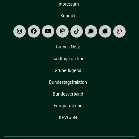
Impressum
Kontakt
Grünes Netz
Landtagsfraktion
Grüne Jugend
Bundestagsfraktion
Bundesverband
Europafraktion
KPVGrüN