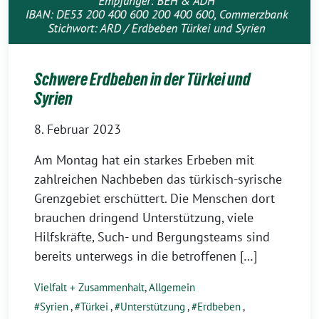
Schwere Erdbeben in der Türkei und
Syrien
8. Februar 2023
Am Montag hat ein starkes Erbeben mit
zahlreichen Nachbeben das türkisch-syrische
Grenzgebiet erschüttert. Die Menschen dort
brauchen dringend Unterstützung, viele
Hilfskräfte, Such- und Bergungsteams sind
bereits unterwegs in die betroffenen […]
Vielfalt + Zusammenhalt
,
Allgemein
Syrien
,
Türkei
,
Unterstützung
,
Erdbeben
,