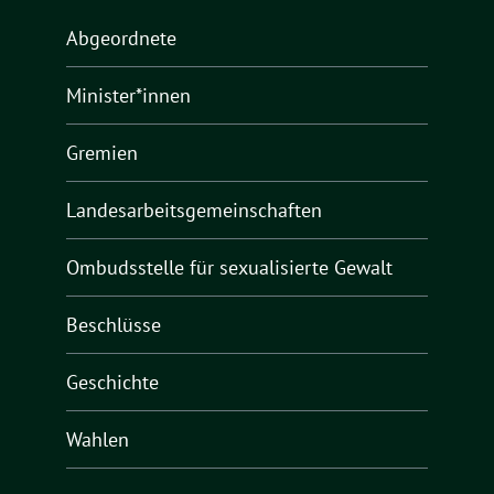
Abgeordnete
Minister*innen
Gremien
Landesarbeitsgemeinschaften
Ombudsstelle für sexualisierte Gewalt
Beschlüsse
Geschichte
Wahlen