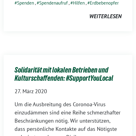
Spenden
,
Spendenaufruf
,
Hilfen
,
Erdbebenopfer
WEITERLESEN
Solidarität mit lokalen Betrieben und
Kulturschaffenden: #SupportYouLocal
27. März 2020
Um die Ausbreitung des Coronoa-Virus
einzudämmen sind eine Reihe schmerzhafter
Beschränkungen nötig. Wir unterstützen,
dass persönliche Kontakte auf das Nötigste