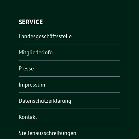
SERVICE
Landesgeschäftsstelle
Mitgliederinfo
Presse
Impressum
Datenschutzerklärung
Kontakt
Stellenausschreibungen