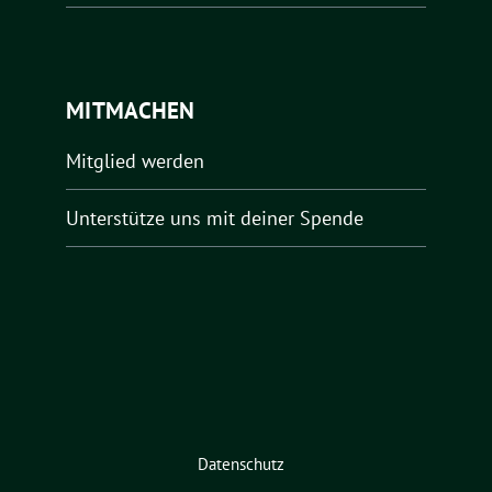
MITMACHEN
Mitglied werden
Unterstütze uns mit deiner Spende
Datenschutz