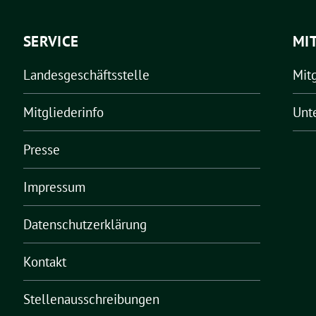
SERVICE
MI
Landesgeschäftsstelle
Mit
Mitgliederinfo
Unt
Presse
Impressum
Datenschutzerklärung
Kontakt
Stellenausschreibungen