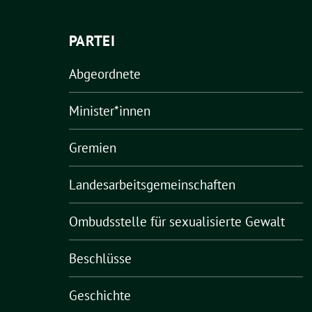
PARTEI
Abgeordnete
Minister*innen
Gremien
Landesarbeitsgemeinschaften
Ombudsstelle für sexualisierte Gewalt
Beschlüsse
Geschichte