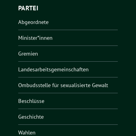
PARTEI
Abgeordnete
Minister*innen
Gremien
Landesarbeitsgemeinschaften
Ombudsstelle für sexualisierte Gewalt
Beschlüsse
Geschichte
Wahlen