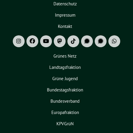
Datenschutz
Impressum
Kontakt
Grünes Netz
Landtagsfraktion
Grüne Jugend
Bundestagsfraktion
Bundesverband
Europafraktion
KPVGrüN