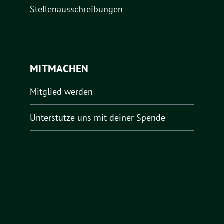
Stellenausschreibungen
MITMACHEN
Mitglied werden
Unterstütze uns mit deiner Spende