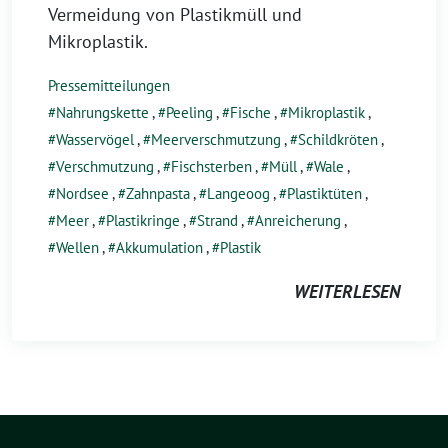
Vermeidung von Plastikmüll und
Mikroplastik.
Pressemitteilungen
Nahrungskette
,
Peeling
,
Fische
,
Mikroplastik
,
Wasservögel
,
Meerverschmutzung
,
Schildkröten
,
Verschmutzung
,
Fischsterben
,
Müll
,
Wale
,
Nordsee
,
Zahnpasta
,
Langeoog
,
Plastiktüten
,
Meer
,
Plastikringe
,
Strand
,
Anreicherung
,
Wellen
,
Akkumulation
,
Plastik
WEITERLESEN