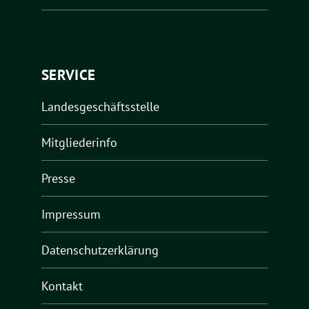
SERVICE
Landesgeschäftsstelle
Mitgliederinfo
Presse
Impressum
Datenschutzerklärung
Kontakt