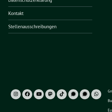
Datenschutzerklärung
Kontakt
Stellenausschreibungen
Gr
Bu
Eu