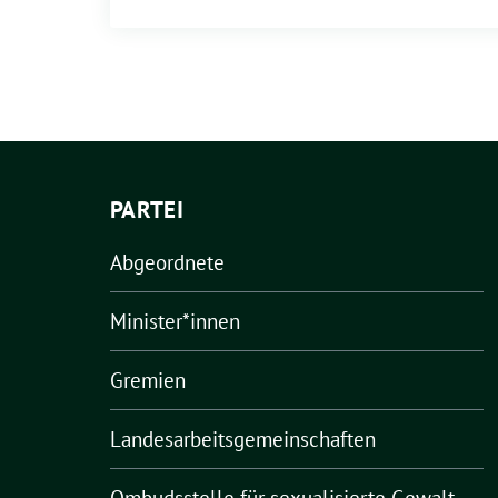
PARTEI
Abgeordnete
Minister*innen
Gremien
Landesarbeitsgemeinschaften