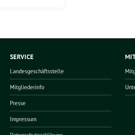
SERVICE
MI
Landesgeschäftsstelle
Mit
Mitgliederinfo
Unt
Presse
Impressum