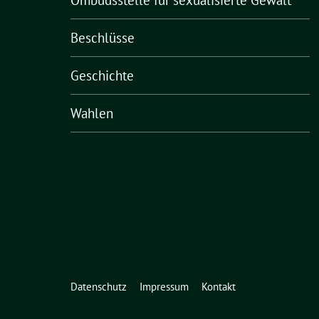
Ombudsstelle für sexualisierte Gewalt
Beschlüsse
Geschichte
Wahlen
Datenschutz
Impressum
Kontakt