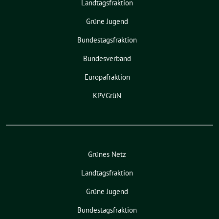
Landtagsfraktion
Grüne Jugend
Bundestagsfraktion
Bundesverband
Europafraktion
KPVGrüN
Grünes Netz
Landtagsfraktion
Grüne Jugend
Bundestagsfraktion