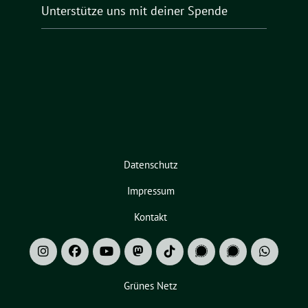
Unterstütze uns mit deiner Spende
Datenschutz
Impressum
Kontakt
Grünes Netz