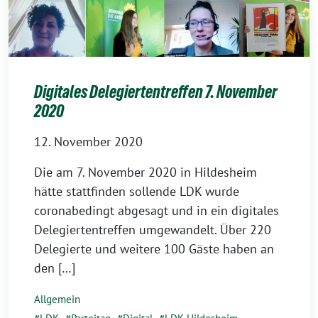
Digitales Delegiertentreffen 7. November
2020
12. November 2020
Die am 7. November 2020 in Hildesheim
hätte stattfinden sollende LDK wurde
coronabedingt abgesagt und in ein digitales
Delegiertentreffen umgewandelt. Über 220
Delegierte und weitere 100 Gäste haben an
den […]
Allgemein