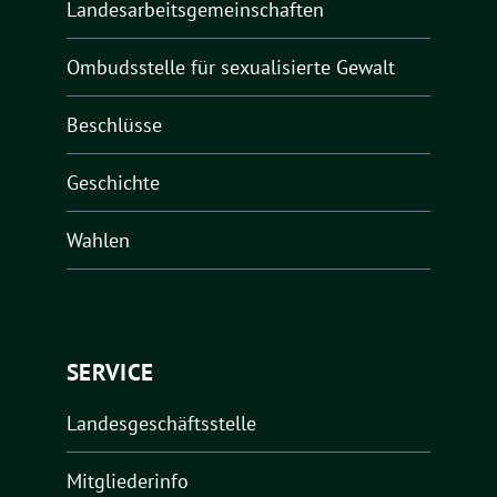
Landesarbeitsgemeinschaften
Ombudsstelle für sexualisierte Gewalt
Beschlüsse
Geschichte
Wahlen
SERVICE
Landesgeschäftsstelle
Mitgliederinfo