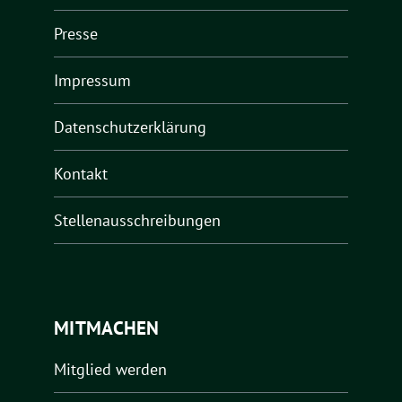
Presse
Impressum
Datenschutzerklärung
Kontakt
Stellenausschreibungen
MITMACHEN
Mitglied werden