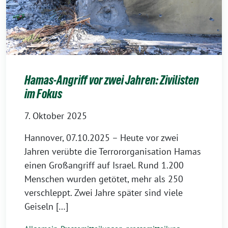
Hamas-Angriff vor zwei Jahren: Zivilisten
im Fokus
7. Oktober 2025
Hannover, 07.10.2025 – Heute vor zwei
Jahren verübte die Terrororganisation Hamas
einen Großangriff auf Israel. Rund 1.200
Menschen wurden getötet, mehr als 250
verschleppt. Zwei Jahre später sind viele
Geiseln […]