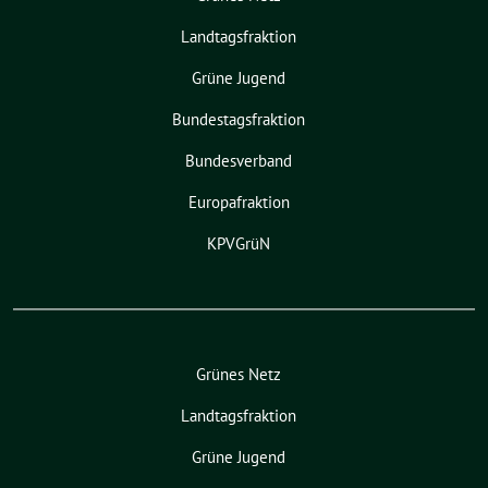
Landtagsfraktion
Grüne Jugend
Bundestagsfraktion
Bundesverband
Europafraktion
KPVGrüN
Grünes Netz
Landtagsfraktion
Grüne Jugend