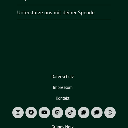
Unterstütze uns mit deiner Spende
Datenschutz
Impressum
Kontakt
Grünes Netz