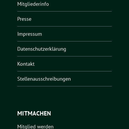
Mitgliederinfo
Presse
Impressum
Datenschutzerklärung
Kontakt
Stellenausschreibungen
MITMACHEN
Mitglied werden