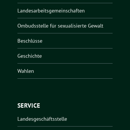
Landesarbeitsgemeinschaften
Ombudsstelle für sexualisierte Gewalt
Beschlüsse
Geschichte
Wahlen
SERVICE
Landesgeschäftsstelle