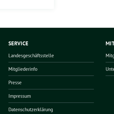
SERVICE
MI
Landesgeschäftsstelle
Mit
Mitgliederinfo
Unt
Presse
Impressum
Datenschutzerklärung