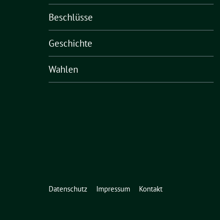
Beschlüsse
Geschichte
Wahlen
Datenschutz
Impressum
Kontakt