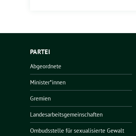
PARTEI
Abgeordnete
Minister*innen
Gremien
Landesarbeitsgemeinschaften
Ombudsstelle für sexualisierte Gewalt