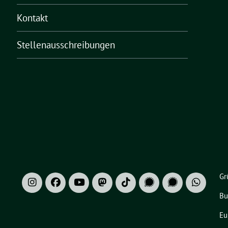
Kontakt
Stellenausschreibungen
Gr
Bu
Eu