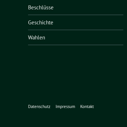
Beschlüsse
Geschichte
Wahlen
Datenschutz
Impressum
Kontakt