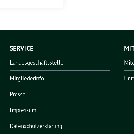
SERVICE
MI
Landesgeschäftsstelle
Mit
Mitgliederinfo
Unt
Presse
Impressum
Datenschutzerklärung