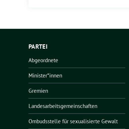
PARTEI
Abgeordnete
Minister*innen
Gremien
Landesarbeitsgemeinschaften
Ombudsstelle für sexualisierte Gewalt