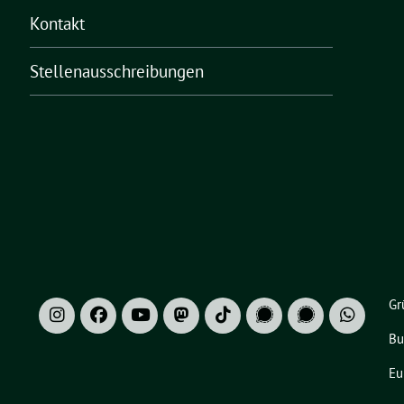
Kontakt
Stellenausschreibungen
Gr
Bu
Eu