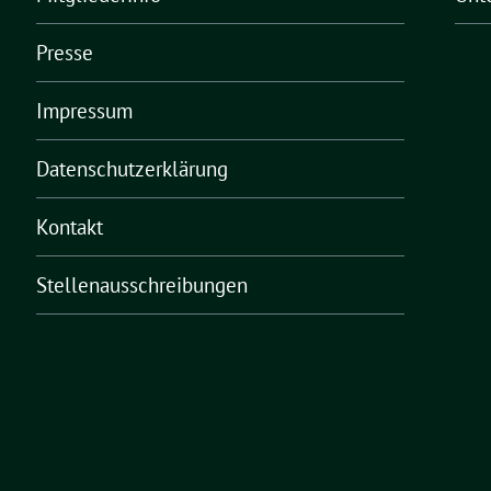
Presse
Impressum
Datenschutzerklärung
Kontakt
Stellenausschreibungen