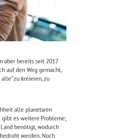
 aber bereits seit 2017
ich auf den Weg gemacht,
alle“ zu kreieren, zu
hheit alle planetaren
gibt es weitere Probleme;
d Land benötigt, wodurch
bedroht werden. Noch