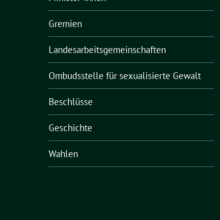
Gremien
Landesarbeitsgemeinschaften
Ombudsstelle für sexualisierte Gewalt
Beschlüsse
Geschichte
Wahlen