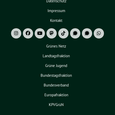
Datenschutz
Impressum
Kontakt
Grünes Netz
Landtagsfraktion
Grüne Jugend
Bundestagsfraktion
Bundesverband
Europafraktion
KPVGrüN