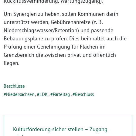
Rückflussverhinderung, Wartungszugang).
Um Synergien zu heben, sollen Kommunen darin
unterstützt werden, Gebührenanreize (z. B.
Niederschlagswasser/Retention) und passende
Bebauungspläne zu prüfen. Dies beinhaltet auch die
Prüfung einer Genehmigung für Flächen im
Grenzbereich die zwischen privat und öffentlich
liegen.
Beschlüsse
Niedersachsen
,
LDK
,
Parteitag
,
Beschluss
Kulturförderung sicher stellen – Zugang