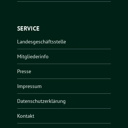
SERVICE
Landesgeschäftsstelle
Mitgliederinfo
Presse
Impressum
Datenschutzerklärung
Kontakt