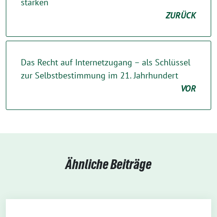
stärken
ZURÜCK
Das Recht auf Internetzugang – als Schlüssel
zur Selbstbestimmung im 21. Jahrhundert
VOR
Ähnliche Beiträge