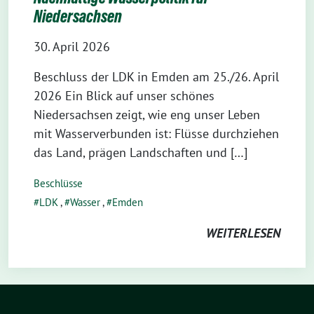
Niedersachsen
30. April 2026
Beschluss der LDK in Emden am 25./26. April
2026 Ein Blick auf unser schönes
Niedersachsen zeigt, wie eng unser Leben
mit Wasserverbunden ist: Flüsse durchziehen
das Land, prägen Landschaften und […]
Beschlüsse
LDK
,
Wasser
,
Emden
WEITERLESEN