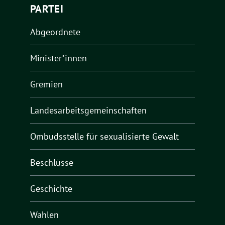
PARTEI
Abgeordnete
Minister*innen
Gremien
Landesarbeitsgemeinschaften
Ombudsstelle für sexualisierte Gewalt
Beschlüsse
Geschichte
Wahlen