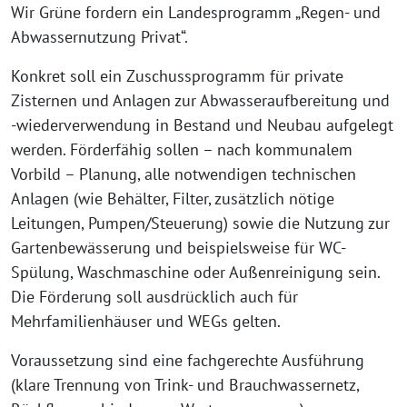
Wir Grüne fordern ein Landesprogramm „Regen- und
Abwassernutzung Privat“.
Konkret soll ein Zuschussprogramm für private
Zisternen und Anlagen zur Abwasseraufbereitung und
-wiederverwendung in Bestand und Neubau aufgelegt
werden. Förderfähig sollen – nach kommunalem
Vorbild – Planung, alle notwendigen technischen
Anlagen (wie Behälter, Filter, zusätzlich nötige
Leitungen, Pumpen/Steuerung) sowie die Nutzung zur
Gartenbewässerung und beispielsweise für WC-
Spülung, Waschmaschine oder Außenreinigung sein.
Die Förderung soll ausdrücklich auch für
Mehrfamilienhäuser und WEGs gelten.
Voraussetzung sind eine fachgerechte Ausführung
(klare Trennung von Trink- und Brauchwassernetz,