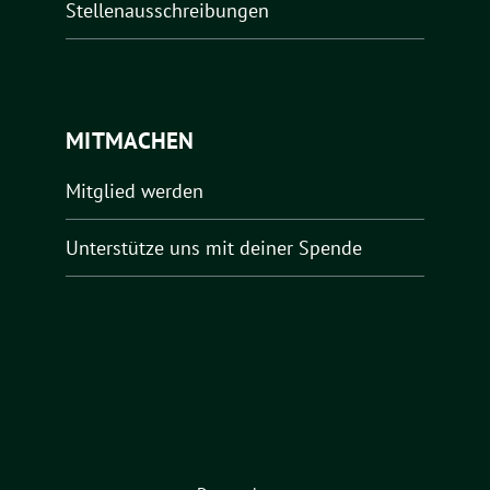
Stellenausschreibungen
MITMACHEN
Mitglied werden
Unterstütze uns mit deiner Spende