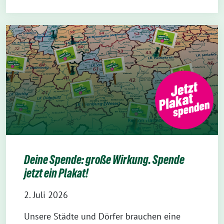
Deine Spende: große Wirkung. Spende
jetzt ein Plakat!
2. Juli 2026
Unsere Städte und Dörfer brauchen eine