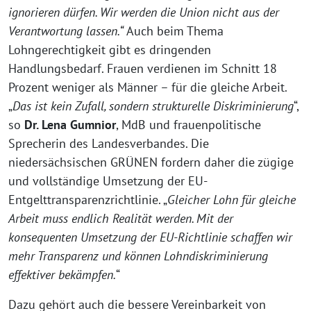
ignorieren dürfen. Wir werden die Union nicht aus der
Verantwortung lassen.“
Auch beim Thema
Lohngerechtigkeit gibt es dringenden
Handlungsbedarf. Frauen verdienen im Schnitt 18
Prozent weniger als Männer – für die gleiche Arbeit.
„
Das ist kein Zufall, sondern strukturelle Diskriminierung
“,
so
Dr. Lena Gumnior
, MdB und frauenpolitische
Sprecherin des Landesverbandes. Die
niedersächsischen GRÜNEN fordern daher die zügige
und vollständige Umsetzung der EU-
Entgelttransparenzrichtlinie. „
Gleicher Lohn für gleiche
Arbeit muss endlich Realität werden. Mit der
konsequenten Umsetzung der EU-Richtlinie schaffen wir
mehr Transparenz und können Lohndiskriminierung
effektiver bekämpfen.
“
Dazu gehört auch die bessere Vereinbarkeit von