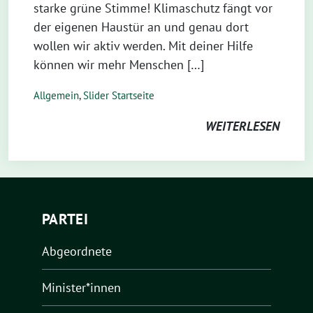
starke grüne Stimme! Klimaschutz fängt vor
der eigenen Haustür an und genau dort
wollen wir aktiv werden. Mit deiner Hilfe
können wir mehr Menschen […]
Allgemein
,
Slider Startseite
WEITERLESEN
PARTEI
Abgeordnete
Minister*innen