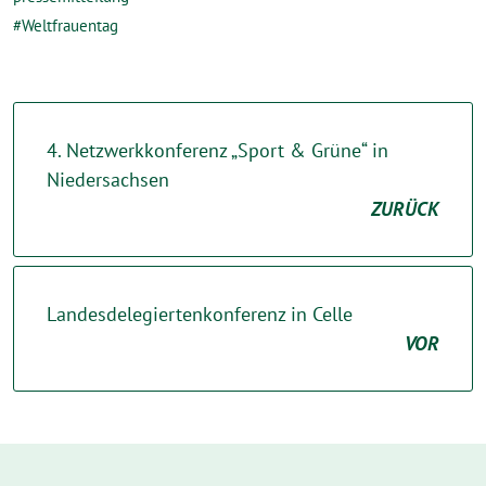
Weltfrauentag
4. Netzwerkkonferenz „Sport & Grüne“ in
Niedersachsen
ZURÜCK
Landesdelegiertenkonferenz in Celle
VOR