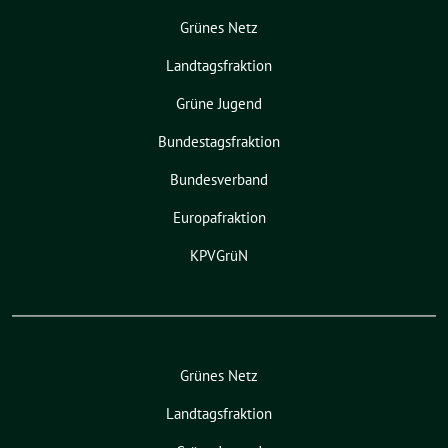
Grünes Netz
Landtagsfraktion
Grüne Jugend
Bundestagsfraktion
Bundesverband
Europafraktion
KPVGrüN
Grünes Netz
Landtagsfraktion