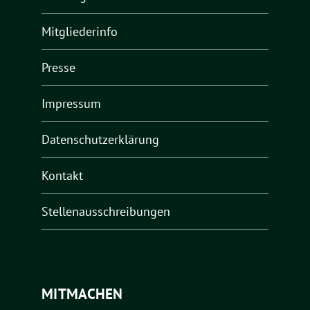
Mitgliederinfo
Presse
Impressum
Datenschutzerklärung
Kontakt
Stellenausschreibungen
MITMACHEN