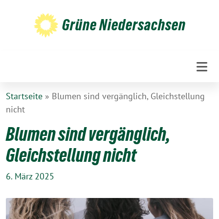
Weiter
zum
Grüne Niedersachsen
Inhalt
Startseite
»
Blumen sind vergänglich, Gleichstellung
nicht
Blumen sind vergänglich,
Gleichstellung nicht
6. März 2025