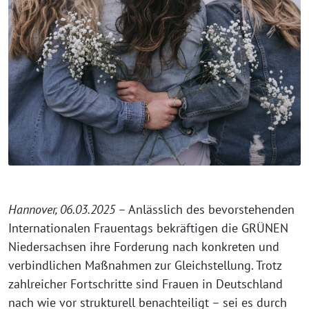
Hannover, 06.03.2025
– Anlässlich des bevorstehenden
Internationalen Frauentags bekräftigen die GRÜNEN
Niedersachsen ihre Forderung nach konkreten und
verbindlichen Maßnahmen zur Gleichstellung. Trotz
zahlreicher Fortschritte sind Frauen in Deutschland
nach wie vor strukturell benachteiligt – sei es durch