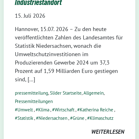
Industriestandort
15. Juli 2026
Hannover, 15.07. 2026 – Zu den heute
veröffentlichten Zahlen des Landesamtes für
Statistik Niedersachsen, wonach die
Umweltschutzinvestitionen im
Produzierenden Gewerbe 2024 um 37,3
Prozent auf 1,59 Milliarden Euro gestiegen
sind, […]
pressemitteilung
,
Slider Startseite
,
Allgemein
,
Pressemitteilungen
Umwelt
,
Klima
,
Wirtschaft
,
Katherina Reiche
,
Statistik
,
Niedersachsen
,
Grüne
,
Klimaschutz
WEITERLESEN