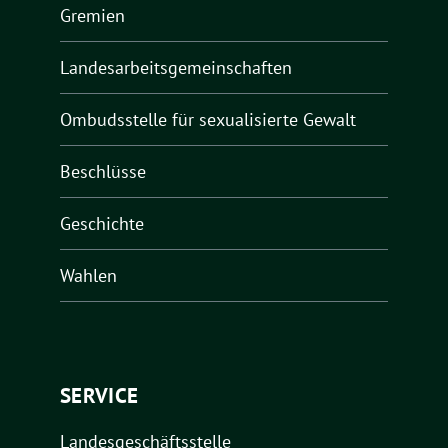
Gremien
Landesarbeitsgemeinschaften
Ombudsstelle für sexualisierte Gewalt
Beschlüsse
Geschichte
Wahlen
SERVICE
Landesgeschäftsstelle