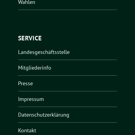
Wahlen
SERVICE
Landesgeschäftsstelle
Mitgliederinfo
Presse
Impressum
Datenschutzerklärung
Kontakt