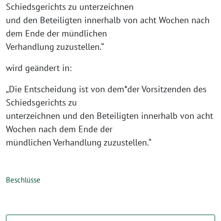
Schiedsgerichts zu unterzeichnen
und den Beteiligten innerhalb von acht Wochen nach
dem Ende der mündlichen
Verhandlung zuzustellen.“
wird geändert in:
„Die Entscheidung ist von dem*der Vorsitzenden des
Schiedsgerichts zu
unterzeichnen und den Beteiligten innerhalb von acht
Wochen nach dem Ende der
mündlichen Verhandlung zuzustellen.“
Beschlüsse