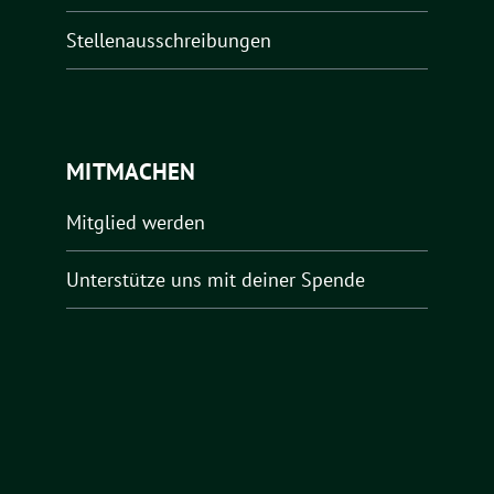
Stellenausschreibungen
MITMACHEN
Mitglied werden
Unterstütze uns mit deiner Spende