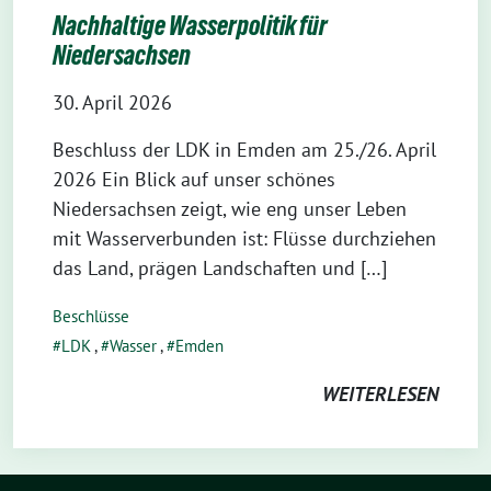
Nachhaltige Wasserpolitik für
Niedersachsen
30. April 2026
Beschluss der LDK in Emden am 25./26. April
2026 Ein Blick auf unser schönes
Niedersachsen zeigt, wie eng unser Leben
mit Wasserverbunden ist: Flüsse durchziehen
das Land, prägen Landschaften und […]
Beschlüsse
LDK
,
Wasser
,
Emden
WEITERLESEN