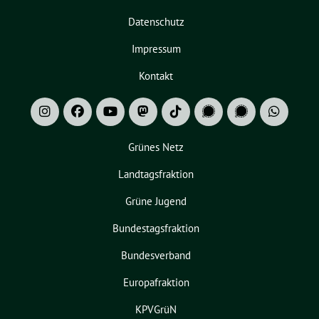
Datenschutz
Impressum
Kontakt
Grünes Netz
Landtagsfraktion
Grüne Jugend
Bundestagsfraktion
Bundesverband
Europafraktion
KPVGrüN