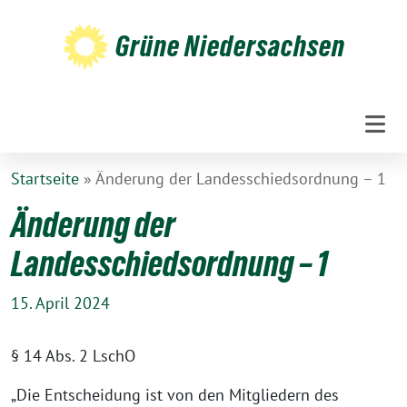
Weiter
zum
Grüne Niedersachsen
Inhalt
Startseite
»
Änderung der Landesschiedsordnung – 1
Änderung der
Landesschiedsordnung – 1
15. April 2024
§ 14 Abs. 2 LschO
„Die Entscheidung ist von den Mitgliedern des