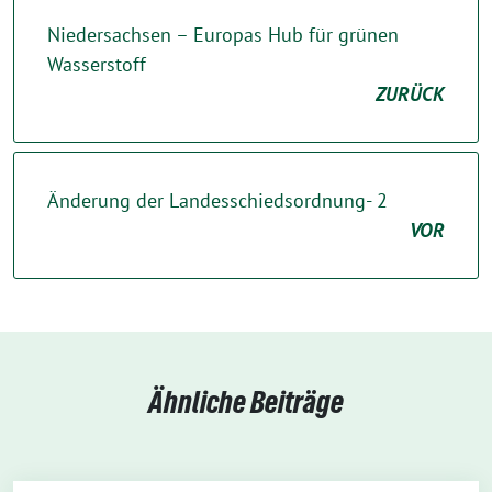
Niedersachsen – Europas Hub für grünen
Wasserstoff
ZURÜCK
Änderung der Landesschiedsordnung- 2
VOR
Ähnliche Beiträge