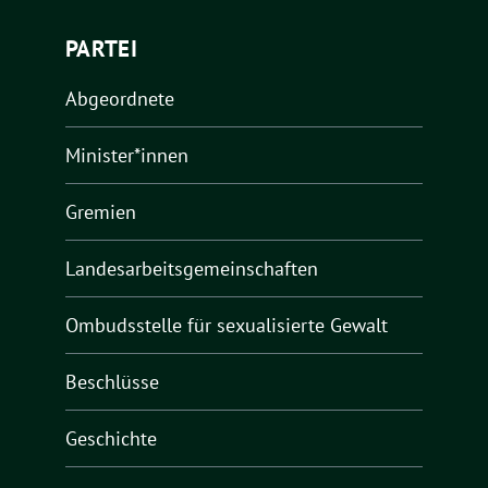
PARTEI
Abgeordnete
Minister*innen
Gremien
Landesarbeitsgemeinschaften
Ombudsstelle für sexualisierte Gewalt
Beschlüsse
Geschichte