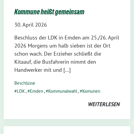
Kommune heißt gemeinsam
30. April 2026
Beschluss der LDK in Emden am 25./26. April
2026 Morgens um halb sieben ist der Ort
schon wach. Der Erzieher schließt die
Kitaauf, die Busfahrerin nimmt den
Handwerker mit und […]
Beschlüsse
LDK
,
Emden
,
Kommunalwahl
,
Komunen
WEITERLESEN