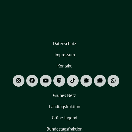
Datenschutz
Impressum
Kontakt
Grünes Netz
Landtagsfraktion
Grüne Jugend
Bundestagsfraktion