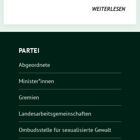
WEITERLESEN
PARTEI
Abgeordnete
Minister*innen
Gremien
Landesarbeitsgemeinschaften
Ombudsstelle für sexualisierte Gewalt