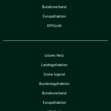
Bundesverband
Europafraktion
KPVGrüN
Grünes Netz
Landtagsfraktion
Grüne Jugend
Bundestagsfraktion
Bundesverband
Europafraktion