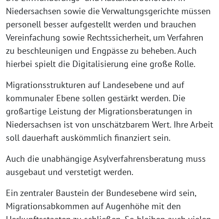
Niedersachsen sowie die Verwaltungsgerichte müssen
personell besser aufgestellt werden und brauchen
Vereinfachung sowie Rechtssicherheit, um Verfahren
zu beschleunigen und Engpässe zu beheben. Auch
hierbei spielt die Digitalisierung eine große Rolle.
Migrationsstrukturen auf Landesebene und auf
kommunaler Ebene sollen gestärkt werden. Die
großartige Leistung der Migrationsberatungen in
Niedersachsen ist von unschätzbarem Wert. Ihre Arbeit
soll dauerhaft auskömmlich finanziert sein.
Auch die unabhängige Asylverfahrensberatung muss
ausgebaut und verstetigt werden.
Ein zentraler Baustein der Bundesebene wird sein,
Migrationsabkommen auf Augenhöhe mit den