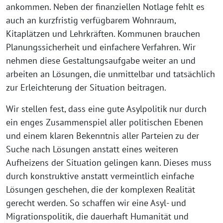
ankommen. Neben der finanziellen Notlage fehlt es
auch an kurzfristig verfügbarem Wohnraum,
Kitaplätzen und Lehrkräften. Kommunen brauchen
Planungssicherheit und einfachere Verfahren. Wir
nehmen diese Gestaltungsaufgabe weiter an und
arbeiten an Lösungen, die unmittelbar und tatsächlich
zur Erleichterung der Situation beitragen.
Wir stellen fest, dass eine gute Asylpolitik nur durch
ein enges Zusammenspiel aller politischen Ebenen
und einem klaren Bekenntnis aller Parteien zu der
Suche nach Lösungen anstatt eines weiteren
Aufheizens der Situation gelingen kann. Dieses muss
durch konstruktive anstatt vermeintlich einfache
Lösungen geschehen, die der komplexen Realität
gerecht werden. So schaffen wir eine Asyl- und
Migrationspolitik, die dauerhaft Humanität und