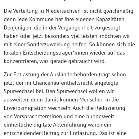
Die Verteilung in Niedersachsen ist nicht gleichmäßig,
denn jede Kommune hat ihre eigenen Kapazitäten.
Denjenigen, die in der Vergangenheit vorgesorgt
haben oder jetzt besonders viel leisten, möchten wir
mit einer Sonderzuweisung helfen. So können sich die
lokalen Entscheidungsträger*innen wieder auf das
konzentrieren, was gerade gebraucht wird.
Zur Entlastung der Ausländerbehörden trägt schon
jetzt der im Chancenaufenthaltsrecht angelegte
Spurwechsel bei. Den Spurwechsel wollen wir
ausweiten, denn damit können Menschen in die
Erwerbsmigration wechseln. Auch die Reduzierung
von Vorspracheterminen und eine bundesweit
einheitliche digitale Aktenführung wären ein
entscheidender Beitrag zur Entlastung. Das ist eine