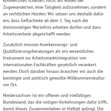
können.Dies scheitert nicht am Willen der
Zugewanderten, eine Tätigkeit aufzunehmen, sondern
an rechtlichen Hürden. Wir setzen uns deshalb dafür
ein, dass Geflüchtete ab dem 1. Tag nach der
dreimonatigen Wartefrist arbeiten dürfen und dass
Arbeitsverbote abgeschafft werden.
Zusätzlich müssen Anerkennungs- und
Qualifizierungsberatungen als ein wesentliches
Instrument zur Arbeitsmarktintegration von
internationalen Fachkräften gesetzlich verankert
werden. Doch darüber hinaus brauchen wir auch die
benötigte und politisch gewollte Willkommenskultur
vor Ort.
Niedersachsen ist ein offenes und vielfältiges
Bundesland, das die nötigen Vorkehrungen dafür trifft,
damit dieses Zusammenleben in Vielfalt gelingt. Die