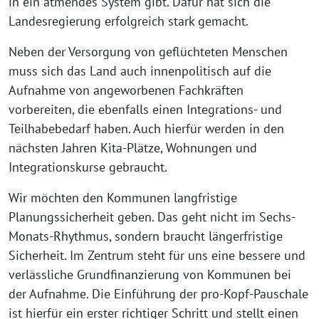
in ein atmendes System gibt. Dafür hat sich die
Landesregierung erfolgreich stark gemacht.
Neben der Versorgung von geflüchteten Menschen
muss sich das Land auch innenpolitisch auf die
Aufnahme von angeworbenen Fachkräften
vorbereiten, die ebenfalls einen Integrations- und
Teilhabebedarf haben. Auch hierfür werden in den
nächsten Jahren Kita-Plätze, Wohnungen und
Integrationskurse gebraucht.
Wir möchten den Kommunen langfristige
Planungssicherheit geben. Das geht nicht im Sechs-
Monats-Rhythmus, sondern braucht längerfristige
Sicherheit. Im Zentrum steht für uns eine bessere und
verlässliche Grundfinanzierung von Kommunen bei
der Aufnahme. Die Einführung der pro-Kopf-Pauschale
ist hierfür ein erster richtiger Schritt und stellt einen