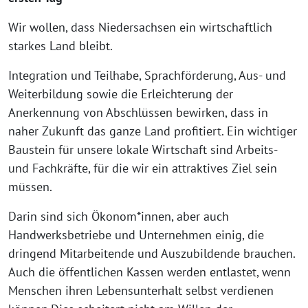
Wir wollen, dass Niedersachsen ein wirtschaftlich
starkes Land bleibt.
Integration und Teilhabe, Sprachförderung, Aus- und
Weiterbildung sowie die Erleichterung der
Anerkennung von Abschlüssen bewirken, dass in
naher Zukunft das ganze Land profitiert. Ein wichtiger
Baustein für unsere lokale Wirtschaft sind Arbeits-
und Fachkräfte, für die wir ein attraktives Ziel sein
müssen.
Darin sind sich Ökonom*innen, aber auch
Handwerksbetriebe und Unternehmen einig, die
dringend Mitarbeitende und Auszubildende brauchen.
Auch die öffentlichen Kassen werden entlastet, wenn
Menschen ihren Lebensunterhalt selbst verdienen