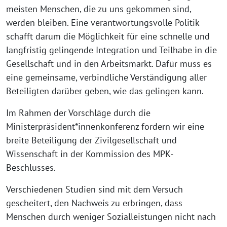
meisten Menschen, die zu uns gekommen sind,
werden bleiben. Eine verantwortungsvolle Politik
schafft darum die Möglichkeit für eine schnelle und
langfristig gelingende Integration und Teilhabe in die
Gesellschaft und in den Arbeitsmarkt. Dafür muss es
eine gemeinsame, verbindliche Verständigung aller
Beteiligten darüber geben, wie das gelingen kann.
Im Rahmen der Vorschläge durch die
Ministerpräsident*innenkonferenz fordern wir eine
breite Beteiligung der Zivilgesellschaft und
Wissenschaft in der Kommission des MPK-
Beschlusses.
Verschiedenen Studien sind mit dem Versuch
gescheitert, den Nachweis zu erbringen, dass
Menschen durch weniger Sozialleistungen nicht nach