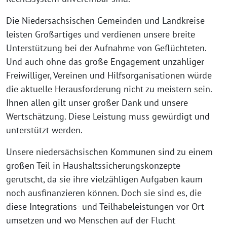
Die Niedersächsischen Gemeinden und Landkreise
leisten Großartiges und verdienen unsere breite
Unterstützung bei der Aufnahme von Geflüchteten.
Und auch ohne das große Engagement unzähliger
Freiwilliger, Vereinen und Hilfsorganisationen würde
die aktuelle Herausforderung nicht zu meistern sein.
Ihnen allen gilt unser großer Dank und unsere
Wertschätzung. Diese Leistung muss gewürdigt und
unterstützt werden.
Unsere niedersächsischen Kommunen sind zu einem
großen Teil in Haushaltssicherungskonzepte
gerutscht, da sie ihre vielzähligen Aufgaben kaum
noch ausfinanzieren können. Doch sie sind es, die
diese Integrations- und Teilhabeleistungen vor Ort
umsetzen und wo Menschen auf der Flucht