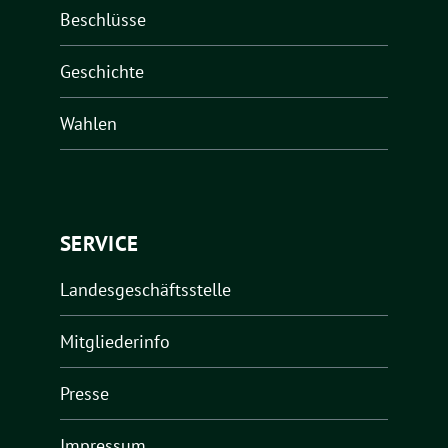
Beschlüsse
Geschichte
Wahlen
SERVICE
Landesgeschäftsstelle
Mitgliederinfo
Presse
Impressum