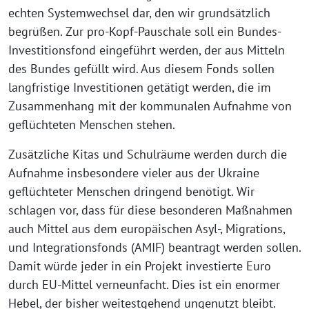
echten Systemwechsel dar, den wir grundsätzlich
begrüßen. Zur pro-Kopf-Pauschale soll ein Bundes-
Investitionsfond eingeführt werden, der aus Mitteln
des Bundes gefüllt wird. Aus diesem Fonds sollen
langfristige Investitionen getätigt werden, die im
Zusammenhang mit der kommunalen Aufnahme von
geflüchteten Menschen stehen.
Zusätzliche Kitas und Schulräume werden durch die
Aufnahme insbesondere vieler aus der Ukraine
geflüchteter Menschen dringend benötigt. Wir
schlagen vor, dass für diese besonderen Maßnahmen
auch Mittel aus dem europäischen Asyl-, Migrations,
und Integrationsfonds (AMIF) beantragt werden sollen.
Damit würde jeder in ein Projekt investierte Euro
durch EU-Mittel verneunfacht. Dies ist ein enormer
Hebel, der bisher weitestgehend ungenutzt bleibt.