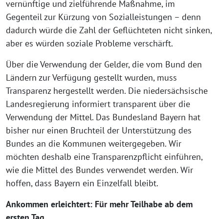
vernünftige und zielführende Maßnahme, im
Gegenteil zur Kürzung von Sozialleistungen – denn
dadurch würde die Zahl der Geflüchteten nicht sinken,
aber es würden soziale Probleme verschärft.
Über die Verwendung der Gelder, die vom Bund den
Ländern zur Verfügung gestellt wurden, muss
Transparenz hergestellt werden. Die niedersächsische
Landesregierung informiert transparent über die
Verwendung der Mittel. Das Bundesland Bayern hat
bisher nur einen Bruchteil der Unterstützung des
Bundes an die Kommunen weitergegeben. Wir
möchten deshalb eine Transparenzpflicht einführen,
wie die Mittel des Bundes verwendet werden. Wir
hoffen, dass Bayern ein Einzelfall bleibt.
Ankommen erleichtert: Für mehr Teilhabe ab dem
ersten Tag