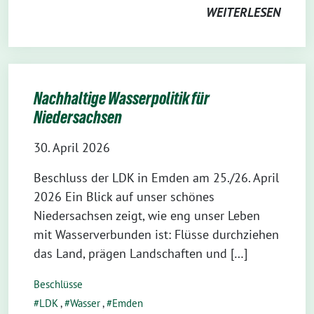
WEITERLESEN
Nachhaltige Wasserpolitik für
Niedersachsen
30. April 2026
Beschluss der LDK in Emden am 25./26. April
2026 Ein Blick auf unser schönes
Niedersachsen zeigt, wie eng unser Leben
mit Wasserverbunden ist: Flüsse durchziehen
das Land, prägen Landschaften und […]
Beschlüsse
LDK
,
Wasser
,
Emden