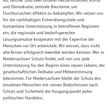
Als GRÜNE sind zwei unserer Herzensthemen, Klima
und Demokratie, zentrale Bausteine, um
Fluchtursachen effektiv zu bekämpfen. Wir setzen uns
für die nachhaltigen Entwicklungsziele und
humanitäre Unterstützung in betroffenen Regionen
ein, die regionale und bedarfsgerechte
Lösungsansätze kooperativ mit der Expertise der
Menschen vor Ort entwickelt. Wir wissen, dass nicht
alle Krisen erfolgreich beendet werden können. Wer in
Niedersachsen Schutz findet, soll von uns jede
Unterstützung für den Beginn eines neuen Lebens, der
gesellschaftlichen Teilhabe und Mitbestimmung
bekommen. Für Niedersachsen bleibt der Schutz des
einzelnen Menschen mit seinen Bedürfnissen nach
Schutz und Sicherheit der Ausgangspunkt jedes
politischen Handelns.