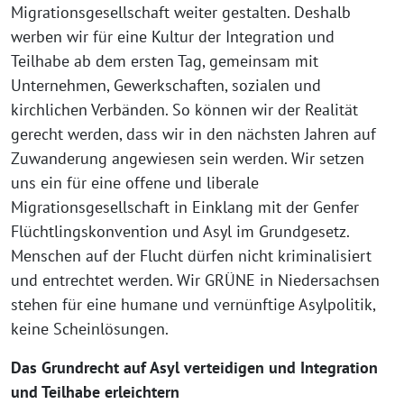
Migrationsgesellschaft weiter gestalten. Deshalb
werben wir für eine Kultur der Integration und
Teilhabe ab dem ersten Tag, gemeinsam mit
Unternehmen, Gewerkschaften, sozialen und
kirchlichen Verbänden. So können wir der Realität
gerecht werden, dass wir in den nächsten Jahren auf
Zuwanderung angewiesen sein werden. Wir setzen
uns ein für eine offene und liberale
Migrationsgesellschaft in Einklang mit der Genfer
Flüchtlingskonvention und Asyl im Grundgesetz.
Menschen auf der Flucht dürfen nicht kriminalisiert
und entrechtet werden. Wir GRÜNE in Niedersachsen
stehen für eine humane und vernünftige Asylpolitik,
keine Scheinlösungen.
Das Grundrecht auf Asyl verteidigen und Integration
und Teilhabe erleichtern