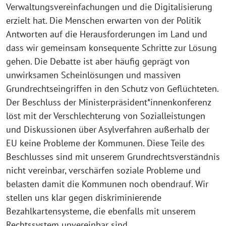
Verwaltungsvereinfachungen und die Digitalisierung
erzielt hat. Die Menschen erwarten von der Politik
Antworten auf die Herausforderungen im Land und
dass wir gemeinsam konsequente Schritte zur Lösung
gehen. Die Debatte ist aber häufig geprägt von
unwirksamen Scheinlösungen und massiven
Grundrechtseingriffen in den Schutz von Geflüchteten.
Der Beschluss der Ministerpräsident*innenkonferenz
löst mit der Verschlechterung von Sozialleistungen
und Diskussionen über Asylverfahren außerhalb der
EU keine Probleme der Kommunen. Diese Teile des
Beschlusses sind mit unserem Grundrechtsverständnis
nicht vereinbar, verschärfen soziale Probleme und
belasten damit die Kommunen noch obendrauf. Wir
stellen uns klar gegen diskriminierende
Bezahlkartensysteme, die ebenfalls mit unserem
Rechtssystem unvereinbar sind.