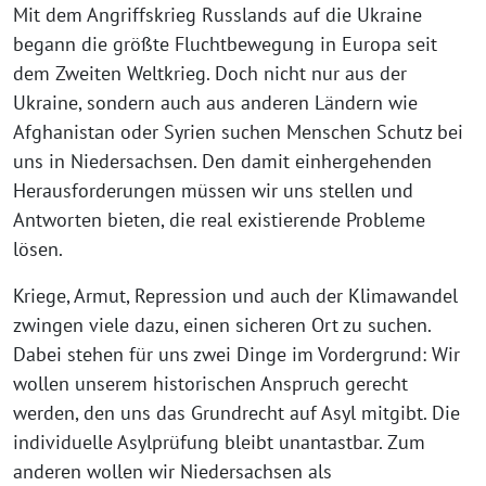
Mit dem Angriffskrieg Russlands auf die Ukraine
begann die größte Fluchtbewegung in Europa seit
dem Zweiten Weltkrieg. Doch nicht nur aus der
Ukraine, sondern auch aus anderen Ländern wie
Afghanistan oder Syrien suchen Menschen Schutz bei
uns in Niedersachsen. Den damit einhergehenden
Herausforderungen müssen wir uns stellen und
Antworten bieten, die real existierende Probleme
lösen.
Kriege, Armut, Repression und auch der Klimawandel
zwingen viele dazu, einen sicheren Ort zu suchen.
Dabei stehen für uns zwei Dinge im Vordergrund: Wir
wollen unserem historischen Anspruch gerecht
werden, den uns das Grundrecht auf Asyl mitgibt. Die
individuelle Asylprüfung bleibt unantastbar. Zum
anderen wollen wir Niedersachsen als