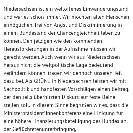
Niedersachsen ist ein weltoffenes Einwanderungsland
und war es schon immer. Wir möchten allen Menschen
ermöglichen, frei von Angst und Diskriminierung in
einem Bundesland der Chancengleichheit leben zu
können. Den jetzigen wie den kommenden
Herausforderungen in der Aufnahme müssen wir
gerecht werden. Auch wenn wir aus Niedersachsen
heraus nicht die weltpolitische Lage bedeutend
verändern können, tragen wir dennoch unseren Teil
dazu bei. Als GRÜNE in Niedersachsen leisten wir mit
Sachpolitik und handfesten Vorschlägen einen Beitrag,
der den teils überhitzten Diskurs auf feste Beine
stellen soll. In diesem Sinne begrüßen wir es, dass die
Ministerpräsident*innenkonferenz eine Einigung für
eine höhere Finanzierungsbeteiligung des Bundes an
der Geflüchtetenunterbringung,