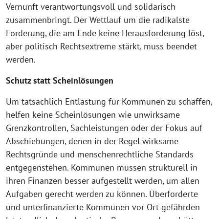
Vernunft verantwortungsvoll und solidarisch
zusammenbringt. Der Wettlauf um die radikalste
Forderung, die am Ende keine Herausforderung löst,
aber politisch Rechtsextreme stärkt, muss beendet
werden.
Schutz statt Scheinlösungen
Um tatsächlich Entlastung für Kommunen zu schaffen,
helfen keine Scheinlösungen wie unwirksame
Grenzkontrollen, Sachleistungen oder der Fokus auf
Abschiebungen, denen in der Regel wirksame
Rechtsgründe und menschenrechtliche Standards
entgegenstehen. Kommunen müssen strukturell in
ihren Finanzen besser aufgestellt werden, um allen
Aufgaben gerecht werden zu können. Überforderte
und unterfinanzierte Kommunen vor Ort gefährden