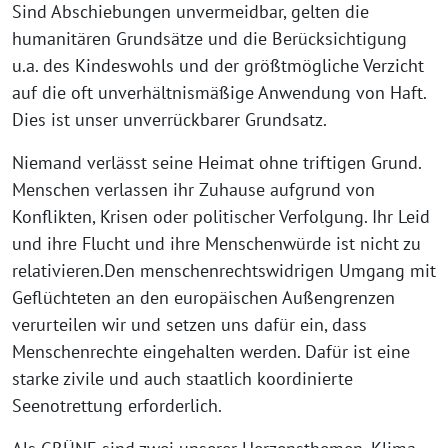
Sind Abschiebungen unvermeidbar, gelten die
humanitären Grundsätze und die Berücksichtigung
u.a. des Kindeswohls und der größtmögliche Verzicht
auf die oft unverhältnismäßige Anwendung von Haft.
Dies ist unser unverrückbarer Grundsatz.
Niemand verlässt seine Heimat ohne triftigen Grund.
Menschen verlassen ihr Zuhause aufgrund von
Konflikten, Krisen oder politischer Verfolgung. Ihr Leid
und ihre Flucht und ihre Menschenwürde ist nicht zu
relativieren.Den menschenrechtswidrigen Umgang mit
Geflüchteten an den europäischen Außengrenzen
verurteilen wir und setzen uns dafür ein, dass
Menschenrechte eingehalten werden. Dafür ist eine
starke zivile und auch staatlich koordinierte
Seenotrettung erforderlich.