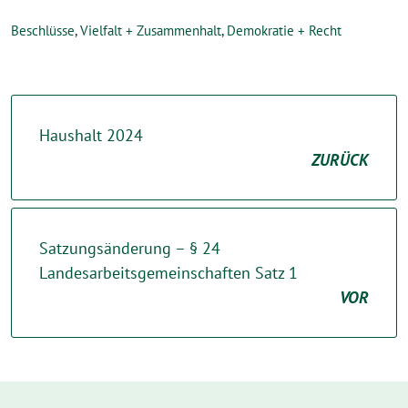
Beschlüsse
,
Vielfalt + Zusammenhalt
,
Demokratie + Recht
Haushalt 2024
ZURÜCK
Satzungsänderung – § 24
Landesarbeitsgemeinschaften Satz 1
VOR