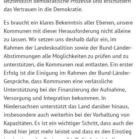
letztendlich demokratische Prozesse und erschüttern
das Vertrauen in die Demokratie.
Es braucht ein klares Bekenntnis aller Ebenen, unsere
Kommunen mit dieser Herausforderung nicht alleine
zu lassen. Wir setzen uns deshalb dafür ein, im
Rahmen der Landeskoalition sowie der Bund-Länder-
Abstimmungen alle Möglichkeiten zu prüfen und zu
unterstützen, die Kommunen real entlasten. Ein erster
Erfolg ist die Einigung im Rahmen der Bund-Länder-
Gespräche, dass Kommunen eine verlässliche
Unterstützung bei der Finanzierung der Aufnahme,
Versorgung und Integration bekommen. In
Niedersachsen unterstützt das Land darüber hinaus,
insbesondere auch weiterhin bei der Vorhaltung von
Kapazitäten. Es ist ein wichtiger Schritt, dass auch der
Bund hier jetzt mehr leistet und dass es den Einstieg