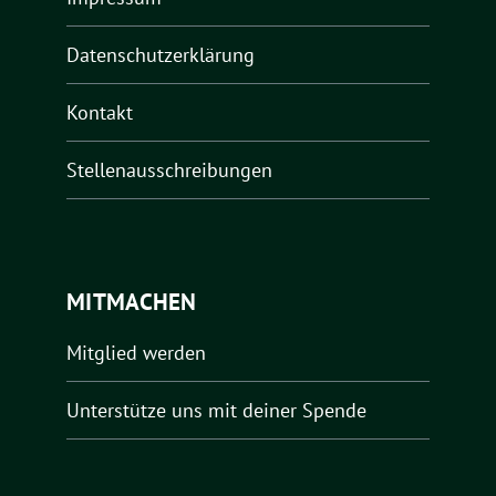
Datenschutzerklärung
Kontakt
Stellenausschreibungen
MITMACHEN
Mitglied werden
Unterstütze uns mit deiner Spende