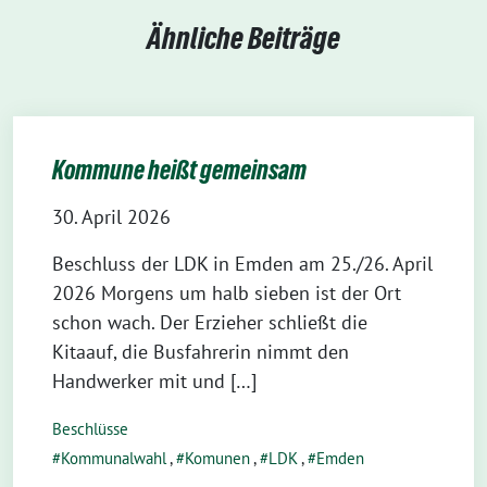
Ähnliche Beiträge
Kommune heißt gemeinsam
30. April 2026
Beschluss der LDK in Emden am 25./26. April
2026 Morgens um halb sieben ist der Ort
schon wach. Der Erzieher schließt die
Kitaauf, die Busfahrerin nimmt den
Handwerker mit und […]
Beschlüsse
Kommunalwahl
,
Komunen
,
LDK
,
Emden