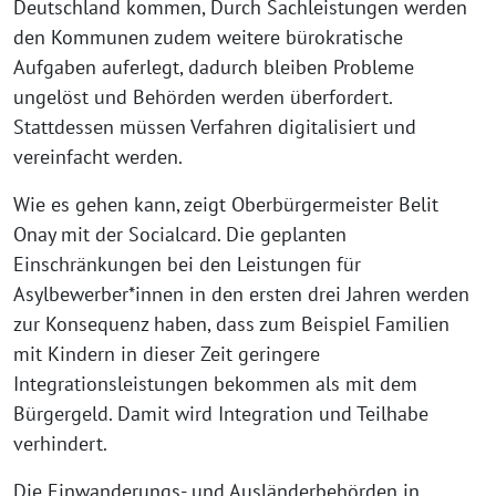
Deutschland kommen, Durch Sachleistungen werden
den Kommunen zudem weitere bürokratische
Aufgaben auferlegt, dadurch bleiben Probleme
ungelöst und Behörden werden überfordert.
Stattdessen müssen Verfahren digitalisiert und
vereinfacht werden.
Wie es gehen kann, zeigt Oberbürgermeister Belit
Onay mit der Socialcard. Die geplanten
Einschränkungen bei den Leistungen für
Asylbewerber*innen in den ersten drei Jahren werden
zur Konsequenz haben, dass zum Beispiel Familien
mit Kindern in dieser Zeit geringere
Integrationsleistungen bekommen als mit dem
Bürgergeld. Damit wird Integration und Teilhabe
verhindert.
Die Einwanderungs- und Ausländerbehörden in