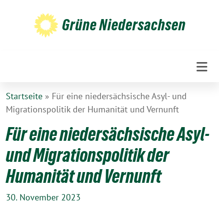
Weiter
zum
Grüne Niedersachsen
Inhalt
Startseite
»
Für eine niedersächsische Asyl- und
Migrationspolitik der Humanität und Vernunft
Für eine niedersächsische Asyl-
und Migrationspolitik der
Humanität und Vernunft
30. November 2023