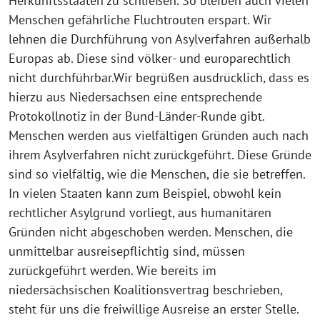
Herkunftsstaaten zu schließen. So bleiben auch vielen
Menschen gefährliche Fluchtrouten erspart. Wir
lehnen die Durchführung von Asylverfahren außerhalb
Europas ab. Diese sind völker- und europarechtlich
nicht durchführbar.Wir begrüßen ausdrücklich, dass es
hierzu aus Niedersachsen eine entsprechende
Protokollnotiz in der Bund-Länder-Runde gibt.
Menschen werden aus vielfältigen Gründen auch nach
ihrem Asylverfahren nicht zurückgeführt. Diese Gründe
sind so vielfältig, wie die Menschen, die sie betreffen.
In vielen Staaten kann zum Beispiel, obwohl kein
rechtlicher Asylgrund vorliegt, aus humanitären
Gründen nicht abgeschoben werden. Menschen, die
unmittelbar ausreisepflichtig sind, müssen
zurückgeführt werden. Wie bereits im
niedersächsischen Koalitionsvertrag beschrieben,
steht für uns die freiwillige Ausreise an erster Stelle.