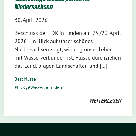
Niedersachsen
30. April 2026
Beschluss der LDK in Emden am 25./26. April
2026 Ein Blick auf unser schönes
Niedersachsen zeigt, wie eng unser Leben
mit Wasserverbunden ist: Flüsse durchziehen
das Land, prägen Landschaften und […]
Beschlüsse
LDK
,
Wasser
,
Emden
WEITERLESEN