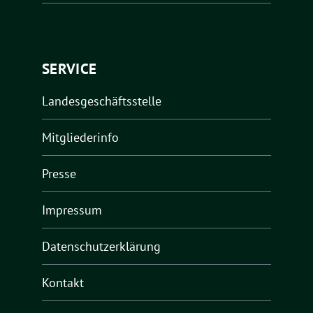
SERVICE
Landesgeschäftsstelle
Mitgliederinfo
Presse
Impressum
Datenschutzerklärung
Kontakt