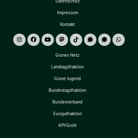
Datenschutz
Impressum
Kontakt
Grünes Netz
Landtagsfraktion
Grüne Jugend
Bundestagsfraktion
Bundesverband
Europafraktion
KPVGrüN