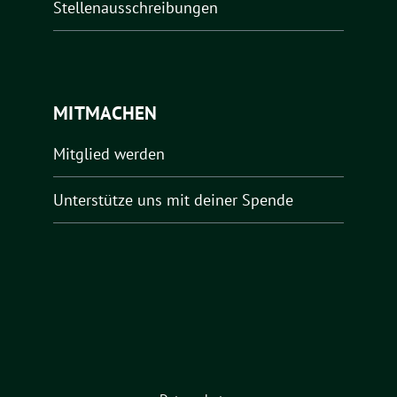
Stellenausschreibungen
MITMACHEN
Mitglied werden
Unterstütze uns mit deiner Spende