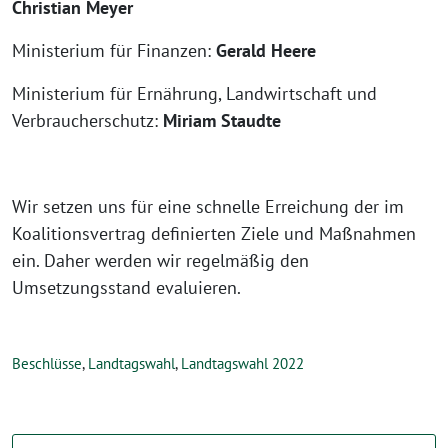
Christian Meyer
Ministerium für Finanzen:
Gerald Heere
Ministerium für Ernährung, Landwirtschaft und
Verbraucherschutz:
Miriam Staudte
Wir setzen uns für eine schnelle Erreichung der im
Koalitionsvertrag definierten Ziele und Maßnahmen
ein. Daher werden wir regelmäßig den
Umsetzungsstand evaluieren.
Beschlüsse
,
Landtagswahl
,
Landtagswahl 2022