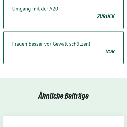
Umgang mit der A20
ZURÜCK
Frauen besser vor Gewalt schützen!
VOR
Ähnliche Beiträge