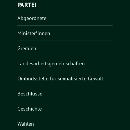
PARTEI
Abgeordnete
Minister*innen
Gremien
Landesarbeitsgemeinschaften
Ombudsstelle für sexualisierte Gewalt
Beschlüsse
Geschichte
Wahlen