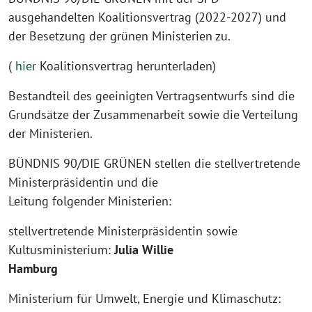
ausgehandelten Koalitionsvertrag (2022-2027) und
der Besetzung der grünen Ministerien zu.
(
hier
Koalitionsvertrag herunterladen)
Bestandteil des geeinigten Vertragsentwurfs sind die
Grundsätze der Zusammenarbeit sowie die Verteilung
der Ministerien.
BÜNDNIS 90/DIE GRÜNEN stellen die stellvertretende
Ministerpräsidentin und die
Leitung folgender Ministerien:
stellvertretende Ministerpräsidentin sowie
Kultusministerium:
Julia Willie
Hamburg
Ministerium für Umwelt, Energie und Klimaschutz: