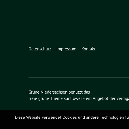
Datenschutz
Impressum
Kontakt
Grüne Niedersachsen benutzt das
freie grüne Theme
sunflower
‐ ein Angebot der
verdig
Diese Website verwendet Cookies und andere Technologien für 