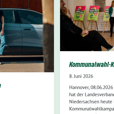
Kommunalwahl-K
8. Juni 2026
n
Hannover, 08.06.2026
hat der Landesverban
Niedersachsen heute 
Kommunalwahlkampagn