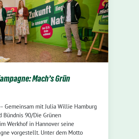
ampagne: Mach’s Grün
 – Gemeinsam mit Julia Willie Hamburg
d Bündnis 90/Die Grünen
im Werkhof in Hannover seine
e vorgestellt. Unter dem Motto