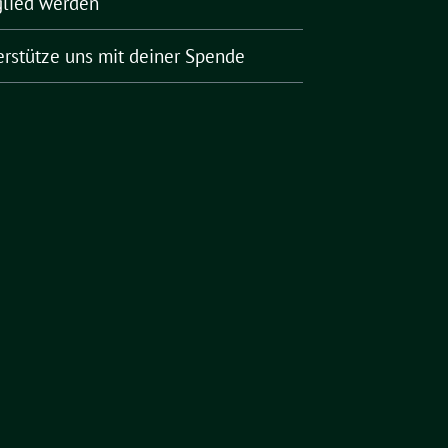
glied werden
erstütze uns mit deiner Spende