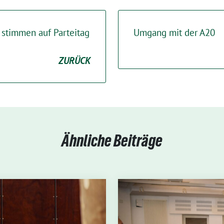
stimmen auf Parteitag
Umgang mit der A20
ZURÜCK
Ähnliche Beiträge