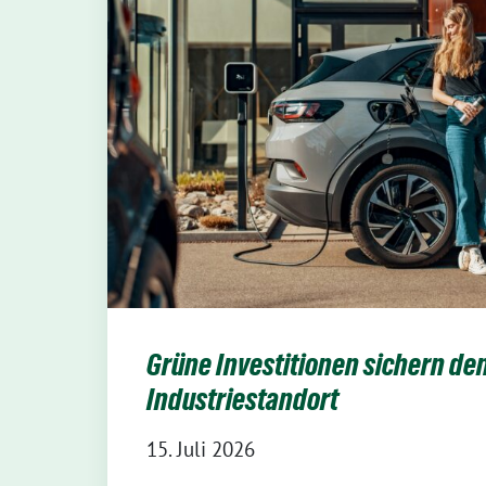
Grüne Investitionen sichern de
Industriestandort
15. Juli 2026