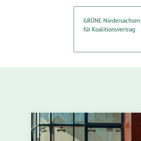
GRÜNE Niedersachsen 
für Koalitionsvertrag