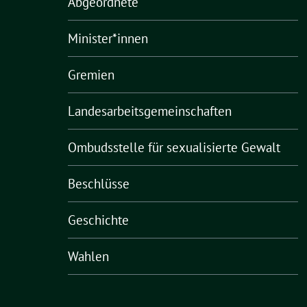
Abgeordnete
Minister*innen
Gremien
Landesarbeitsgemeinschaften
Ombudsstelle für sexualisierte Gewalt
Beschlüsse
Geschichte
Wahlen