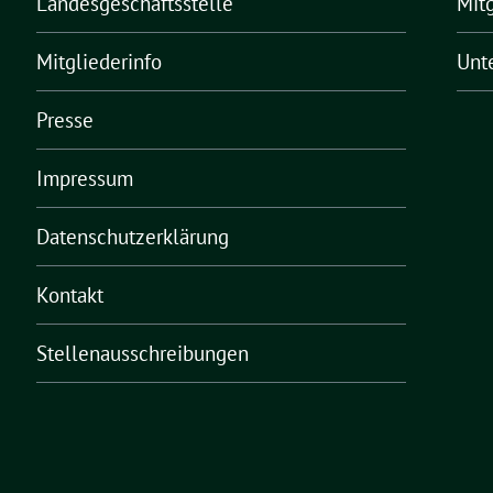
Landesgeschäftsstelle
Mit
Mitgliederinfo
Unt
Presse
Impressum
Datenschutzerklärung
Kontakt
Stellenausschreibungen