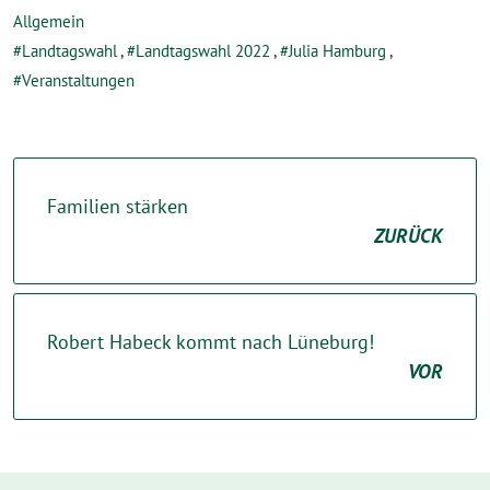
Allgemein
Landtagswahl
,
Landtagswahl 2022
,
Julia Hamburg
,
Veranstaltungen
Familien stärken
ZURÜCK
Robert Habeck kommt nach Lüneburg!
VOR