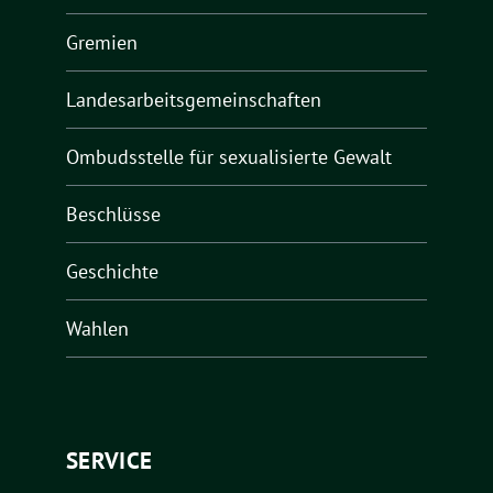
Gremien
Landesarbeitsgemeinschaften
Ombudsstelle für sexualisierte Gewalt
Beschlüsse
Geschichte
Wahlen
SERVICE