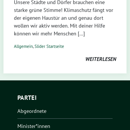
Unsere Städte und Dörfer brauchen eine
starke grüne Stimme! Klimaschutz fängt vor
der eigenen Haustür an und genau dort
wollen wir aktiv werden. Mit deiner Hilfe
können wir mehr Menschen […]
Allgemein
,
Slider Startseite
WEITERLESEN
PARTEI
Abgeordnete
Minister*innen