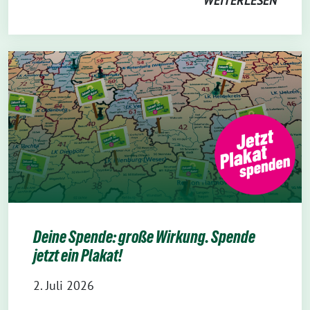
WEITERLESEN
Deine Spende: große Wirkung. Spende
jetzt ein Plakat!
2. Juli 2026