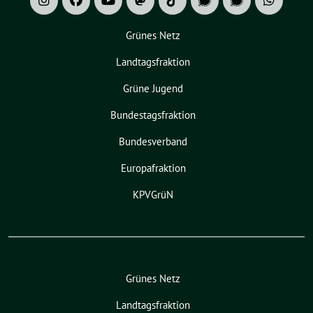
Grünes Netz
Landtagsfraktion
Grüne Jugend
Bundestagsfraktion
Bundesverband
Europafraktion
KPVGrüN
Grünes Netz
Landtagsfraktion