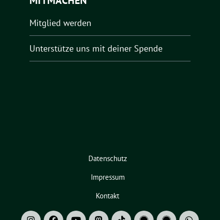
MITMACHEN
Mitglied werden
Unterstütze uns mit deiner Spende
Datenschutz
Impressum
Kontakt