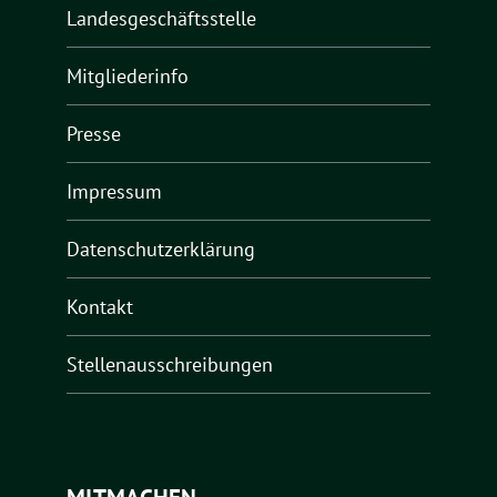
Landesgeschäftsstelle
Mitgliederinfo
Presse
Impressum
Datenschutzerklärung
Kontakt
Stellenausschreibungen