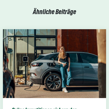
Ähnliche Beiträge