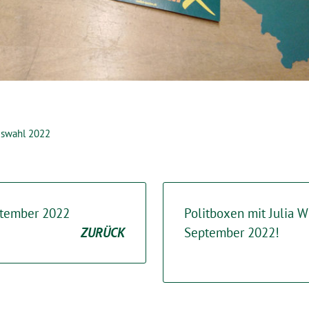
gswahl 2022
ptember 2022
Politboxen mit Julia 
ZURÜCK
September 2022!