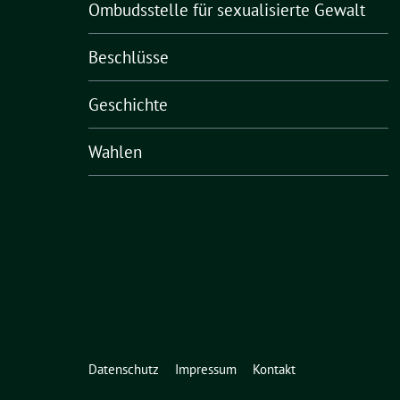
Ombudsstelle für sexualisierte Gewalt
Beschlüsse
Geschichte
Wahlen
Datenschutz
Impressum
Kontakt