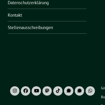
Datenschutzerklärung
Kontakt
Stellenausschreibungen
Gr
Bu