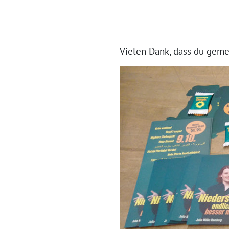
Vielen Dank, dass du gem