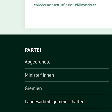
Niedersachsen
,
Grüne
,
Klimaschutz
PARTEI
Abgeordnete
Minister*innen
Gremien
Landesarbeitsgemeinschaften