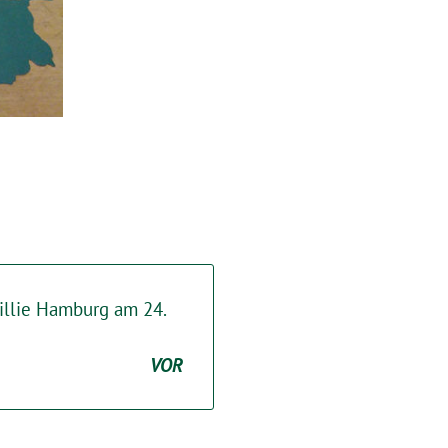
Willie Hamburg am 24.
VOR