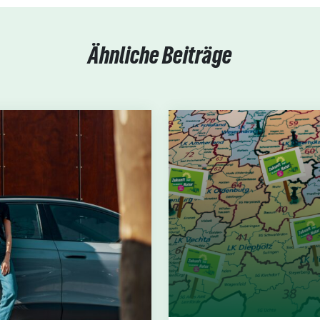
Ähnliche Beiträge