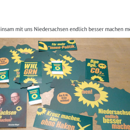
einsam mit uns Niedersachsen endlich besser machen mö