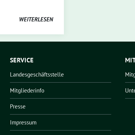
WEITERLESEN
SERVICE
MI
Landesgeschäftsstelle
Mit
Mitgliederinfo
Unt
Presse
Impressum