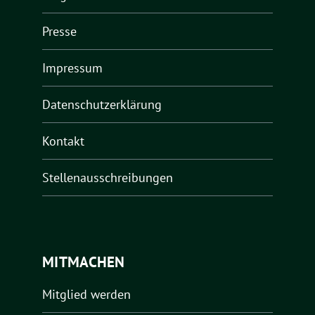
Presse
Impressum
Datenschutzerklärung
Kontakt
Stellenausschreibungen
MITMACHEN
Mitglied werden