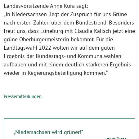
Landesvorsitzende Anne Kura sagt:
„In Niedersachsen liegt der Zuspruch für uns Grüne
nach ersten Zahlen über dem Bundestrend. Besonders
freut uns, dass Lüneburg mit Claudia Kalisch jetzt eine
grüne Oberbürgermeisterin bekommt. Für die
Landtagswahl 2022 wollen wir auf dem guten
Ergebnis der Bundestags- und Kommunalwahlen
aufbauen und mit einem deutlich stärkeren Ergebnis
wieder in Regierungsbeteiligung kommen.“
Pressemitteilungen
„Niedersachsen wird grüner!“