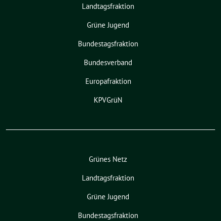
Landtagsfraktion
Grüne Jugend
Bundestagsfraktion
Bundesverband
Europafraktion
KPVGrüN
Grünes Netz
Landtagsfraktion
Grüne Jugend
Bundestagsfraktion