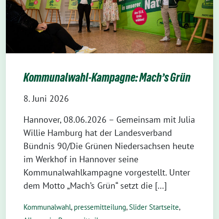
Kommunalwahl-Kampagne: Mach’s Grün
8. Juni 2026
Hannover, 08.06.2026 – Gemeinsam mit Julia
Willie Hamburg hat der Landesverband
Bündnis 90/Die Grünen Niedersachsen heute
im Werkhof in Hannover seine
Kommunalwahlkampagne vorgestellt. Unter
dem Motto „Mach’s Grün“ setzt die […]
Kommunalwahl
,
pressemitteilung
,
Slider Startseite
,