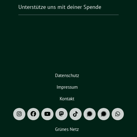
Unterstütze uns mit deiner Spende
Datenschutz
Impressum
Kontakt
Grünes Netz