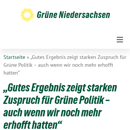
Weiter
zum
Grüne Niedersachsen
Inhalt
Startseite
»
„Gutes Ergebnis zeigt starken Zuspruch für
Grüne Politik – auch wenn wir noch mehr erhofft
hatten“
„Gutes Ergebnis zeigt starken
Zuspruch für Grüne Politik –
auch wenn wir noch mehr
erhofft hatten“