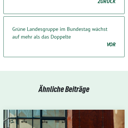
ZURÜCK
Grüne Landesgruppe im Bundestag wächst
auf mehr als das Doppelte
VOR
Ähnliche Beiträge