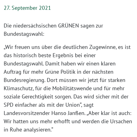
27. September 2021
Die niedersächsischen GRÜNEN sagen zur
Bundestagswahl:
„Wir freuen uns über die deutlichen Zugewinne, es ist
das historisch beste Ergebnis bei einer
Bundestagswahl. Damit haben wir einen klaren
Auftrag für mehr Grüne Politik in der nächsten
Bundesregierung. Dort müssen wir jetzt für starken
Klimaschutz, für die Mobilitätswende und für mehr
soziale Gerechtigkeit sorgen. Das wird sicher mit der
SPD einfacher als mit der Union“, sagt
Landesvorsitzender Hanso Janßen. „Aber klar ist auch:
Wir hatten uns mehr erhofft und werden die Ursachen
in Ruhe analysieren.“