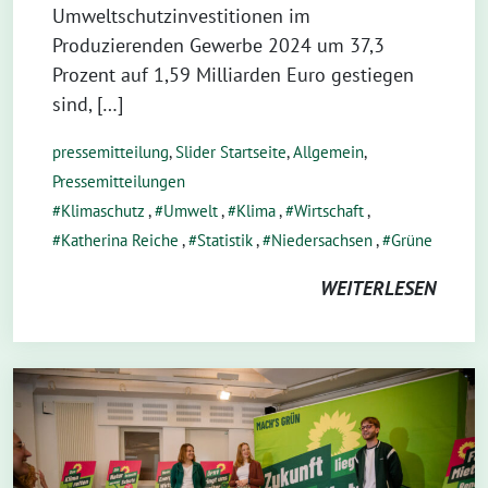
Umweltschutzinvestitionen im
Produzierenden Gewerbe 2024 um 37,3
Prozent auf 1,59 Milliarden Euro gestiegen
sind, […]
pressemitteilung
,
Slider Startseite
,
Allgemein
,
Pressemitteilungen
Klimaschutz
,
Umwelt
,
Klima
,
Wirtschaft
,
Katherina Reiche
,
Statistik
,
Niedersachsen
,
Grüne
WEITERLESEN