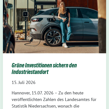
Grüne Investitionen sichern den
Industriestandort
15. Juli 2026
Hannover, 15.07. 2026 – Zu den heute
veröffentlichten Zahlen des Landesamtes für
Statistik Niedersachsen, wonach die