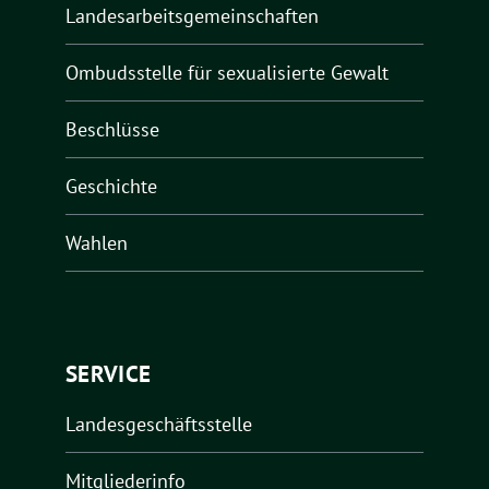
Landesarbeitsgemeinschaften
Ombudsstelle für sexualisierte Gewalt
Beschlüsse
Geschichte
Wahlen
SERVICE
Landesgeschäftsstelle
Mitgliederinfo