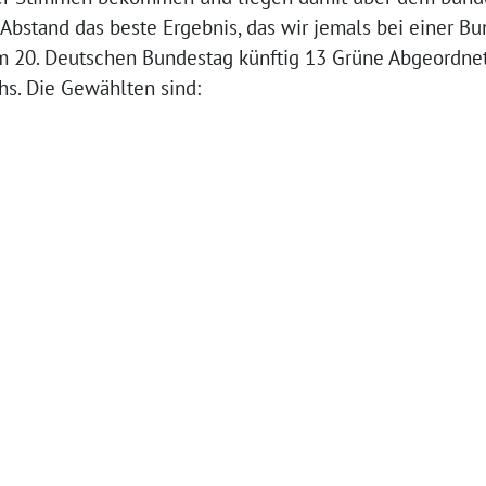
it Abstand das beste Ergebnis, das wir jemals bei einer B
 20. Deutschen Bundestag künftig 13 Grüne Abgeordne
chs. Die Gewählten sind: