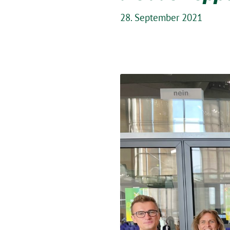
28. September 2021