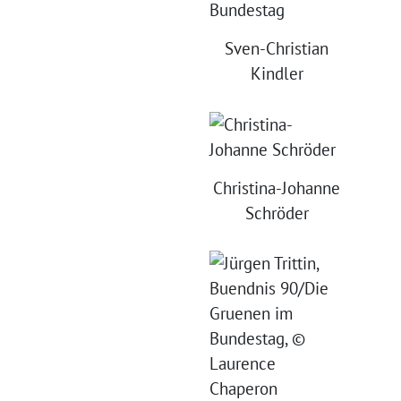
Sven-Christian
Kindler
Christina-Johanne
Schröder