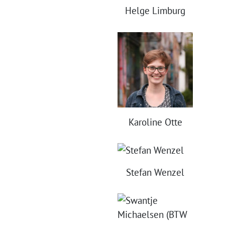
Helge Limburg
Karoline Otte
Stefan Wenzel