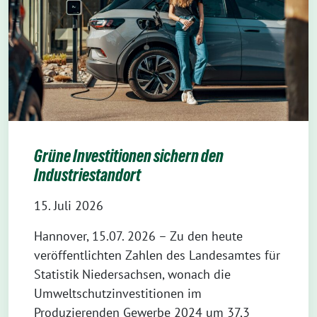
Grüne Investitionen sichern den
Industriestandort
15. Juli 2026
Hannover, 15.07. 2026 – Zu den heute
veröffentlichten Zahlen des Landesamtes für
Statistik Niedersachsen, wonach die
Umweltschutzinvestitionen im
Produzierenden Gewerbe 2024 um 37,3