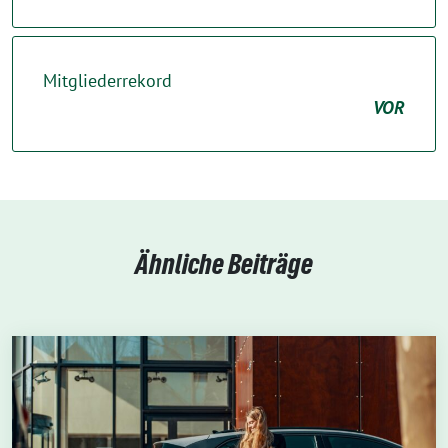
Mitgliederrekord
VOR
Ähnliche Beiträge