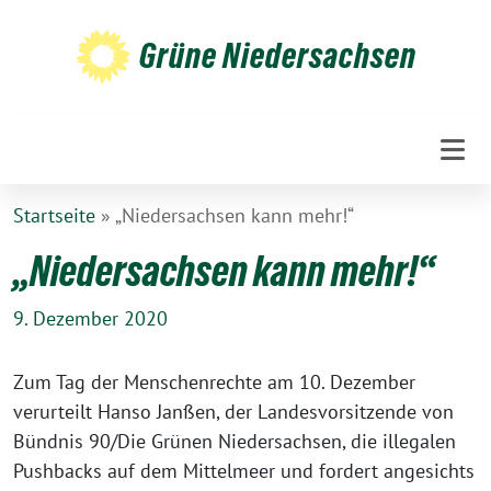
Weiter
zum
Grüne Niedersachsen
Inhalt
Startseite
»
„Niedersachsen kann mehr!“
„Niedersachsen kann mehr!“
9. Dezember 2020
Zum Tag der Menschenrechte am 10. Dezember
verurteilt Hanso Janßen, der Landesvorsitzende von
Bündnis 90/Die Grünen Niedersachsen, die illegalen
Pushbacks auf dem Mittelmeer und fordert angesichts