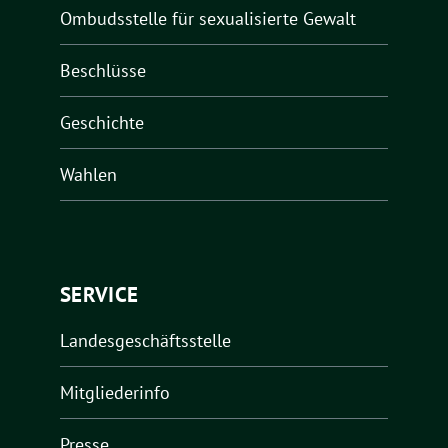
Ombudsstelle für sexualisierte Gewalt
Beschlüsse
Geschichte
Wahlen
SERVICE
Landesgeschäftsstelle
Mitgliederinfo
Presse