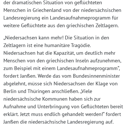
der dramatischen Situation von geflüchteten
Menschen in Griechenland von der niedersächsischen
Landesregierung ein Landesaufnahmeprogramm für
weitere Geflüchtete aus den griechischen Zeltlagern.
„Niedersachsen kann mehr! Die Situation in den
Zeltlagern ist eine humanitäre Tragödie.
Niedersachsen hat die Kapazität, um deutlich mehr
Menschen von den griechischen Inseln aufzunehmen,
zum Beispiel mit einem Landesaufnahmeprogramm“,
fordert Janßen. Werde das vom Bundesinnenminister
abgelehnt, müsse sich Niedersachsen der Klage von
Berlin und Thüringen anschließen. „Viele
niedersächsische Kommunen haben sich zur
Aufnahme und Unterbringung von Geflüchteten bereit
erklärt. Jetzt muss endlich gehandelt werden!“ fordert
Janßen die niedersächsische Landesregierung auf.