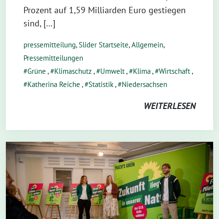
Prozent auf 1,59 Milliarden Euro gestiegen
sind, […]
pressemitteilung
,
Slider Startseite
,
Allgemein
,
Pressemitteilungen
Grüne
,
Klimaschutz
,
Umwelt
,
Klima
,
Wirtschaft
,
Katherina Reiche
,
Statistik
,
Niedersachsen
WEITERLESEN