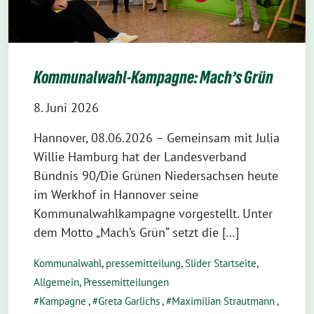
Kommunalwahl-Kampagne: Mach’s Grün
8. Juni 2026
Hannover, 08.06.2026 – Gemeinsam mit Julia
Willie Hamburg hat der Landesverband
Bündnis 90/Die Grünen Niedersachsen heute
im Werkhof in Hannover seine
Kommunalwahlkampagne vorgestellt. Unter
dem Motto „Mach’s Grün“ setzt die […]
Kommunalwahl
,
pressemitteilung
,
Slider Startseite
,
Allgemein
,
Pressemitteilungen
Kampagne
,
Greta Garlichs
,
Maximilian Strautmann
,