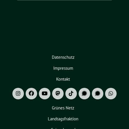
Datenschutz
Impressum
Kontakt
Grünes Netz
Landtagsfraktion