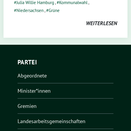
Julia Willie Hamburg
,
Kommunalwahl
,
Niedersachsen
,
Grüne
WEITERLESEN
PARTEI
Abgeordnete
Minister*innen
Gremien
Landesarbeitsgemeinschaften