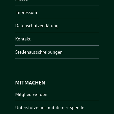
Impressum
Datenschutzerklärung
Kontakt
Stellenausschreibungen
MITMACHEN
Mitglied werden
Unterstütze uns mit deiner Spende