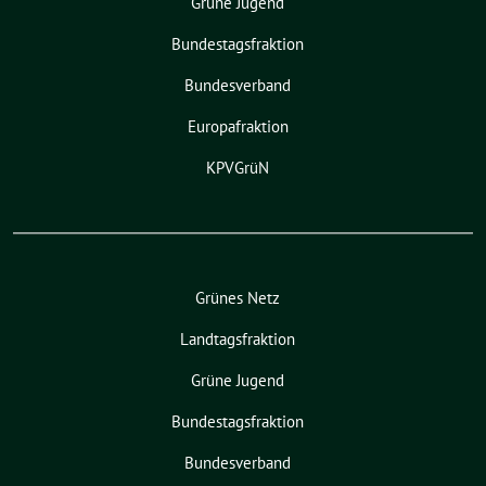
Grüne Jugend
Bundestagsfraktion
Bundesverband
Europafraktion
KPVGrüN
Grünes Netz
Landtagsfraktion
Grüne Jugend
Bundestagsfraktion
Bundesverband