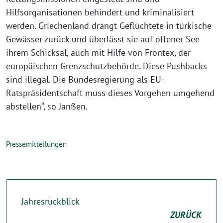
Hilfsorganisationen behindert und kriminalisiert
werden. Griechenland drängt Geflüchtete in türkische
Gewässer zurück und überlässt sie auf offener See
ihrem Schicksal, auch mit Hilfe von Frontex, der
europäischen Grenzschutzbehörde. Diese Pushbacks
sind illegal. Die Bundesregierung als EU-
Ratspräsidentschaft muss dieses Vorgehen umgehend
abstellen“, so Janßen.
Pressemitteilungen
Jahresrückblick
ZURÜCK