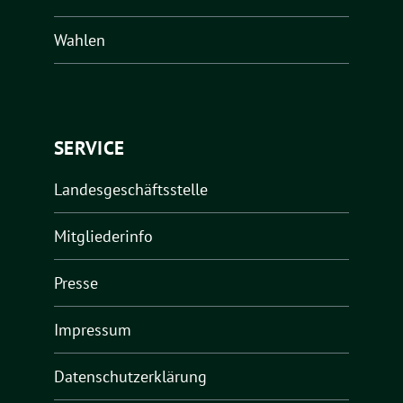
Wahlen
SERVICE
Landesgeschäftsstelle
Mitgliederinfo
Presse
Impressum
Datenschutzerklärung