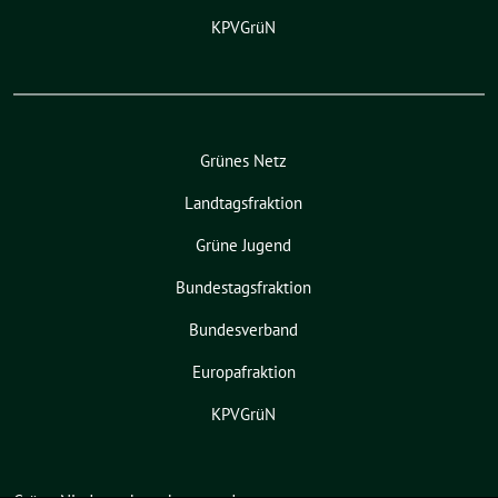
KPVGrüN
Grünes Netz
Landtagsfraktion
Grüne Jugend
Bundestagsfraktion
Bundesverband
Europafraktion
KPVGrüN