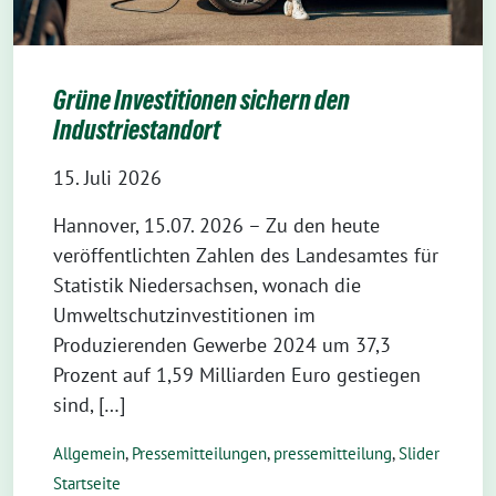
Grüne Investitionen sichern den
Industriestandort
15. Juli 2026
Hannover, 15.07. 2026 – Zu den heute
veröffentlichten Zahlen des Landesamtes für
Statistik Niedersachsen, wonach die
Umweltschutzinvestitionen im
Produzierenden Gewerbe 2024 um 37,3
Prozent auf 1,59 Milliarden Euro gestiegen
sind, […]
Allgemein
,
Pressemitteilungen
,
pressemitteilung
,
Slider
Startseite