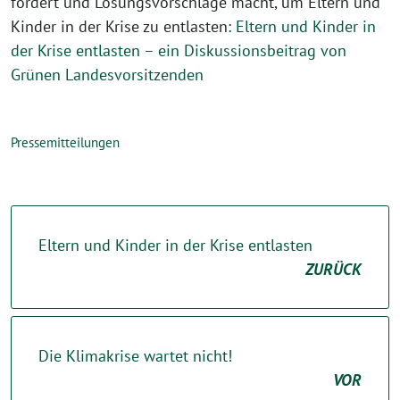
fordert und Lösungsvorschläge macht, um Eltern und
Kinder in der Krise zu entlasten:
Eltern und Kinder in
der Krise entlasten – ein Diskussionsbeitrag von
Grünen Landesvorsitzenden
Pressemitteilungen
Eltern und Kinder in der Krise entlasten
ZURÜCK
Die Klimakrise wartet nicht!
VOR