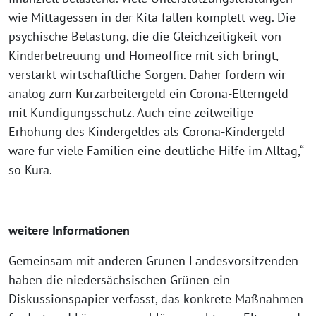
wie Mittagessen in der Kita fallen komplett weg. Die
psychische Belastung, die die Gleichzeitigkeit von
Kinderbetreuung und Homeoffice mit sich bringt,
verstärkt wirtschaftliche Sorgen. Daher fordern wir
analog zum Kurzarbeitergeld ein Corona-Elterngeld
mit Kündigungsschutz. Auch eine zeitweilige
Erhöhung des Kindergeldes als Corona-Kindergeld
wäre für viele Familien eine deutliche Hilfe im Alltag,“
so Kura.
weitere Informationen
Gemeinsam mit anderen Grünen Landesvorsitzenden
haben die niedersächsischen Grünen ein
Diskussionspapier verfasst, das konkrete Maßnahmen