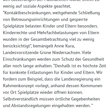
wenig auf soziale Aspekte geachtet.
“Kontaktbeschränkungen, weitgehende Schließung
von Betreuungseinrichtungen und gesperrte
Spielplätze belasten Kinder und Eltern besonders.
Kinderrechte und Mehrfachbelastungen von Eltern
wurden in der Gesamtbetrachtung viel zu wenig
berücksichtigt”, bemängelt Anne Kura,
Landesvorsitzende Grüne Niedersachsen. Viele
Einschränkungen werden zum Schutz der Gesundheit
aller noch lange anhalten. “Deshalb ist es höchste Zeit
für konkrete Entlastungen für Kinder und Eltern. Wir
fordern zum Beispiel, dass die Landesregierung ein
Rahmenkonzept vorlegt, anhand dessen Kommunen
vor Ort Spielplätze wieder öffnen können.
Selbstverständlich müssen örtliche Gegebenheiten
und Abstandsregelungen eingehalten werden. ”