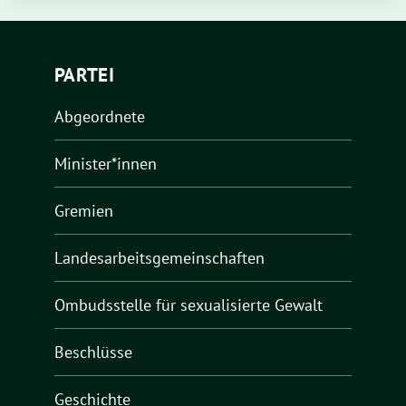
PARTEI
Abgeordnete
Minister*innen
Gremien
Landesarbeitsgemeinschaften
Ombudsstelle für sexualisierte Gewalt
Beschlüsse
Geschichte