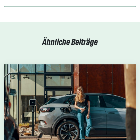
Ähnliche Beiträge