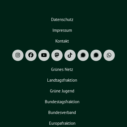
Datenschutz
Impressum
Kontakt
Grünes Netz
Landtagsfraktion
Grüne Jugend
Bundestagsfraktion
Bundesverband
Europafraktion