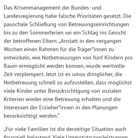
Das Krisenmanagement der Bundes- und
Landesregierung habe falsche Prioritäten gesetzt. Die
pauschale Schließung von Betreuungseinrichtungen
bis zu den Sommerferien sei ein Schlag ins Gesicht
der betroffenen Eltern. „Anstatt in den vergangen
Wochen einen Rahmen für die Träger*innen zu
entwickeln, wie Notbetreuungen von fünf Kindern pro
Raum ermöglicht werden können, wurde wertvolle
Zeit verplempert. Jetzt ist es umso dringlicher, die
Notbetreuung schnell so aufzustellen, dass möglichst
viele Kinder unter Berücksichtigung von sozialen
Kriterien wieder eine Betreuung erhalten und die
Interessen der Erzieher*innen in den Planungen
berücksichtigt werden.“
„Für viele Familien ist die derzeitige Situation auch
finanziell belastend. Viele Unterstützungsleistungen