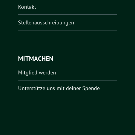
Kontakt
Stellenausschreibungen
MITMACHEN
Mitglied werden
Unterstütze uns mit deiner Spende