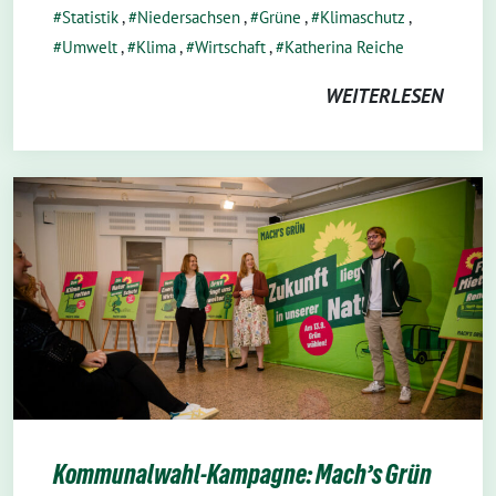
Statistik
,
Niedersachsen
,
Grüne
,
Klimaschutz
,
Umwelt
,
Klima
,
Wirtschaft
,
Katherina Reiche
WEITERLESEN
Kommunalwahl-Kampagne: Mach’s Grün