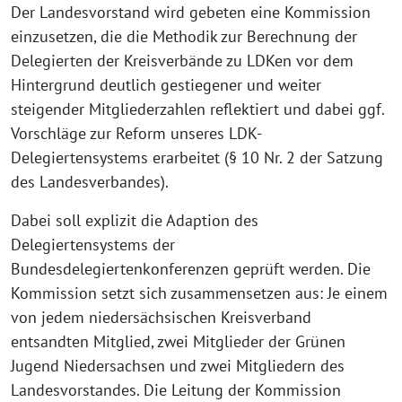
Der Landesvorstand wird gebeten eine Kommission
einzusetzen, die die Methodik zur Berechnung der
Delegierten der Kreisverbände zu LDKen vor dem
Hintergrund deutlich gestiegener und weiter
steigender Mitgliederzahlen reflektiert und dabei ggf.
Vorschläge zur Reform unseres LDK-
Delegiertensystems erarbeitet (§ 10 Nr. 2 der Satzung
des Landesverbandes).
Dabei soll explizit die Adaption des
Delegiertensystems der
Bundesdelegiertenkonferenzen geprüft werden. Die
Kommission setzt sich zusammensetzen aus: Je einem
von jedem niedersächsischen Kreisverband
entsandten Mitglied, zwei Mitglieder der Grünen
Jugend Niedersachsen und zwei Mitgliedern des
Landesvorstandes. Die Leitung der Kommission