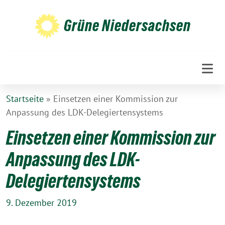
Weiter
zum
Grüne Niedersachsen
Inhalt
Startseite
»
Einsetzen einer Kommission zur
Anpassung des LDK-Delegiertensystems
Einsetzen einer Kommission zur
Anpassung des LDK-
Delegiertensystems
9. Dezember 2019