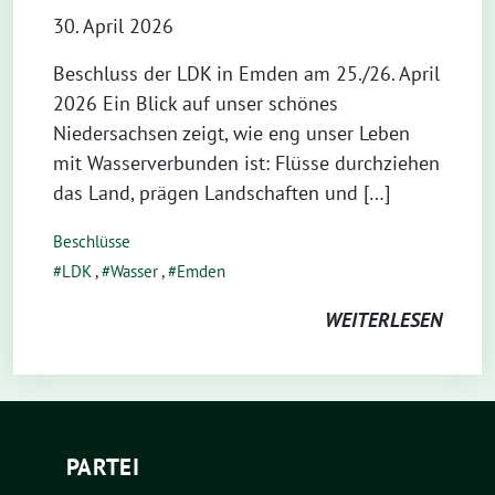
30. April 2026
Beschluss der LDK in Emden am 25./26. April
2026 Ein Blick auf unser schönes
Niedersachsen zeigt, wie eng unser Leben
mit Wasserverbunden ist: Flüsse durchziehen
das Land, prägen Landschaften und […]
Beschlüsse
LDK
,
Wasser
,
Emden
WEITERLESEN
PARTEI