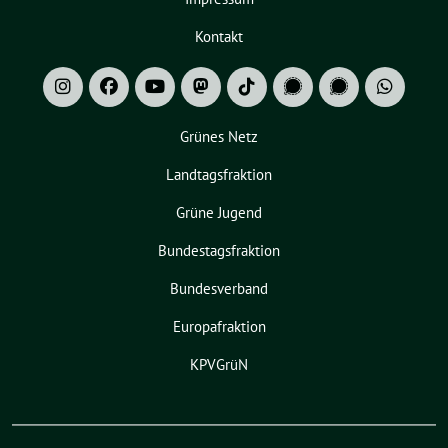
Kontakt
Grünes Netz
Landtagsfraktion
Grüne Jugend
Bundestagsfraktion
Bundesverband
Europafraktion
KPVGrüN