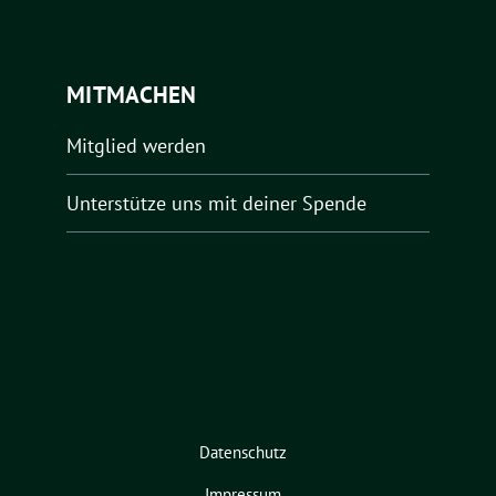
MITMACHEN
Mitglied werden
Unterstütze uns mit deiner Spende
Datenschutz
Impressum