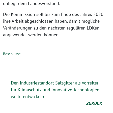
obliegt dem Landesvorstand.
Die Kommission soll bis zum Ende des Jahres 2020
ihre Arbeit abgeschlossen haben, damit mögliche
Veränderungen zu den nächsten regulären LDKen
angewendet werden können.
Beschlüsse
Den Industriestandort Salzgitter als Vorreiter
für Klimaschutz und innovative Technologien
weiterentwickeln
ZURÜCK