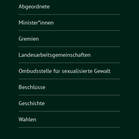
Abgeordnete
Minister*innen
Gremien
Landesarbeitsgemeinschaften
Ombudsstelle für sexualisierte Gewalt
Beschlüsse
Geschichte
Wahlen