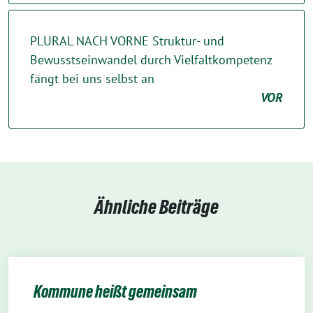
PLURAL NACH VORNE Struktur- und
Bewusstseinwandel durch Vielfaltkompetenz
fängt bei uns selbst an
VOR
Ähnliche Beiträge
Kommune heißt gemeinsam