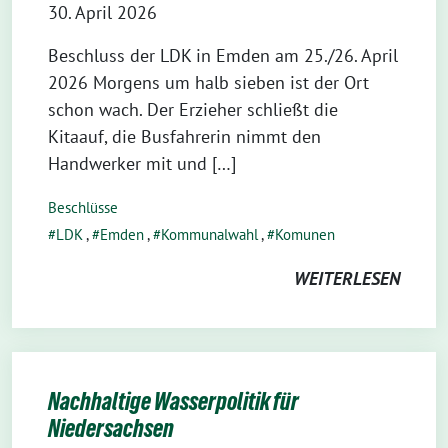
30. April 2026
Beschluss der LDK in Emden am 25./26. April
2026 Morgens um halb sieben ist der Ort
schon wach. Der Erzieher schließt die
Kitaauf, die Busfahrerin nimmt den
Handwerker mit und […]
Beschlüsse
LDK
,
Emden
,
Kommunalwahl
,
Komunen
WEITERLESEN
Nachhaltige Wasserpolitik für
Niedersachsen