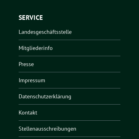
SERVICE
Landesgeschäftsstelle
Mitgliederinfo
Presse
Impressum
Datenschutzerklärung
Kontakt
Stellenausschreibungen