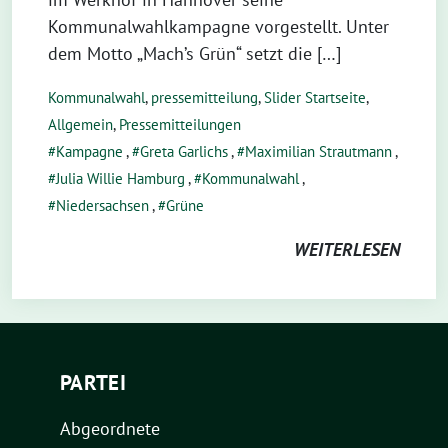
Kommunalwahlkampagne vorgestellt. Unter
dem Motto „Mach’s Grün“ setzt die […]
Kommunalwahl
,
pressemitteilung
,
Slider Startseite
,
Allgemein
,
Pressemitteilungen
Kampagne
,
Greta Garlichs
,
Maximilian Strautmann
,
Julia Willie Hamburg
,
Kommunalwahl
,
Niedersachsen
,
Grüne
WEITERLESEN
PARTEI
Abgeordnete