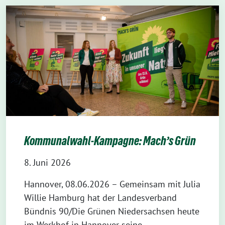
Kommunalwahl-Kampagne: Mach’s Grün
8. Juni 2026
Hannover, 08.06.2026 – Gemeinsam mit Julia
Willie Hamburg hat der Landesverband
Bündnis 90/Die Grünen Niedersachsen heute
im Werkhof in Hannover seine