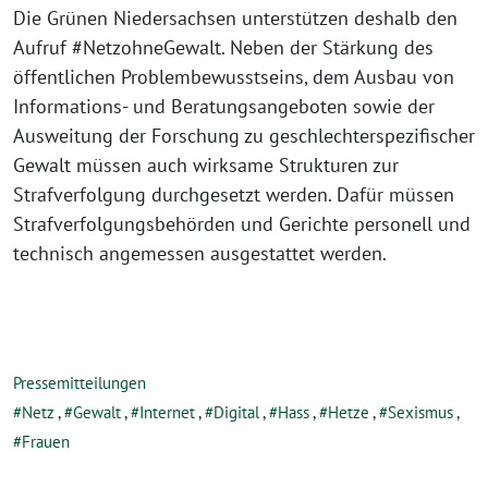
Die Grünen Niedersachsen unterstützen deshalb den
Aufruf #NetzohneGewalt. Neben der Stärkung des
öffentlichen Problembewusstseins, dem Ausbau von
Informations- und Beratungsangeboten sowie der
Ausweitung der Forschung zu geschlechterspezifischer
Gewalt müssen auch wirksame Strukturen zur
Strafverfolgung durchgesetzt werden. Dafür müssen
Strafverfolgungsbehörden und Gerichte personell und
technisch angemessen ausgestattet werden.
Pressemitteilungen
Netz
,
Gewalt
,
Internet
,
Digital
,
Hass
,
Hetze
,
Sexismus
,
Frauen