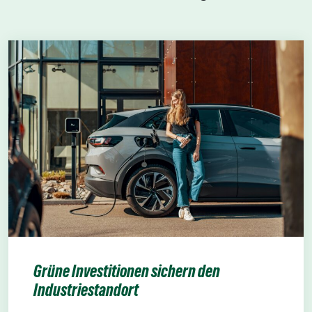
Grüne Investitionen sichern den
Industriestandort