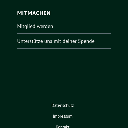
MITMACHEN
Mitglied werden
Unterstütze uns mit deiner Spende
Datenschutz
Impressum
Kontakt