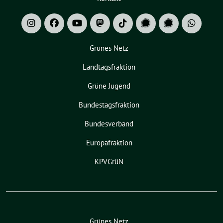
Grünes Netz
Landtagsfraktion
Grüne Jugend
Bundestagsfraktion
Bundesverband
Europafraktion
KPVGrüN
Grünes Netz