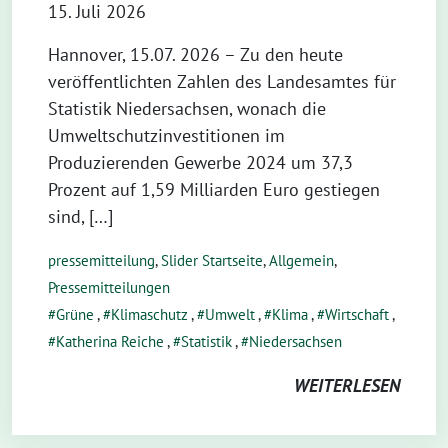
15. Juli 2026
Hannover, 15.07. 2026 – Zu den heute
veröffentlichten Zahlen des Landesamtes für
Statistik Niedersachsen, wonach die
Umweltschutzinvestitionen im
Produzierenden Gewerbe 2024 um 37,3
Prozent auf 1,59 Milliarden Euro gestiegen
sind, […]
pressemitteilung
,
Slider Startseite
,
Allgemein
,
Pressemitteilungen
Grüne
,
Klimaschutz
,
Umwelt
,
Klima
,
Wirtschaft
,
Katherina Reiche
,
Statistik
,
Niedersachsen
WEITERLESEN