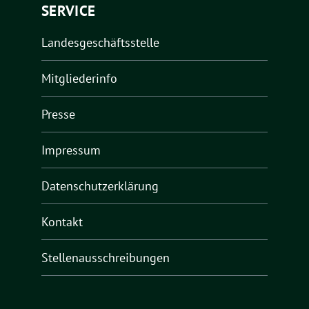
SERVICE
Landesgeschäftsstelle
Mitgliederinfo
Presse
Impressum
Datenschutzerklärung
Kontakt
Stellenausschreibungen