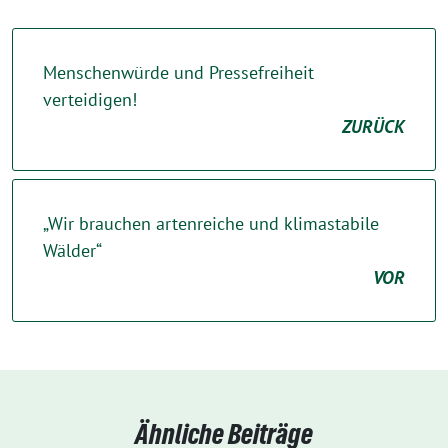
Menschenwürde und Pressefreiheit
verteidigen!
ZURÜCK
„Wir brauchen artenreiche und klimastabile
Wälder“
VOR
Ähnliche Beiträge