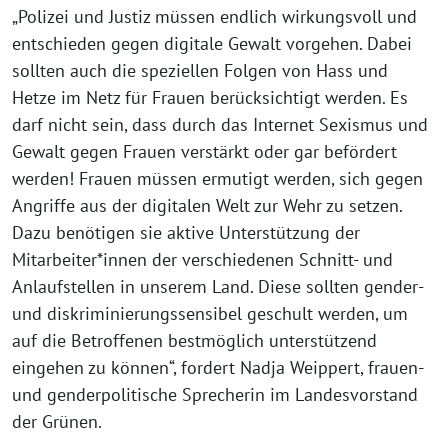
„Polizei und Justiz müssen endlich wirkungsvoll und
entschieden gegen digitale Gewalt vorgehen. Dabei
sollten auch die speziellen Folgen von Hass und
Hetze im Netz für Frauen berücksichtigt werden. Es
darf nicht sein, dass durch das Internet Sexismus und
Gewalt gegen Frauen verstärkt oder gar befördert
werden! Frauen müssen ermutigt werden, sich gegen
Angriffe aus der digitalen Welt zur Wehr zu setzen.
Dazu benötigen sie aktive Unterstützung der
Mitarbeiter*innen der verschiedenen Schnitt- und
Anlaufstellen in unserem Land. Diese sollten gender-
und diskriminierungssensibel geschult werden, um
auf die Betroffenen bestmöglich unterstützend
eingehen zu können“, fordert Nadja Weippert, frauen-
und genderpolitische Sprecherin im Landesvorstand
der Grünen.