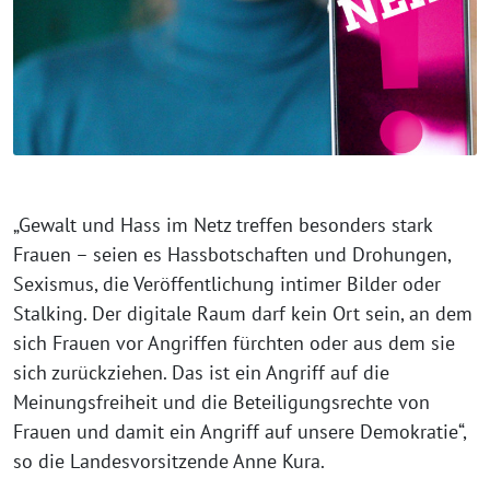
„Gewalt und Hass im Netz treffen besonders stark
Frauen – seien es Hassbotschaften und Drohungen,
Sexismus, die Veröffentlichung intimer Bilder oder
Stalking. Der digitale Raum darf kein Ort sein, an dem
sich Frauen vor Angriffen fürchten oder aus dem sie
sich zurückziehen. Das ist ein Angriff auf die
Meinungsfreiheit und die Beteiligungsrechte von
Frauen und damit ein Angriff auf unsere Demokratie“,
so die Landesvorsitzende Anne Kura.