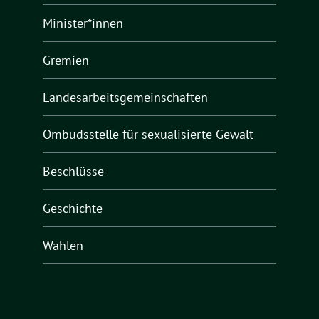
Minister*innen
Gremien
Landesarbeitsgemeinschaften
Ombudsstelle für sexualisierte Gewalt
Beschlüsse
Geschichte
Wahlen