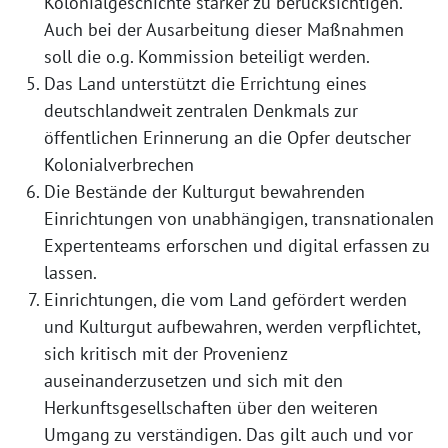
Kolonialgeschichte stärker zu berücksichtigen.
Auch bei der Ausarbeitung dieser Maßnahmen
soll die o.g. Kommission beteiligt werden.
Das Land unterstützt die Errichtung eines
deutschlandweit zentralen Denkmals zur
öffentlichen Erinnerung an die Opfer deutscher
Kolonialverbrechen
Die Bestände der Kulturgut bewahrenden
Einrichtungen von unabhängigen, transnationalen
Expertenteams erforschen und digital erfassen zu
lassen.
Einrichtungen, die vom Land gefördert werden
und Kulturgut aufbewahren, werden verpflichtet,
sich kritisch mit der Provenienz
auseinanderzusetzen und sich mit den
Herkunftsgesellschaften über den weiteren
Umgang zu verständigen. Das gilt auch und vor