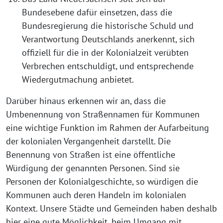
Bundesebene dafür einsetzen, dass die
Bundesregierung die historische Schuld und
Verantwortung Deutschlands anerkennt, sich
offiziell für die in der Kolonialzeit verübten
Verbrechen entschuldigt, und entsprechende
Wiedergutmachung anbietet.
Darüber hinaus erkennen wir an, dass die
Umbenennung von Straßennamen für Kommunen
eine wichtige Funktion im Rahmen der Aufarbeitung
der kolonialen Vergangenheit darstellt. Die
Benennung von Straßen ist eine öffentliche
Würdigung der genannten Personen. Sind sie
Personen der Kolonialgeschichte, so würdigen die
Kommunen auch deren Handeln im kolonialen
Kontext. Unsere Städte und Gemeinden haben deshalb
hier eine gute Möglichkeit, beim Umgang mit