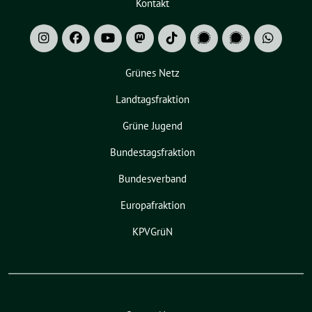
Kontakt
Grünes Netz
Landtagsfraktion
Grüne Jugend
Bundestagsfraktion
Bundesverband
Europafraktion
KPVGrüN