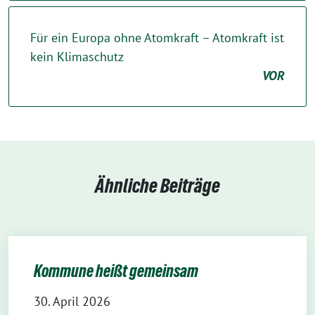
Für ein Europa ohne Atomkraft – Atomkraft ist
kein Klimaschutz
VOR
Ähnliche Beiträge
Kommune heißt gemeinsam
30. April 2026