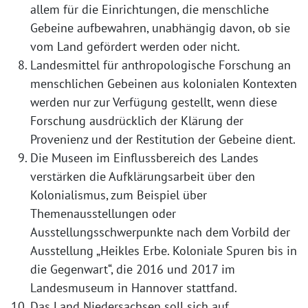
allem für die Einrichtungen, die menschliche
Gebeine aufbewahren, unabhängig davon, ob sie
vom Land gefördert werden oder nicht.
Landesmittel für anthropologische Forschung an
menschlichen Gebeinen aus kolonialen Kontexten
werden nur zur Verfügung gestellt, wenn diese
Forschung ausdrücklich der Klärung der
Provenienz und der Restitution der Gebeine dient.
Die Museen im Einflussbereich des Landes
verstärken die Aufklärungsarbeit über den
Kolonialismus, zum Beispiel über
Themenausstellungen oder
Ausstellungsschwerpunkte nach dem Vorbild der
Ausstellung „Heikles Erbe. Koloniale Spuren bis in
die Gegenwart“, die 2016 und 2017 im
Landesmuseum in Hannover stattfand.
Das Land Niedersachsen soll sich auf