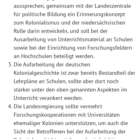
aussprechen, gemeinsam mit der Landeszentrale
für politische Bildung ein Erinnerungskonzept
zum Kolonialismus und der niedersächsischen
Rolle darin entwickeln, und soll bei der
Ausarbeitung von Unterrichtsmaterial an Schulen
sowie bei der Einrichtung von Forschungsfeldern
an Hochschulen beteiligt werden.
Die Aufarbeitung der deutschen
Kolonialgeschichte ist zwar bereits Bestandteil der
Lehrpläne an Schulen, sollte aber dort noch
stärker unter den oben genannten Aspekten im
Unterricht verankert werden.
Die Landesregierung sollte vermehrt
Forschungskooperationen mit Universitäten
ehemaliger Kolonien unterstützen, um auch die
Sicht der Betroffenen bei der Aufarbeitung der