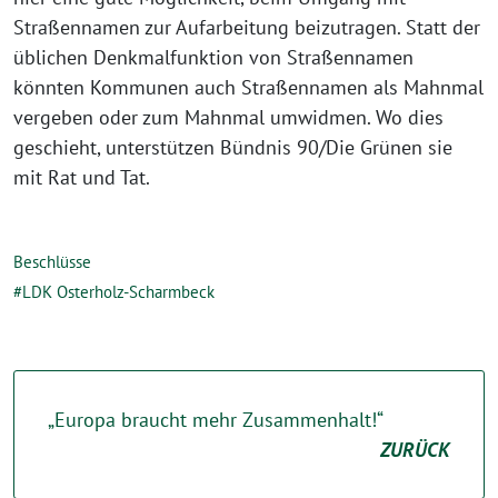
Straßennamen zur Aufarbeitung beizutragen. Statt der
üblichen Denkmalfunktion von Straßennamen
könnten Kommunen auch Straßennamen als Mahnmal
vergeben oder zum Mahnmal umwidmen. Wo dies
geschieht, unterstützen Bündnis 90/Die Grünen sie
mit Rat und Tat.
Beschlüsse
LDK Osterholz-Scharmbeck
„Europa braucht mehr Zusammenhalt!“
ZURÜCK