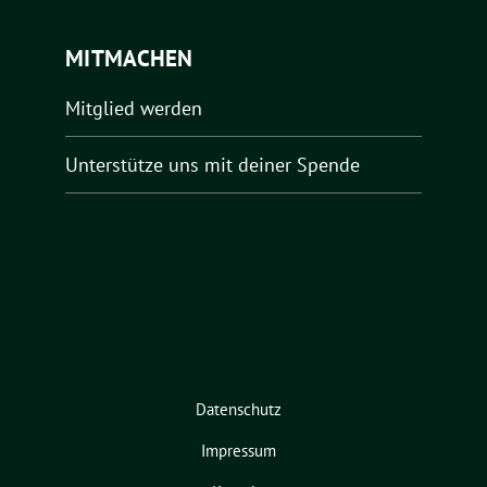
MITMACHEN
Mitglied werden
Unterstütze uns mit deiner Spende
Datenschutz
Impressum