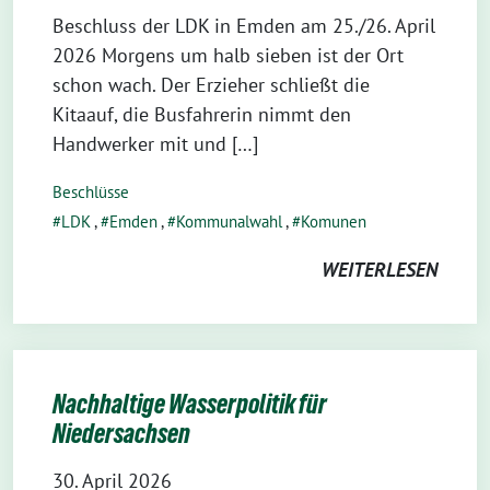
Beschluss der LDK in Emden am 25./26. April
2026 Morgens um halb sieben ist der Ort
schon wach. Der Erzieher schließt die
Kitaauf, die Busfahrerin nimmt den
Handwerker mit und […]
Beschlüsse
LDK
,
Emden
,
Kommunalwahl
,
Komunen
WEITERLESEN
Nachhaltige Wasserpolitik für
Niedersachsen
30. April 2026