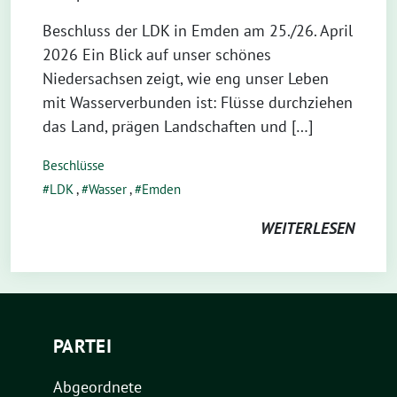
Beschluss der LDK in Emden am 25./26. April
2026 Ein Blick auf unser schönes
Niedersachsen zeigt, wie eng unser Leben
mit Wasserverbunden ist: Flüsse durchziehen
das Land, prägen Landschaften und […]
Beschlüsse
LDK
,
Wasser
,
Emden
WEITERLESEN
PARTEI
Abgeordnete