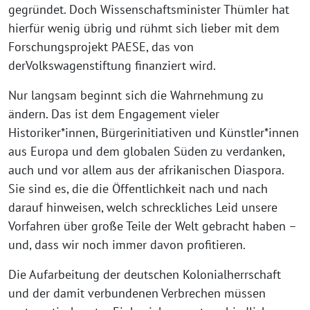
gegründet. Doch Wissenschaftsminister Thümler hat
hierfür wenig übrig und rühmt sich lieber mit dem
Forschungsprojekt PAESE, das von
derVolkswagenstiftung finanziert wird.
Nur langsam beginnt sich die Wahrnehmung zu
ändern. Das ist dem Engagement vieler
Historiker*innen, Bürgerinitiativen und Künstler*innen
aus Europa und dem globalen Süden zu verdanken,
auch und vor allem aus der afrikanischen Diaspora.
Sie sind es, die die Öffentlichkeit nach und nach
darauf hinweisen, welch schreckliches Leid unsere
Vorfahren über große Teile der Welt gebracht haben –
und, dass wir noch immer davon profitieren.
Die Aufarbeitung der deutschen Kolonialherrschaft
und der damit verbundenen Verbrechen müssen