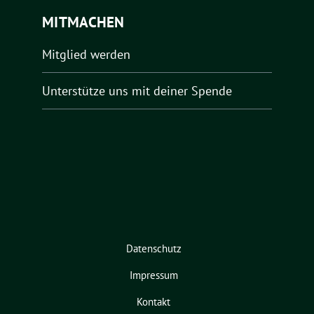
MITMACHEN
Mitglied werden
Unterstütze uns mit deiner Spende
Datenschutz
Impressum
Kontakt