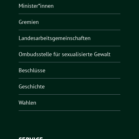
Minister*innen
Gremien
Landesarbeitsgemeinschaften
Ombudsstelle für sexualisierte Gewalt
Beschlüsse
Geschichte
Wahlen