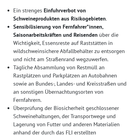
Ein strenges
Einfuhrverbot von
Schweineprodukten aus Risikogebieten
.
Sensibilisierung von Fernfahrer*innen,
Saisonarbeitskräften und Reisenden
über die
Wichtigkeit, Essensreste auf Raststätten in
wildschweinsichere Abfallbehälter zu entsorgen
und nicht am Straßenrand wegzuwerfen.
Tägliche Absammlung von Restmüll an
Rastplätzen und Parkplätzen an Autobahnen
sowie an Bundes-, Landes- und Kreisstraßen und
an sonstigen Übernachtungsorten von
Fernfahrern.
Überprüfung der Biosicherheit geschlossener
Schweinehaltungen, der Transportwege und
Lagerung von Futter und anderen Materialien
anhand der durch das FLI erstellten