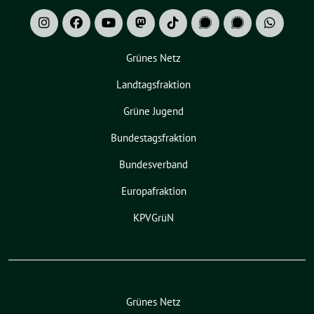
Grünes Netz
Landtagsfraktion
Grüne Jugend
Bundestagsfraktion
Bundesverband
Europafraktion
KPVGrüN
Grünes Netz