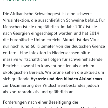
Die Afrikanische Schweinepest ist eine schwere
Virusinfektion, die ausschließlich Schweine befällt. Für
Menschen ist sie ungefährlich. Im Jahr 2007 ist sie
nach Georgien eingeschleppt worden und hat 2014
die Europäische Union erreicht. Aktuell ist das Virus
nur noch rund 60 Kilometer von der deutschen Grenze
entfernt. Eine Infektion in Niedersachsen hätte
massive wirtschaftliche Folgen für schweinehaltende
Betriebe, sowohl im konventionellen als auch im
ökologischen Bereich. Wir Grüne sehen die aktuell um
sich greifende
Hysterie und den blinden Aktionismus
zur Dezimierung des Wildschweinbestandes jedoch
als kontraproduktiv und gefährlich an.
Forderungen nach einer Beseitigung der