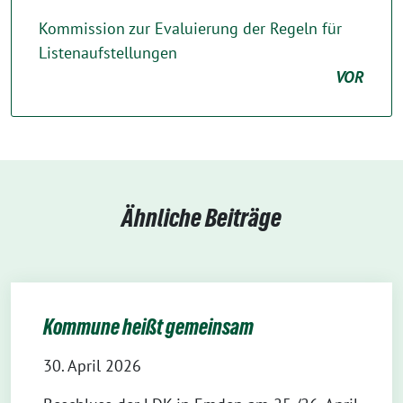
Kommission zur Evaluierung der Regeln für
Listenaufstellungen
VOR
Ähnliche Beiträge
Kommune heißt gemeinsam
30. April 2026