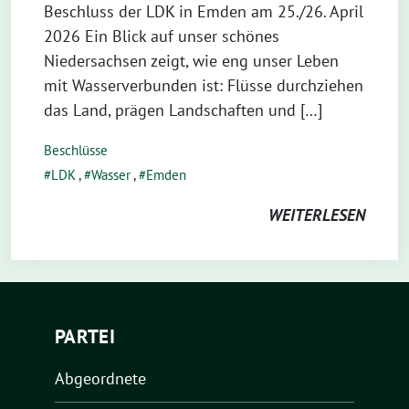
Beschluss der LDK in Emden am 25./26. April
2026 Ein Blick auf unser schönes
Niedersachsen zeigt, wie eng unser Leben
mit Wasserverbunden ist: Flüsse durchziehen
das Land, prägen Landschaften und […]
Beschlüsse
LDK
,
Wasser
,
Emden
WEITERLESEN
PARTEI
Abgeordnete