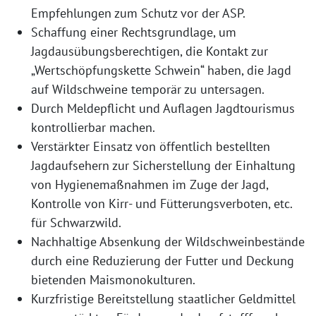
Empfehlungen zum Schutz vor der ASP.
Schaffung einer Rechtsgrundlage, um
Jagdausübungsberechtigen, die Kontakt zur
„Wertschöpfungskette Schwein“ haben, die Jagd
auf Wildschweine temporär zu untersagen.
Durch Meldepflicht und Auflagen Jagdtourismus
kontrollierbar machen.
Verstärkter Einsatz von öffentlich bestellten
Jagdaufsehern zur Sicherstellung der Einhaltung
von Hygienemaßnahmen im Zuge der Jagd,
Kontrolle von Kirr- und Fütterungsverboten, etc.
für Schwarzwild.
Nachhaltige Absenkung der Wildschweinbestände
durch eine Reduzierung der Futter und Deckung
bietenden Maismonokulturen.
Kurzfristige Bereitstellung staatlicher Geldmittel