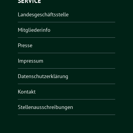
SERVICE
Landesgeschäftsstelle
Mitgliederinfo
Presse
Impressum
Datenschutzerklärung
Kontakt
Stellenausschreibungen