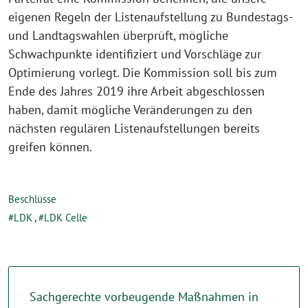
eigenen Regeln der Listenaufstellung zu Bundestags-
und Landtagswahlen überprüft, mögliche
Schwachpunkte identifiziert und Vorschläge zur
Optimierung vorlegt. Die Kommission soll bis zum
Ende des Jahres 2019 ihre Arbeit abgeschlossen
haben, damit mögliche Veränderungen zu den
nächsten regulären Listenaufstellungen bereits
greifen können.
Beschlüsse
LDK
,
LDK Celle
Sachgerechte vorbeugende Maßnahmen in