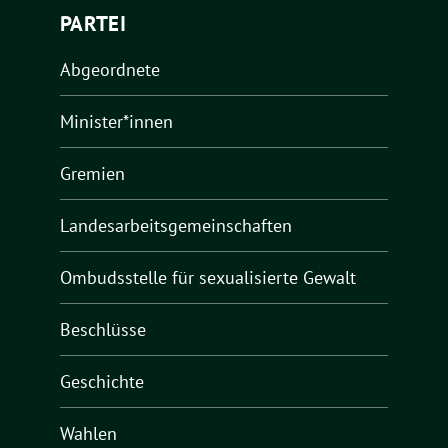
PARTEI
Abgeordnete
Minister*innen
Gremien
Landesarbeitsgemeinschaften
Ombudsstelle für sexualisierte Gewalt
Beschlüsse
Geschichte
Wahlen