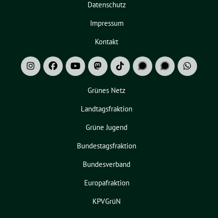
Datenschutz
Impressum
Kontakt
Grünes Netz
Landtagsfraktion
Grüne Jugend
Bundestagsfraktion
Bundesverband
Europafraktion
KPVGrüN