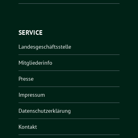
SERVICE
Landesgeschäftsstelle
Mitgliederinfo
Presse
Impressum
Datenschutzerklärung
Kontakt