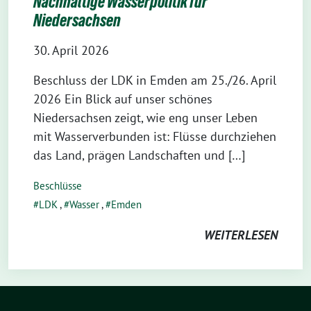
Nachhaltige Wasserpolitik für
Niedersachsen
30. April 2026
Beschluss der LDK in Emden am 25./26. April
2026 Ein Blick auf unser schönes
Niedersachsen zeigt, wie eng unser Leben
mit Wasserverbunden ist: Flüsse durchziehen
das Land, prägen Landschaften und […]
Beschlüsse
LDK
,
Wasser
,
Emden
WEITERLESEN