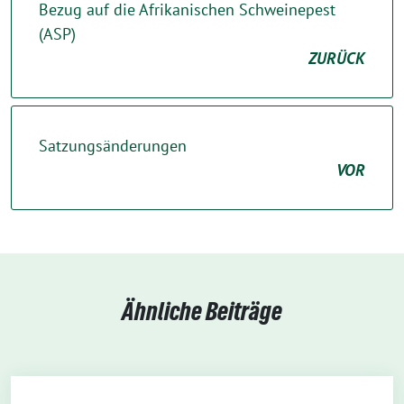
Bezug auf die Afrikanischen Schweinepest
(ASP)
ZURÜCK
Satzungsänderungen
VOR
Ähnliche Beiträge