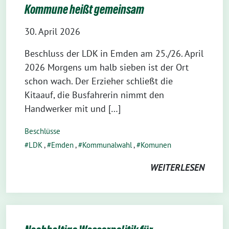
Kommune heißt gemeinsam
30. April 2026
Beschluss der LDK in Emden am 25./26. April
2026 Morgens um halb sieben ist der Ort
schon wach. Der Erzieher schließt die
Kitaauf, die Busfahrerin nimmt den
Handwerker mit und […]
Beschlüsse
LDK
,
Emden
,
Kommunalwahl
,
Komunen
WEITERLESEN