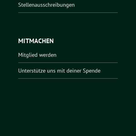
Stellenausschreibungen
MITMACHEN
Mitglied werden
Unterstütze uns mit deiner Spende