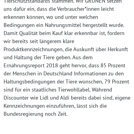
Tierschutzstandards stammen. Wir GRÜNEN setzen
uns dafür ein, dass die Verbraucher*innen leicht
erkennen können, wo und unter welchen
Bedingungen ein Nahrungsmittel hergestellt wurde.
Damit Qualität beim Kauf klar erkennbar ist, fordern
wir bereits seit längerem klare
Produktkennzeichnungen, die Auskunft über Herkunft
und Haltung der Tiere geben. Aus dem
Ernährungsreport 2018 geht hervor, dass 85 Prozent
der Menschen in Deutschland Informationen zu den
Haltungsbedingungen der Tiere wünschen, 79 Prozent
sind für ein staatliches Tierwohllabel. Während
Discounter wie Lidl und Aldi bereits dabei sind, eigene
Kennzeichnungen einzuführen, lässt sich die
Bundesregierung noch Zeit.