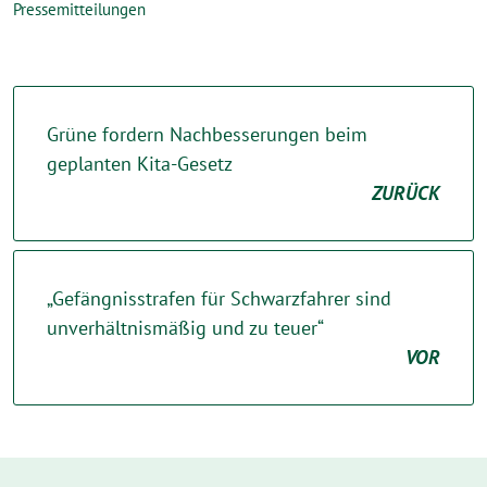
Pressemitteilungen
Grüne fordern Nachbesserungen beim
geplanten Kita-Gesetz
ZURÜCK
„Gefängnisstrafen für Schwarzfahrer sind
unverhältnismäßig und zu teuer“
VOR