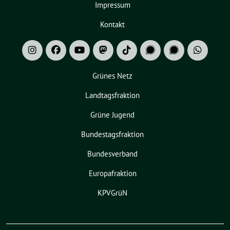
Impressum
Kontakt
Grünes Netz
Landtagsfraktion
Grüne Jugend
Bundestagsfraktion
Bundesverband
Europafraktion
KPVGrüN