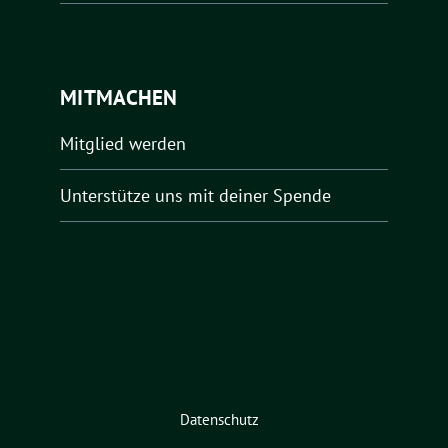
MITMACHEN
Mitglied werden
Unterstütze uns mit deiner Spende
Datenschutz