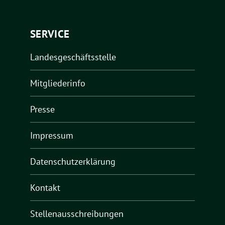
SERVICE
Landesgeschäftsstelle
Mitgliederinfo
Presse
Impressum
Datenschutzerklärung
Kontakt
Stellenausschreibungen