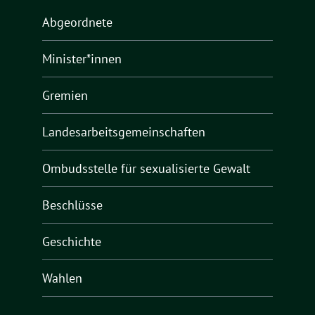
Abgeordnete
Minister*innen
Gremien
Landesarbeitsgemeinschaften
Ombudsstelle für sexualisierte Gewalt
Beschlüsse
Geschichte
Wahlen