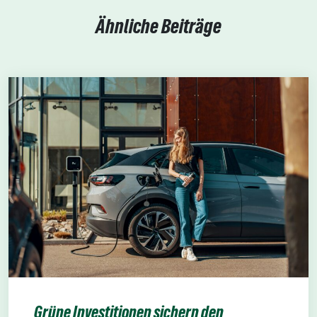
Ähnliche Beiträge
Grüne Investitionen sichern den