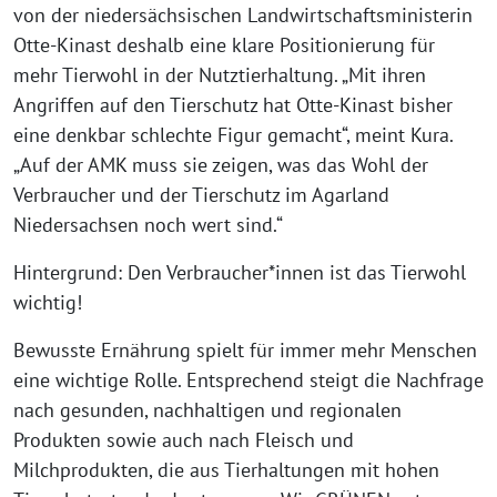
von der niedersächsischen Landwirtschaftsministerin
Otte-Kinast deshalb eine klare Positionierung für
mehr Tierwohl in der Nutztierhaltung. „Mit ihren
Angriffen auf den Tierschutz hat Otte-Kinast bisher
eine denkbar schlechte Figur gemacht“, meint Kura.
„Auf der AMK muss sie zeigen, was das Wohl der
Verbraucher und der Tierschutz im Agarland
Niedersachsen noch wert sind.“
Hintergrund: Den Verbraucher*innen ist das Tierwohl
wichtig!
Bewusste Ernährung spielt für immer mehr Menschen
eine wichtige Rolle. Entsprechend steigt die Nachfrage
nach gesunden, nachhaltigen und regionalen
Produkten sowie auch nach Fleisch und
Milchprodukten, die aus Tierhaltungen mit hohen