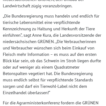
Landwirtschaft zügig voranzubringen.
„Die Bundesregierung muss handeln und endlich für
tierische Lebensmittel eine verpflichtende
Kennzeichnung zu Haltung und Herkunft der Tiere
einführen“, sagt Anne Kura, die Landesvorsitzende der
niedersächsischen GRÜNEN. „Die Verbraucherinnen
und Verbraucher wünschen sich beim Einkauf von
Fleisch mehr Information – es muss auf den ersten
Blick klar sein, ob das Schwein im Stroh liegen durfte
oder auf weniger als einem Quadratmeter
Betonspalten vegetiert hat. Die Bundesregierung
muss endlich selbst für verpflichtende Standards
sorgen und darf ein Tierwohl-Label nicht dem
Einzelhandel überlassen!“
Für die Agrarministerkonferenz fordern die GRÜNEN