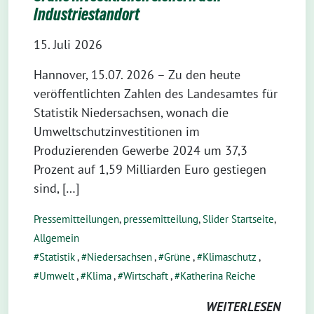
Industriestandort
15. Juli 2026
Hannover, 15.07. 2026 – Zu den heute
veröffentlichten Zahlen des Landesamtes für
Statistik Niedersachsen, wonach die
Umweltschutzinvestitionen im
Produzierenden Gewerbe 2024 um 37,3
Prozent auf 1,59 Milliarden Euro gestiegen
sind, […]
Pressemitteilungen
,
pressemitteilung
,
Slider Startseite
,
Allgemein
Statistik
,
Niedersachsen
,
Grüne
,
Klimaschutz
,
Umwelt
,
Klima
,
Wirtschaft
,
Katherina Reiche
WEITERLESEN