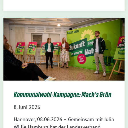
Kommunalwahl-Kampagne: Mach’s Grün
8. Juni 2026
Hannover, 08.06.2026 – Gemeinsam mit Julia
Willie Hamburg hat der Landesverband