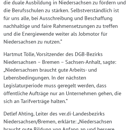
die duale Ausbildung in Niedersachsen zu fördern und
die Berufsschulen zu stärken. Selbstverständlich ist
für uns alle, bei Ausschreibung und Beschaffung
nachhaltige und faire Rahmensetzungen zu treffen
und die Energiewende weiter als Jobmotor für
Niedersachsen zu nutzen.“
Hartmut Tölle, Vorsitzender des DGB-Bezirks
Niedersachsen – Bremen – Sachsen-Anhalt, sagte:
„Niedersachsen braucht gute Arbeits- und
Lebensbedingungen. In der nächsten
Legislaturperiode muss geregelt werden, dass
öffentliche Aufträge nur an Unternehmen gehen, die
sich an Tarifverträge halten.“
Detlef Ahting, Leiter des ver.di-Landesbezirks
Niedersachsen/Bremen, erklärte: „Niedersachsen
braucht gute Bildung von Anfang an und bessere