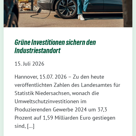
Grüne Investitionen sichern den
Industriestandort
15. Juli 2026
Hannover, 15.07. 2026 – Zu den heute
veröffentlichten Zahlen des Landesamtes für
Statistik Niedersachsen, wonach die
Umweltschutzinvestitionen im
Produzierenden Gewerbe 2024 um 37,3
Prozent auf 1,59 Milliarden Euro gestiegen
sind, […]