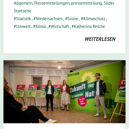
Allgemein
,
Pressemitteilungen
,
pressemitteilung
,
Slider
Startseite
Statistik
,
Niedersachsen
,
Grüne
,
Klimaschutz
,
Umwelt
,
Klima
,
Wirtschaft
,
Katherina Reiche
WEITERLESEN