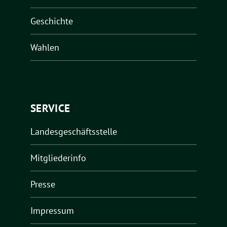
Geschichte
Wahlen
SERVICE
Landesgeschäftsstelle
Mitgliederinfo
Presse
Impressum