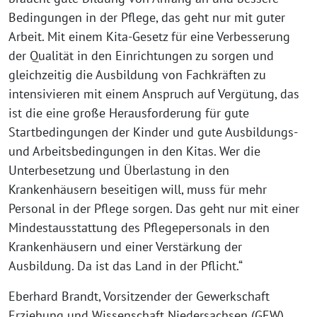
Bedingungen in der Pflege, das geht nur mit guter
Arbeit. Mit einem Kita-Gesetz für eine Verbesserung
der Qualität in den Einrichtungen zu sorgen und
gleichzeitig die Ausbildung von Fachkräften zu
intensivieren mit einem Anspruch auf Vergütung, das
ist die eine große Herausforderung für gute
Startbedingungen der Kinder und gute Ausbildungs-
und Arbeitsbedingungen in den Kitas. Wer die
Unterbesetzung und Überlastung in den
Krankenhäusern beseitigen will, muss für mehr
Personal in der Pflege sorgen. Das geht nur mit einer
Mindestausstattung des Pflegepersonals in den
Krankenhäusern und einer Verstärkung der
Ausbildung. Da ist das Land in der Pflicht.“
Eberhard Brandt, Vorsitzender der Gewerkschaft
Erziehung und Wissenschaft Niedersachsen (GEW),