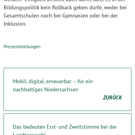
Bildungspolitik kein Rollback geben dürfe, weder bei
Gesamtschulen noch bei Gymnasien oder bei der
Inklusion.
Pressemitteilungen
Mobil, digital, erneuerbar – für ein
nachhaltiges Niedersachsen
ZURÜCK
Das bedeuten Erst- und Zweitstimme bei der
Landtagswahl