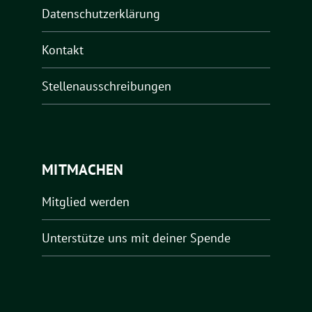
Datenschutzerklärung
Kontakt
Stellenausschreibungen
MITMACHEN
Mitglied werden
Unterstütze uns mit deiner Spende