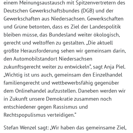
einem Meinungsaustausch mit Spitzenvertretern des
Deutschen Gewerkschaftsbundes (DGB) und der
Gewerkschaften aus Niedersachsen. Gewerkschaften
und Grüne betonten, dass es Ziel der Landespolitik
bleiben müsse, das Bundesland weiter ökologisch,
gerecht und weltoffen zu gestalten. „Die aktuell
größte Herausforderung sehen wir gemeinsam darin,
den Automobilstandort Niedersachsen
zukunftsgerecht weiter zu entwickeln“, sagt Anja Piel.
„Wichtig ist uns auch, gemeinsam den Einzelhandel
familiengerecht und wettbewerbsfähig gegenüber
dem Onlinehandel aufzustellen. Daneben werden wir
in Zukunft unsere Demokratie zusammen noch
entschiedener gegen Rassismus und
Rechtspopulismus verteidigen.“
Stefan Wenzel sagt: „Wir haben das gemeinsame Ziel,