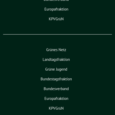
Europafraktion
KPVGrüN
Grünes Netz
Landtagsfraktion
Grüne Jugend
Bundestagsfraktion
Bundesverband
Europafraktion
KPVGrüN