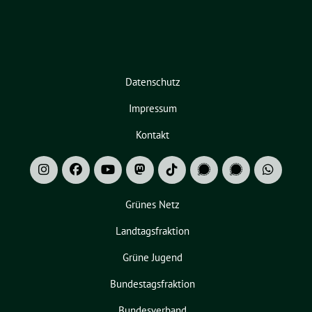
Datenschutz
Impressum
Kontakt
Grünes Netz
Landtagsfraktion
Grüne Jugend
Bundestagsfraktion
Bundesverband