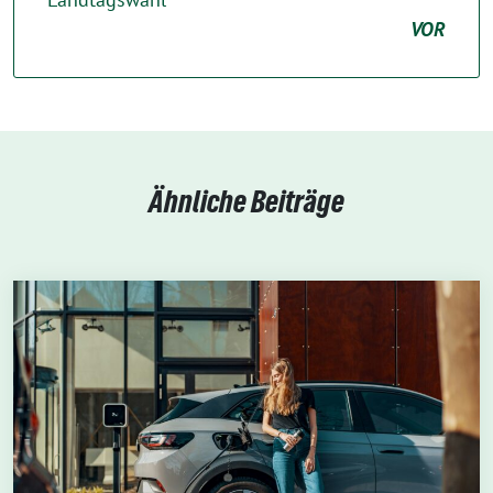
VOR
Ähnliche Beiträge