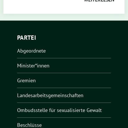
PARTEI
Abgeordnete
Minister*innen
Gremien
Landesarbeitsgemeinschaften
Ombudsstelle für sexualisierte Gewalt
Beschlüsse