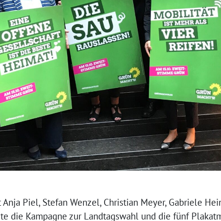
Anja Piel, Stefan Wenzel, Christian Meyer, Gabriele Hei
te die Kampagne zur Landtagswahl und die fünf Plakatmo