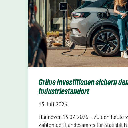
Grüne Investitionen sichern de
Industriestandort
15. Juli 2026
Hannover, 15.07. 2026 – Zu den heute v
Zahlen des Landesamtes für Statistik 