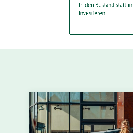
In den Bestand statt 
investieren