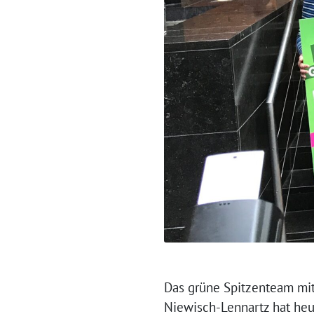
Das grüne Spitzenteam mit 
Niewisch-Lennartz hat heu