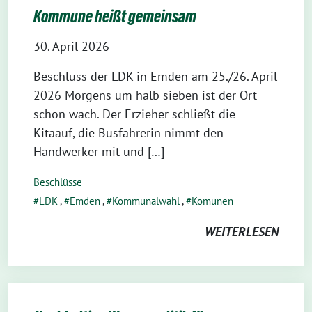
Kommune heißt gemeinsam
30. April 2026
Beschluss der LDK in Emden am 25./26. April
2026 Morgens um halb sieben ist der Ort
schon wach. Der Erzieher schließt die
Kitaauf, die Busfahrerin nimmt den
Handwerker mit und […]
Beschlüsse
LDK
,
Emden
,
Kommunalwahl
,
Komunen
WEITERLESEN