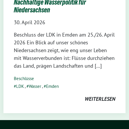
Nachhaltige Wasserpolitik für
Niedersachsen
30. April 2026
Beschluss der LDK in Emden am 25./26. April
2026 Ein Blick auf unser schönes
Niedersachsen zeigt, wie eng unser Leben
mit Wasserverbunden ist: Flüsse durchziehen
das Land, prägen Landschaften und […]
Beschlüsse
LDK
,
Wasser
,
Emden
WEITERLESEN