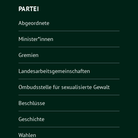
PARTEI
Abgeordnete
Minister*innen
Gremien
Landesarbeitsgemeinschaften
Ombudsstelle für sexualisierte Gewalt
Beschlüsse
Geschichte
Wahlen