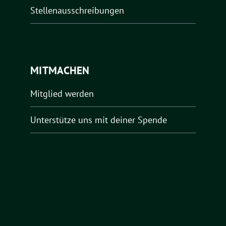
Stellenausschreibungen
MITMACHEN
Mitglied werden
Unterstütze uns mit deiner Spende