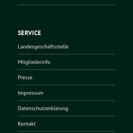
SERVICE
Landesgeschäftsstelle
Mitgliederinfo
Presse
Impressum
Datenschutzerklärung
Kontakt