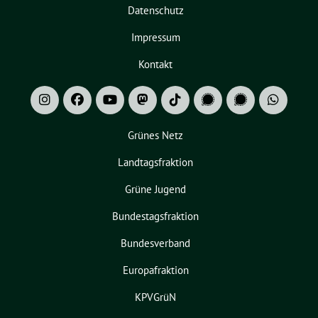
Datenschutz
Impressum
Kontakt
Grünes Netz
Landtagsfraktion
Grüne Jugend
Bundestagsfraktion
Bundesverband
Europafraktion
KPVGrüN