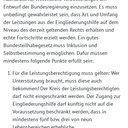
Entwurf der Bundesregierung einzusetzen. Es muss
unbedingt gewährleistet sein, dass Art und Umfang
der Leistungen aus der Eingliederungshilfe auf dem
Niveau des derzeit geltenden Rechts erhalten und
echte Fortschritte erzielt werden. Ein gutes
Bundesteilhabegesetz muss Inklusion und
Selbstbestimmung ermöglichen. Dafür müssen
mindestens folgende Punkte erfüllt sein:
Für die Leistungsberechtigung muss gelten: Wer
Unterstützung braucht, muss diese auch
bekommen! Der Kreis der Leistungsberechtigten
darf nicht eingeschränkt werden. Der Zugang zur
Eingliederungshilfe darf künftig nicht auf die
Voraussetzung beschränkt werden, dass in
mindestens fünf bzw. drei von neun
Lebensbereichen erhebliche