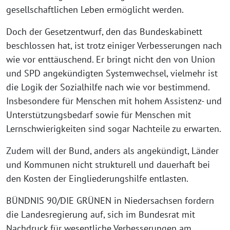
gesellschaftlichen Leben ermöglicht werden.
Doch der Gesetzentwurf, den das Bundeskabinett
beschlossen hat, ist trotz einiger Verbesserungen nach
wie vor enttäuschend. Er bringt nicht den von Union
und SPD angekündigten Systemwechsel, vielmehr ist
die Logik der Sozialhilfe nach wie vor bestimmend.
Insbesondere für Menschen mit hohem Assistenz- und
Unterstützungsbedarf sowie für Menschen mit
Lernschwierigkeiten sind sogar Nachteile zu erwarten.
Zudem will der Bund, anders als angekündigt, Länder
und Kommunen nicht strukturell und dauerhaft bei
den Kosten der Eingliederungshilfe entlasten.
BÜNDNIS 90/DIE GRÜNEN in Niedersachsen fordern
die Landesregierung auf, sich im Bundesrat mit
Nachdruck für wesentliche Verbesserungen am