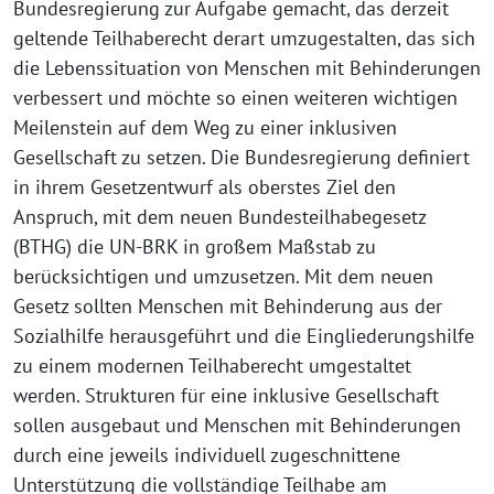
Bundesregierung zur Aufgabe gemacht, das derzeit
geltende Teilhaberecht derart umzugestalten, das sich
die Lebenssituation von Menschen mit Behinderungen
verbessert und möchte so einen weiteren wichtigen
Meilenstein auf dem Weg zu einer inklusiven
Gesellschaft zu setzen. Die Bundesregierung definiert
in ihrem Gesetzentwurf als oberstes Ziel den
Anspruch, mit dem neuen Bundesteilhabegesetz
(BTHG) die UN-BRK in großem Maßstab zu
berücksichtigen und umzusetzen. Mit dem neuen
Gesetz sollten Menschen mit Behinderung aus der
Sozialhilfe herausgeführt und die Eingliederungshilfe
zu einem modernen Teilhaberecht umgestaltet
werden. Strukturen für eine inklusive Gesellschaft
sollen ausgebaut und Menschen mit Behinderungen
durch eine jeweils individuell zugeschnittene
Unterstützung die vollständige Teilhabe am