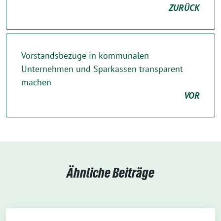
ZURÜCK
Vorstandsbezüge in kommunalen
Unternehmen und Sparkassen transparent
machen
VOR
Ähnliche Beiträge