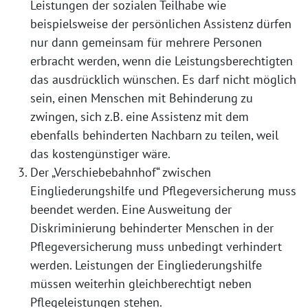
Leistungen der sozialen Teilhabe wie
beispielsweise der persönlichen Assistenz dürfen
nur dann gemeinsam für mehrere Personen
erbracht werden, wenn die Leistungsberechtigten
das ausdrücklich wünschen. Es darf nicht möglich
sein, einen Menschen mit Behinderung zu
zwingen, sich z.B. eine Assistenz mit dem
ebenfalls behinderten Nachbarn zu teilen, weil
das kostengünstiger wäre.
Der „Verschiebebahnhof“ zwischen
Eingliederungshilfe und Pflegeversicherung muss
beendet werden. Eine Ausweitung der
Diskriminierung behinderter Menschen in der
Pflegeversicherung muss unbedingt verhindert
werden. Leistungen der Eingliederungshilfe
müssen weiterhin gleichberechtigt neben
Pflegeleistungen stehen.