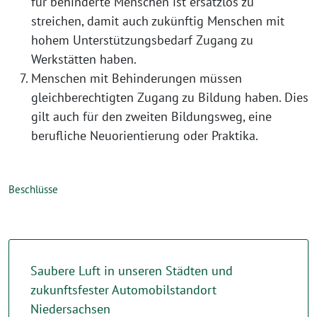
für behinderte Menschen ist ersatzlos zu
streichen, damit auch zukünftig Menschen mit
hohem Unterstützungsbedarf Zugang zu
Werkstätten haben.
Menschen mit Behinderungen müssen
gleichberechtigten Zugang zu Bildung haben. Dies
gilt auch für den zweiten Bildungsweg, eine
berufliche Neuorientierung oder Praktika.
Beschlüsse
Saubere Luft in unseren Städten und
zukunftsfester Automobilstandort
Niedersachsen