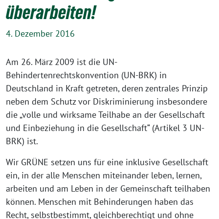
überarbeiten!
4. Dezember 2016
Am 26. März 2009 ist die UN-
Behindertenrechtskonvention (UN-BRK) in
Deutschland in Kraft getreten, deren zentrales Prinzip
neben dem Schutz vor Diskriminierung insbesondere
die „volle und wirksame Teilhabe an der Gesellschaft
und Einbeziehung in die Gesellschaft“ (Artikel 3 UN-
BRK) ist.
Wir GRÜNE setzen uns für eine inklusive Gesellschaft
ein, in der alle Menschen miteinander leben, lernen,
arbeiten und am Leben in der Gemeinschaft teilhaben
können. Menschen mit Behinderungen haben das
Recht, selbstbestimmt, gleichberechtigt und ohne