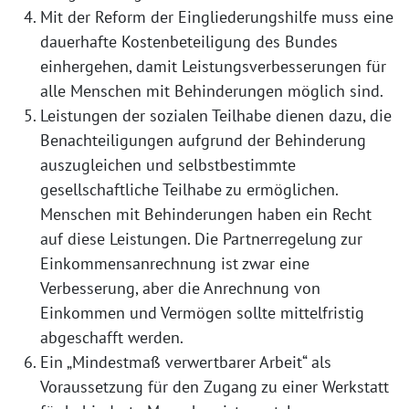
Mit der Reform der Eingliederungshilfe muss eine
dauerhafte Kostenbeteiligung des Bundes
einhergehen, damit Leistungsverbesserungen für
alle Menschen mit Behinderungen möglich sind.
Leistungen der sozialen Teilhabe dienen dazu, die
Benachteiligungen aufgrund der Behinderung
auszugleichen und selbstbestimmte
gesellschaftliche Teilhabe zu ermöglichen.
Menschen mit Behinderungen haben ein Recht
auf diese Leistungen. Die Partnerregelung zur
Einkommensanrechnung ist zwar eine
Verbesserung, aber die Anrechnung von
Einkommen und Vermögen sollte mittelfristig
abgeschafft werden.
Ein „Mindestmaß verwertbarer Arbeit“ als
Voraussetzung für den Zugang zu einer Werkstatt