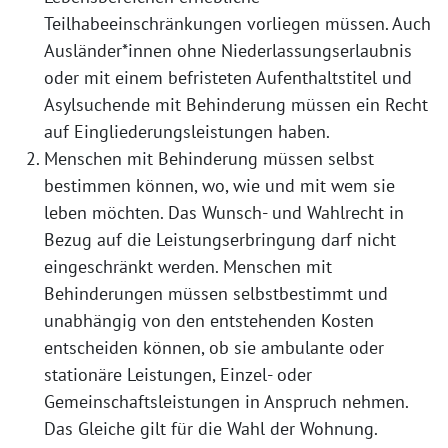
Teilhabeeinschränkungen vorliegen müssen. Auch
Ausländer*innen ohne Niederlassungserlaubnis
oder mit einem befristeten Aufenthaltstitel und
Asylsuchende mit Behinderung müssen ein Recht
auf Eingliederungsleistungen haben.
Menschen mit Behinderung müssen selbst
bestimmen können, wo, wie und mit wem sie
leben möchten. Das Wunsch- und Wahlrecht in
Bezug auf die Leistungserbringung darf nicht
eingeschränkt werden. Menschen mit
Behinderungen müssen selbstbestimmt und
unabhängig von den entstehenden Kosten
entscheiden können, ob sie ambulante oder
stationäre Leistungen, Einzel- oder
Gemeinschaftsleistungen in Anspruch nehmen.
Das Gleiche gilt für die Wahl der Wohnung.