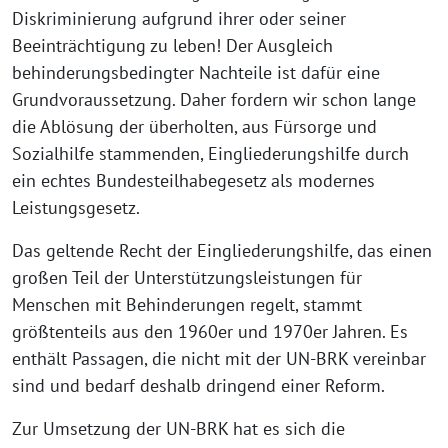
Diskriminierung aufgrund ihrer oder seiner
Beeinträchtigung zu leben! Der Ausgleich
behinderungsbedingter Nachteile ist dafür eine
Grundvoraussetzung. Daher fordern wir schon lange
die Ablösung der überholten, aus Fürsorge und
Sozialhilfe stammenden, Eingliederungshilfe durch
ein echtes Bundesteilhabegesetz als modernes
Leistungsgesetz.
Das geltende Recht der Eingliederungshilfe, das einen
großen Teil der Unterstützungsleistungen für
Menschen mit Behinderungen regelt, stammt
größtenteils aus den 1960er und 1970er Jahren. Es
enthält Passagen, die nicht mit der UN-BRK vereinbar
sind und bedarf deshalb dringend einer Reform.
Zur Umsetzung der UN-BRK hat es sich die