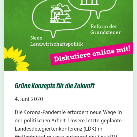
Grüne Konzepte für die Zukunft
4. Juni 2020
Die Corona-Pandemie erfordert neue Wege in
der politischen Arbeit. Unsere letzte geplante
Landesdelegiertenkonferenz (LDK) in
Wolfenbüttel musste aufgrund der Covid19-