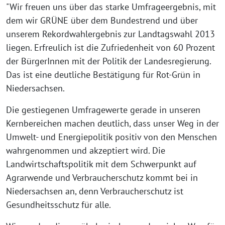
"Wir freuen uns über das starke Umfrageergebnis, mit
dem wir GRÜNE über dem Bundestrend und über
unserem Rekordwahlergebnis zur Landtagswahl 2013
liegen. Erfreulich ist die Zufriedenheit von 60 Prozent
der BürgerInnen mit der Politik der Landesregierung.
Das ist eine deutliche Bestätigung für Rot-Grün in
Niedersachsen.
Die gestiegenen Umfragewerte gerade in unseren
Kernbereichen machen deutlich, dass unser Weg in der
Umwelt- und Energiepolitik positiv von den Menschen
wahrgenommen und akzeptiert wird. Die
Landwirtschaftspolitik mit dem Schwerpunkt auf
Agrarwende und Verbraucherschutz kommt bei in
Niedersachsen an, denn Verbraucherschutz ist
Gesundheitsschutz für alle.