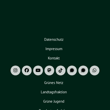
Datenschutz
Impressum
Kontakt
Grünes Netz
Landtagsfraktion
Grüne Jugend