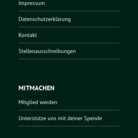
Impressum
Datenschutzerklärung
Kontakt
Stellenausschreibungen
MITMACHEN
Mitglied werden
Unterstütze uns mit deiner Spende