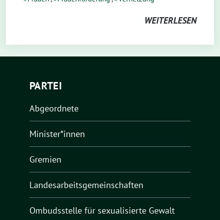
WEITERLESEN
PARTEI
Abgeordnete
Minister*innen
Gremien
Landesarbeitsgemeinschaften
Ombudsstelle für sexualisierte Gewalt