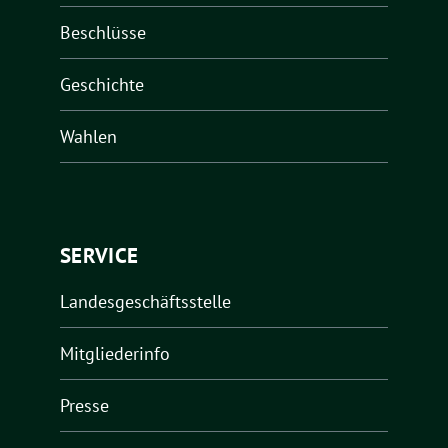
Beschlüsse
Geschichte
Wahlen
SERVICE
Landesgeschäftsstelle
Mitgliederinfo
Presse