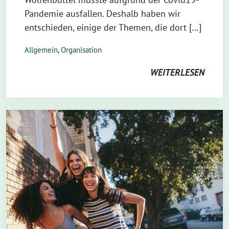
Pandemie ausfallen. Deshalb haben wir
entschieden, einige der Themen, die dort […]
Allgemein
,
Organisation
WEITERLESEN