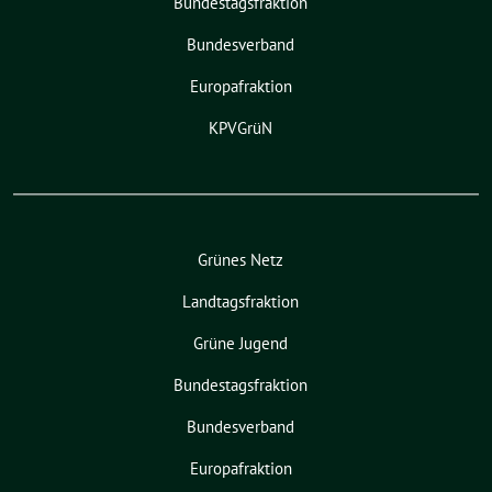
Bundestagsfraktion
Bundesverband
Europafraktion
KPVGrüN
Grünes Netz
Landtagsfraktion
Grüne Jugend
Bundestagsfraktion
Bundesverband
Europafraktion