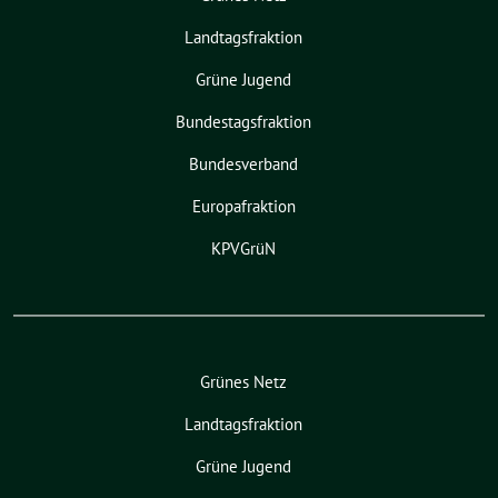
Landtagsfraktion
Grüne Jugend
Bundestagsfraktion
Bundesverband
Europafraktion
KPVGrüN
Grünes Netz
Landtagsfraktion
Grüne Jugend