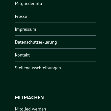
Mitgliederinfo
Presse
Impressum
Datenschutzerklärung
Kontakt
Stellenausschreibungen
MITMACHEN
Mitglied werden