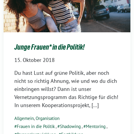
Junge Frauen* in die Politik!
15. Oktober 2018
Du hast Lust auf grüne Politik, aber noch
nicht so richtig Ahnung, wie und wo du dich
einbringen willst? Dann ist unser
Vernetzungsprogramm das Richtige für dich!
In unserem Kooperationsprojekt, […]
Allgemein
,
Organisation
Frauen in die Politik
,
Shadowing
,
Mentoring
,