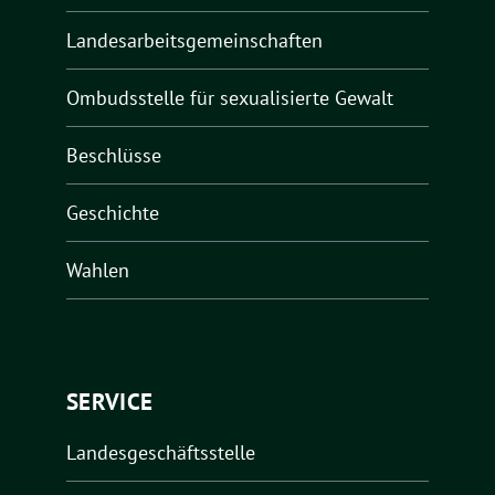
Landesarbeitsgemeinschaften
Ombudsstelle für sexualisierte Gewalt
Beschlüsse
Geschichte
Wahlen
SERVICE
Landesgeschäftsstelle