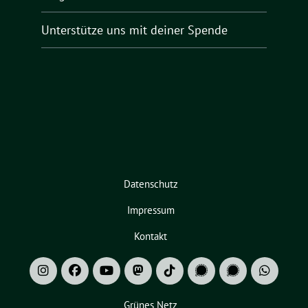
Unterstütze uns mit deiner Spende
Datenschutz
Impressum
Kontakt
Grünes Netz