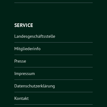
SERVICE
Landesgeschäftsstelle
Mitgliederinfo
Presse
Impressum
Datenschutzerklärung
Kontakt