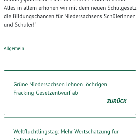
Alles in allem erhöhen wir mit dem neuen Schulgesetz
die Bildungschancen für Niedersachsens Schülerinnen
und Schüler!"
Allgemein
Grüne Niedersachsen lehnen löchrigen
Fracking-Gesetzentwurf ab
ZURÜCK
Weltflüchtlingstag: Mehr Wertschätzung für
Geflüchtete!