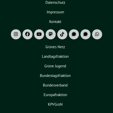
Datenschutz
Impressum
Kontakt
Grünes Netz
Landtagsfraktion
Grüne Jugend
Bundestagsfraktion
Bundesverband
Europafraktion
KPVGrüN