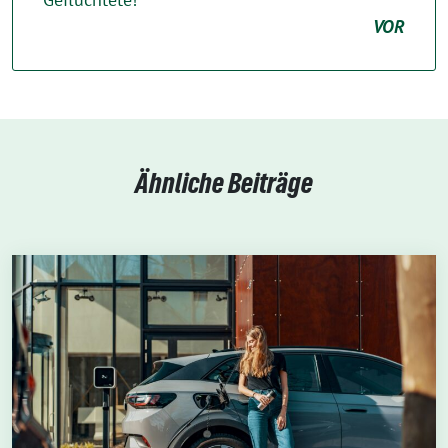
VOR
Ähnliche Beiträge