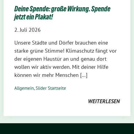
Deine Spende: große Wirkung. Spende
jetzt ein Plakat!
2. Juli 2026
Unsere Städte und Dörfer brauchen eine
starke grüne Stimme! Klimaschutz fängt vor
der eigenen Haustür an und genau dort
wollen wir aktiv werden. Mit deiner Hilfe
können wir mehr Menschen […]
Allgemein
,
Slider Startseite
WEITERLESEN