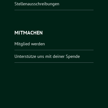
Stellenausschreibungen
MITMACHEN
Mitglied werden
Unterstütze uns mit deiner Spende