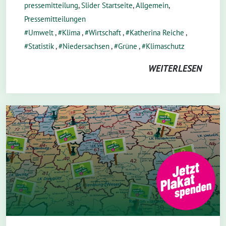
pressemitteilung
,
Slider Startseite
,
Allgemein
,
Pressemitteilungen
Umwelt
,
Klima
,
Wirtschaft
,
Katherina Reiche
,
Statistik
,
Niedersachsen
,
Grüne
,
Klimaschutz
WEITERLESEN