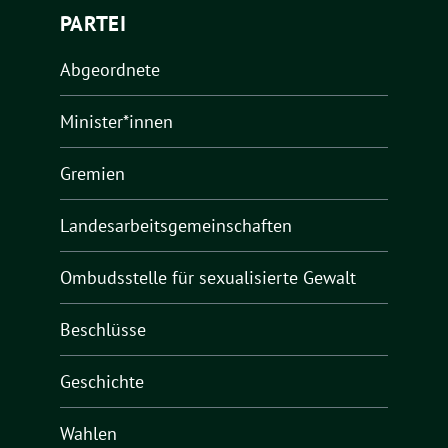
PARTEI
Abgeordnete
Minister*innen
Gremien
Landesarbeitsgemeinschaften
Ombudsstelle für sexualisierte Gewalt
Beschlüsse
Geschichte
Wahlen