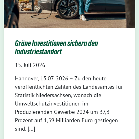
Grüne Investitionen sichern den
Industriestandort
15. Juli 2026
Hannover, 15.07. 2026 – Zu den heute
veröffentlichten Zahlen des Landesamtes für
Statistik Niedersachsen, wonach die
Umweltschutzinvestitionen im
Produzierenden Gewerbe 2024 um 37,3
Prozent auf 1,59 Milliarden Euro gestiegen
sind, […]