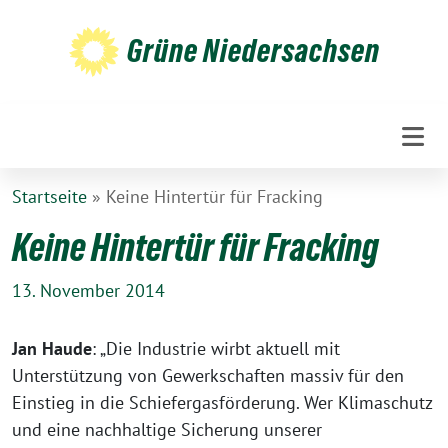
Weiter
zum
Grüne Niedersachsen
Inhalt
Startseite
»
Keine Hintertür für Fracking
Keine Hintertür für Fracking
13. November 2014
Jan Haude
: „Die Industrie wirbt aktuell mit
Unterstützung von Gewerkschaften massiv für den
Einstieg in die Schiefergasförderung. Wer Klimaschutz
und eine nachhaltige Sicherung unserer