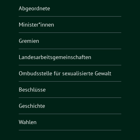
Abgeordnete
Minister*innen
Gremien
Landesarbeitsgemeinschaften
Ombudsstelle für sexualisierte Gewalt
Beschlüsse
Geschichte
Wahlen