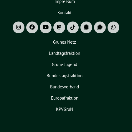
Impressum
Kontakt
Grünes Netz
Landtagsfraktion
Grüne Jugend
Bundestagsfraktion
Bundesverband
Europafraktion
KPVGrüN