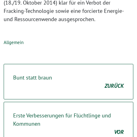
(18./19. Oktober 2014) klar für ein Verbot der
Fracking-Technologie sowie eine forcierte Energie-
und Ressourcenwende ausgesprochen.
Allgemein
Bunt statt braun
ZURÜCK
Erste Verbesserungen für Flüchtlinge und
Kommunen
VOR