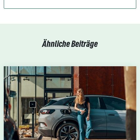
Ähnliche Beiträge