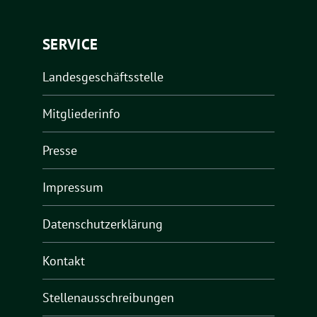
SERVICE
Landesgeschäftsstelle
Mitgliederinfo
Presse
Impressum
Datenschutzerklärung
Kontakt
Stellenausschreibungen