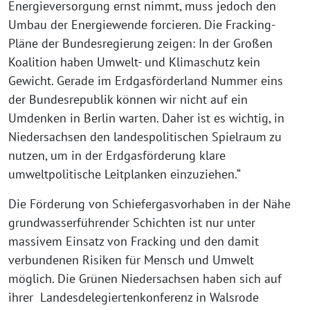
Energieversorgung ernst nimmt, muss jedoch den
Umbau der Energiewende forcieren. Die Fracking-
Pläne der Bundesregierung zeigen: In der Großen
Koalition haben Umwelt- und Klimaschutz kein
Gewicht. Gerade im Erdgasförderland Nummer eins
der Bundesrepublik können wir nicht auf ein
Umdenken in Berlin warten. Daher ist es wichtig, in
Niedersachsen den landespolitischen Spielraum zu
nutzen, um in der Erdgasförderung klare
umweltpolitische Leitplanken einzuziehen.“
Die Förderung von Schiefergasvorhaben in der Nähe
grundwasserführender Schichten ist nur unter
massivem Einsatz von Fracking und den damit
verbundenen Risiken für Mensch und Umwelt
möglich. Die Grünen Niedersachsen haben sich auf
ihrer Landesdelegiertenkonferenz in Walsrode