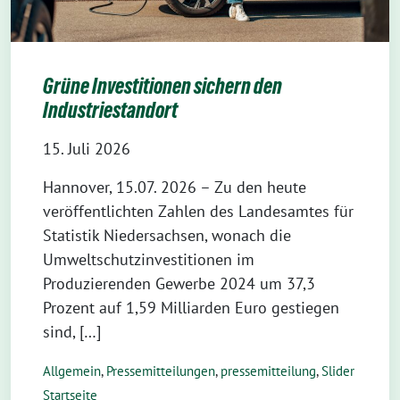
Grüne Investitionen sichern den
Industriestandort
15. Juli 2026
Hannover, 15.07. 2026 – Zu den heute
veröffentlichten Zahlen des Landesamtes für
Statistik Niedersachsen, wonach die
Umweltschutzinvestitionen im
Produzierenden Gewerbe 2024 um 37,3
Prozent auf 1,59 Milliarden Euro gestiegen
sind, […]
Allgemein
,
Pressemitteilungen
,
pressemitteilung
,
Slider
Startseite