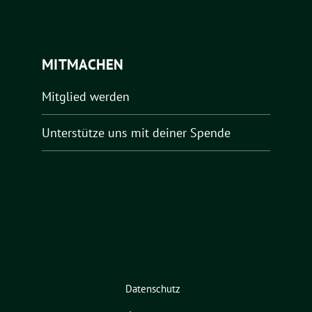
MITMACHEN
Mitglied werden
Unterstütze uns mit deiner Spende
Datenschutz