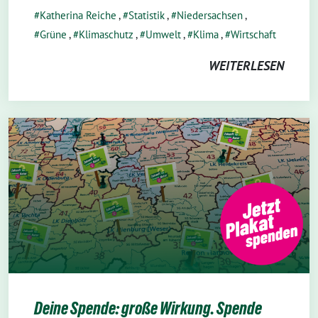
Katherina Reiche
,
Statistik
,
Niedersachsen
,
Grüne
,
Klimaschutz
,
Umwelt
,
Klima
,
Wirtschaft
WEITERLESEN
Deine Spende: große Wirkung. Spende