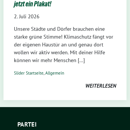
jetzt ein Plakat!
2. Juli 2026
Unsere Städte und Dörfer brauchen eine
starke grüne Stimme! Klimaschutz fängt vor
der eigenen Haustür an und genau dort
wollen wir aktiv werden. Mit deiner Hilfe
können wir mehr Menschen […]
Slider Startseite
,
Allgemein
WEITERLESEN
PARTEI