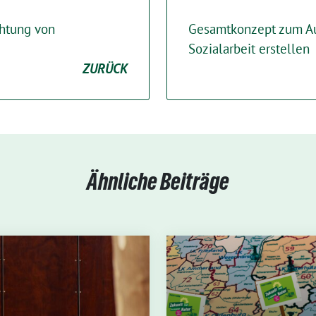
chtung von
Gesamtkonzept zum Au
Sozialarbeit erstellen
ZURÜCK
Ähnliche Beiträge