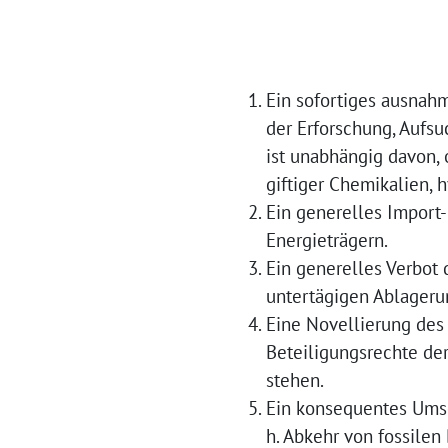
Ein sofortiges ausnah
der Erforschung, Aufsu
ist unabhängig davon, 
giftiger Chemikalien, 
Ein generelles Import-
Energieträgern.
Ein generelles Verbot 
untertägigen Ablageru
Eine Novellierung des
Beteiligungsrechte der
stehen.
Ein konsequentes Umse
h. Abkehr von fossilen