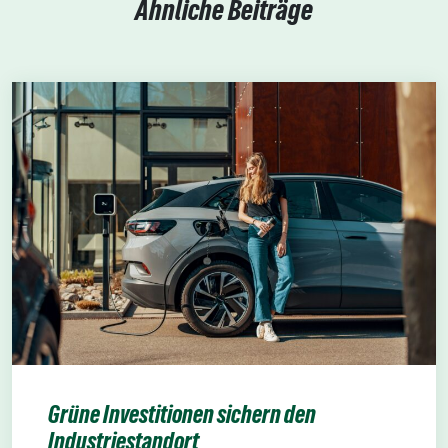
Ähnliche Beiträge
Grüne Investitionen sichern den
Industriestandort