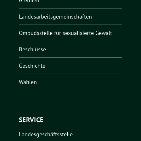
Gremien
Landesarbeitsgemeinschaften
Ombudsstelle für sexualisierte Gewalt
Beschlüsse
Geschichte
Wahlen
SERVICE
Landesgeschäftsstelle