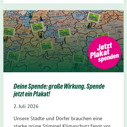
Deine Spende: große Wirkung. Spende
jetzt ein Plakat!
2. Juli 2026
Unsere Städte und Dörfer brauchen eine
starke grüne Stimme! Klimaschutz fängt vor