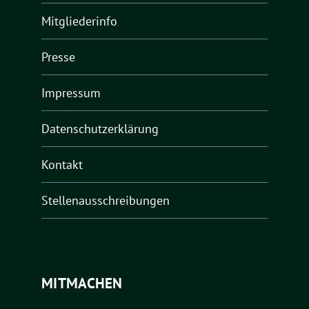
Mitgliederinfo
Presse
Impressum
Datenschutzerklärung
Kontakt
Stellenausschreibungen
MITMACHEN