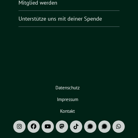
Mitglied werden
Unterstütze uns mit deiner Spende
Datenschutz
Impressum
Kontakt