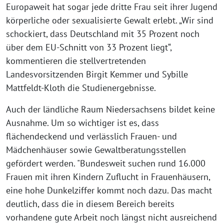
Europaweit hat sogar jede dritte Frau seit ihrer Jugend
körperliche oder sexualisierte Gewalt erlebt. „Wir sind
schockiert, dass Deutschland mit 35 Prozent noch
über dem EU-Schnitt von 33 Prozent liegt“,
kommentieren die stellvertretenden
Landesvorsitzenden Birgit Kemmer und Sybille
Mattfeldt-Kloth die Studienergebnisse.
Auch der ländliche Raum Niedersachsens bildet keine
Ausnahme. Um so wichtiger ist es, dass
flächendeckend und verlässlich Frauen- und
Mädchenhäuser sowie Gewaltberatungsstellen
gefördert werden. "Bundesweit suchen rund 16.000
Frauen mit ihren Kindern Zuflucht in Frauenhäusern,
eine hohe Dunkelziffer kommt noch dazu. Das macht
deutlich, dass die in diesem Bereich bereits
vorhandene gute Arbeit noch längst nicht ausreichend