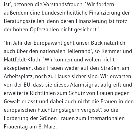
ist", betonen die Vorstandsfrauen. "Wir fordern
außerdem eine bundeseinheitliche Finanzierung der
Beratungsstellen, denn deren Finanzierung ist trotz
der hohen Opferzahlen nicht gesichert."
"Im Jahr der Europawahl geht unser Blick natürlich
auch über den nationalen Tellerrand", so Kemmer und
Mattfeldt-Kloth. "Wir können und wollen nicht
akzeptieren, dass Frauen weder auf den Straßen, am
Arbeitsplatz, noch zu Hause sicher sind. Wir erwarten
von der EU, dass sie dieses Alarmsignal aufgreift und
erweiterte Richtlinien zum Schutz von Frauen gegen
Gewalt erlässt und dabei auch nicht die Frauen in den
europäischen Flüchtlingslagern vergisst", so die
Forderung der Grünen Frauen zum Internationalen
Frauentag am 8. März.