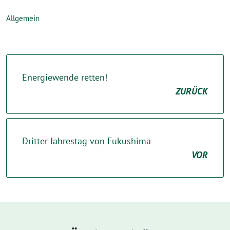
Allgemein
Energiewende retten!
ZURÜCK
Dritter Jahrestag von Fukushima
VOR