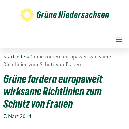
Weiter
zum
Grüne Niedersachsen
Inhalt
Startseite
»
Grüne fordern europaweit wirksame
Richtlinien zum Schutz von Frauen
Grüne fordern europaweit
wirksame Richtlinien zum
Schutz von Frauen
7. März 2014