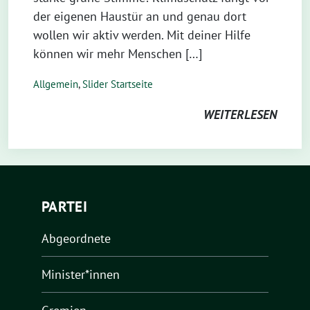
der eigenen Haustür an und genau dort
wollen wir aktiv werden. Mit deiner Hilfe
können wir mehr Menschen […]
Allgemein
,
Slider Startseite
WEITERLESEN
PARTEI
Abgeordnete
Minister*innen