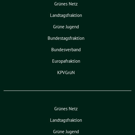
Grünes Netz
Landtagsfraktion
Grüne Jugend
Bundestagsfraktion
Bundesverband
Europafraktion
KPVGrüN
Grünes Netz
Landtagsfraktion
Grüne Jugend