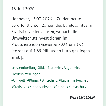
15. Juli 2026
Hannover, 15.07. 2026 – Zu den heute
veröffentlichten Zahlen des Landesamtes für
Statistik Niedersachsen, wonach die
Umweltschutzinvestitionen im
Produzierenden Gewerbe 2024 um 37,3
Prozent auf 1,59 Milliarden Euro gestiegen
sind, […]
pressemitteilung
,
Slider Startseite
,
Allgemein
,
Pressemitteilungen
Umwelt
,
Klima
,
Wirtschaft
,
Katherina Reiche
,
Statistik
,
Niedersachsen
,
Grüne
,
Klimaschutz
WEITERLESEN