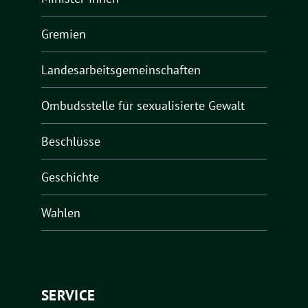
Gremien
Landesarbeitsgemeinschaften
Ombudsstelle für sexualisierte Gewalt
Beschlüsse
Geschichte
Wahlen
SERVICE