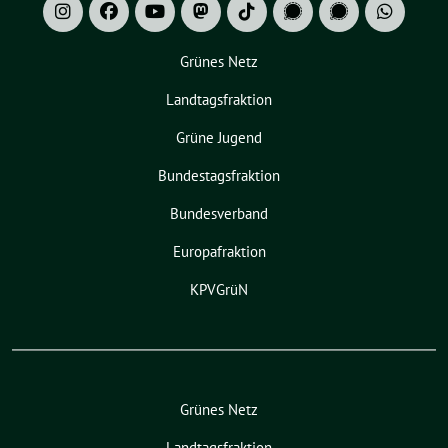
Grünes Netz
Landtagsfraktion
Grüne Jugend
Bundestagsfraktion
Bundesverband
Europafraktion
KPVGrüN
Grünes Netz
Landtagsfraktion