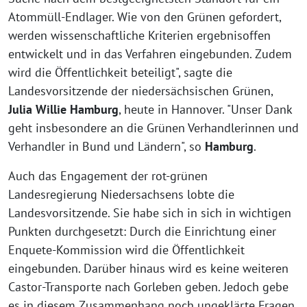
Atommüll-Endlager. Wie von den Grünen gefordert,
werden wissenschaftliche Kriterien ergebnisoffen
entwickelt und in das Verfahren eingebunden. Zudem
wird die Öffentlichkeit beteiligt", sagte die
Landesvorsitzende der niedersächsischen Grünen,
Julia Willie Hamburg
, heute in Hannover. "Unser Dank
geht insbesondere an die Grünen Verhandlerinnen und
Verhandler in Bund und Ländern", so
Hamburg
.
Auch das Engagement der rot-grünen
Landesregierung Niedersachsens lobte die
Landesvorsitzende. Sie habe sich in sich in wichtigen
Punkten durchgesetzt: Durch die Einrichtung einer
Enquete-Kommission wird die Öffentlichkeit
eingebunden. Darüber hinaus wird es keine weiteren
Castor-Transporte nach Gorleben geben. Jedoch gebe
es in diesem Zusammenhang noch ungeklärte Fragen,