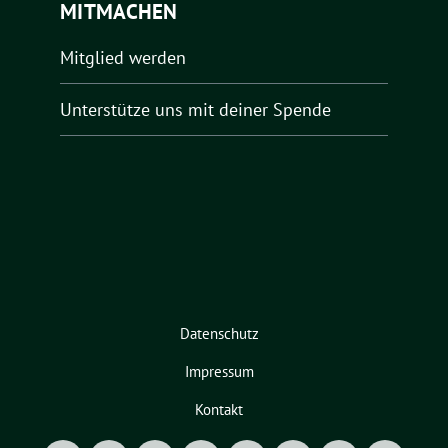
MITMACHEN
Mitglied werden
Unterstütze uns mit deiner Spende
Datenschutz
Impressum
Kontakt