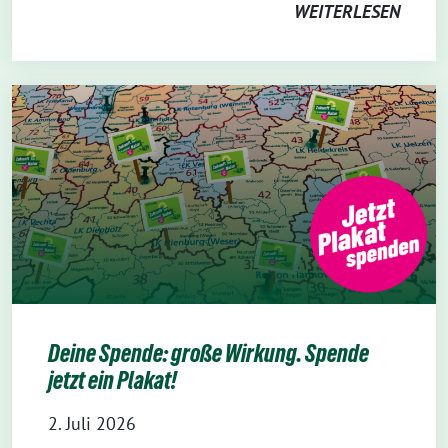
WEITERLESEN
Deine Spende: große Wirkung. Spende
jetzt ein Plakat!
2. Juli 2026