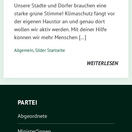
Unsere Städte und Dörfer brauchen eine
starke grüne Stimme! Klimaschutz fängt vor
der eigenen Haustür an und genau dort
wollen wir aktiv werden. Mit deiner Hilfe
können wir mehr Menschen […]
Allgemein
,
Slider Startseite
WEITERLESEN
PARTEI
Abgeordnete
Minister*innen