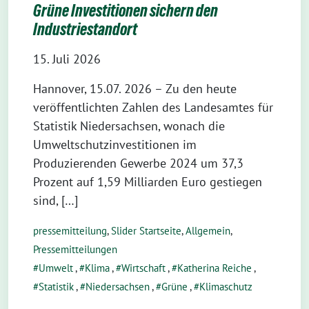
Grüne Investitionen sichern den
Industriestandort
15. Juli 2026
Hannover, 15.07. 2026 – Zu den heute
veröffentlichten Zahlen des Landesamtes für
Statistik Niedersachsen, wonach die
Umweltschutzinvestitionen im
Produzierenden Gewerbe 2024 um 37,3
Prozent auf 1,59 Milliarden Euro gestiegen
sind, […]
pressemitteilung
,
Slider Startseite
,
Allgemein
,
Pressemitteilungen
Umwelt
,
Klima
,
Wirtschaft
,
Katherina Reiche
,
Statistik
,
Niedersachsen
,
Grüne
,
Klimaschutz