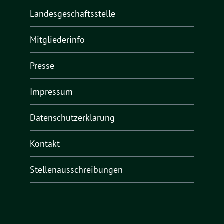
Landesgeschäftsstelle
Mitgliederinfo
Presse
Impressum
Datenschutzerklärung
Kontakt
Stellenausschreibungen