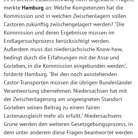
merkte
Hamburg
an: Welche Kompetenzen hat die
Kommission und in welchen Zwischenlagern sollen
Castoren zukünftig zwischengelagert werden? "Die
Kommission und deren Ergebnisse müssen im
Endlagersuchprozess berücksichtigt werden.
Außerdem muss das niedersächsische Know-how,
bedingt durch die Erfahrungen mit der Asse und
Gorleben, in die Kommission eingebunden werden",
forderte Hamburg. "Bei den noch ausstehenden
Castor-Transporten müssen die übrigen Bundesländer
Verantwortung übernehmen. Niedersachsen hat mit
der Zwischenlagerung am ungeeigneten Standort
Gorleben seinen Beitrag zu einem fairen
Lastenausgleich mehr als erfüllt." Niedersachsens
Grüne werden den weiteren Gesetzgebungsprozess, in
dem unter anderem diese Fragen beantwortet werden