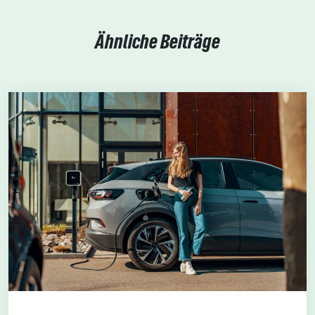
Ähnliche Beiträge