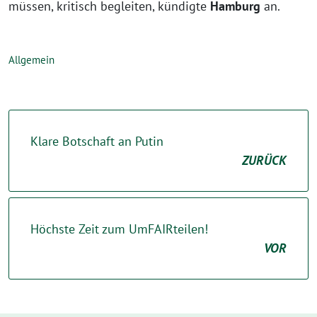
müssen, kritisch begleiten, kündigte
Hamburg
an.
Allgemein
Klare Botschaft an Putin
ZURÜCK
Höchste Zeit zum UmFAIRteilen!
VOR