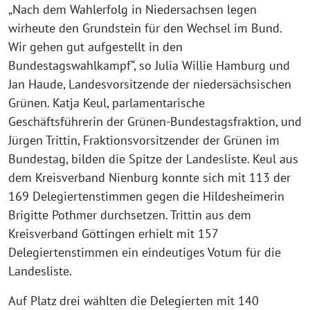
„Nach dem Wahlerfolg in Niedersachsen legen
wirheute den Grundstein für den Wechsel im Bund.
Wir gehen gut aufgestellt in den
Bundestagswahlkampf“, so Julia Willie Hamburg und
Jan Haude, Landesvorsitzende der niedersächsischen
Grünen. Katja Keul, parlamentarische
Geschäftsführerin der Grünen-Bundestagsfraktion, und
Jürgen Trittin, Fraktionsvorsitzender der Grünen im
Bundestag, bilden die Spitze der Landesliste. Keul aus
dem Kreisverband Nienburg konnte sich mit 113 der
169 Delegiertenstimmen gegen die Hildesheimerin
Brigitte Pothmer durchsetzen. Trittin aus dem
Kreisverband Göttingen erhielt mit 157
Delegiertenstimmen ein eindeutiges Votum für die
Landesliste.
Auf Platz drei wählten die Delegierten mit 140