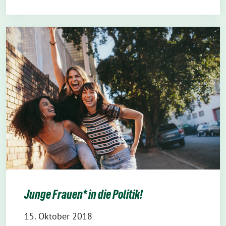
Junge Frauen* in die Politik!
15. Oktober 2018