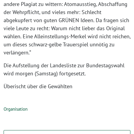
andere Plagiat zu wittern: Atomausstieg, Abschaffung
der Wehrpflicht, und vieles mehr: Schlecht
abgekupfert von guten GRÜNEN Ideen. Da fragen sich
viele Leute zu recht: Warum nicht lieber das Original
wählen. Eine Alleinstellungs-Merkel wird nicht reichen,
um dieses schwarz-gelbe Trauerspiel unnötig zu
verlängern.“
Die Aufstellung der Landesliste zur Bundestagswahl
wird morgen (Samstag) fortgesetzt.
Überischt über die Gewählten
Organisation