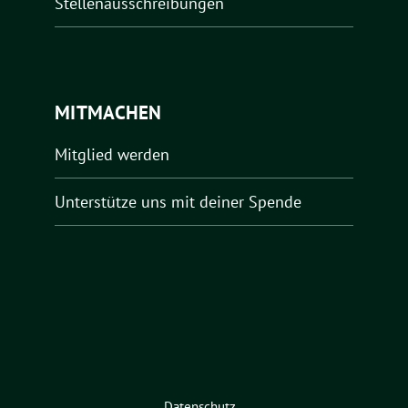
Stellenausschreibungen
MITMACHEN
Mitglied werden
Unterstütze uns mit deiner Spende
Datenschutz