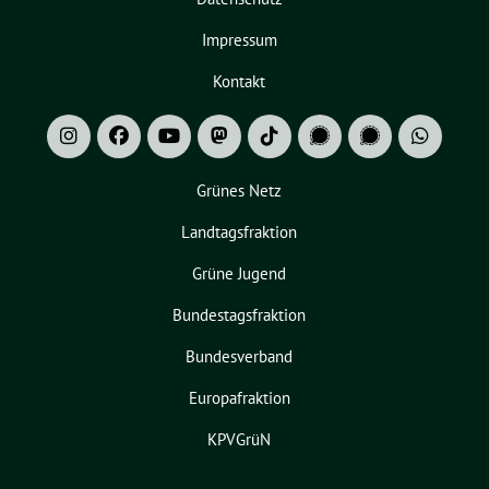
Impressum
Kontakt
Grünes Netz
Landtagsfraktion
Grüne Jugend
Bundestagsfraktion
Bundesverband
Europafraktion
KPVGrüN