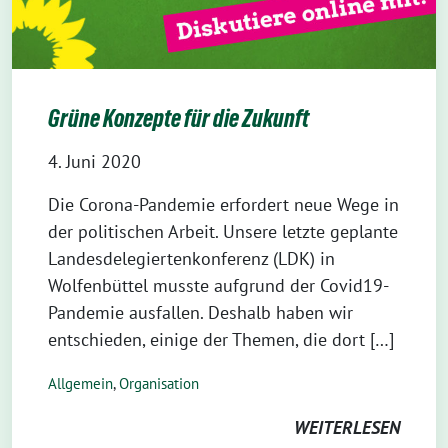
Grüne Konzepte für die Zukunft
4. Juni 2020
Die Corona-Pandemie erfordert neue Wege in
der politischen Arbeit. Unsere letzte geplante
Landesdelegiertenkonferenz (LDK) in
Wolfenbüttel musste aufgrund der Covid19-
Pandemie ausfallen. Deshalb haben wir
entschieden, einige der Themen, die dort […]
Allgemein
,
Organisation
WEITERLESEN