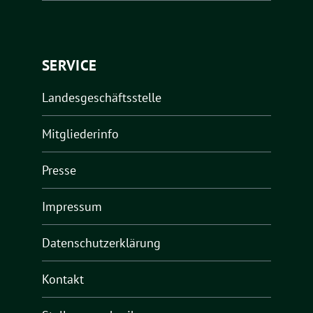
SERVICE
Landesgeschäftsstelle
Mitgliederinfo
Presse
Impressum
Datenschutzerklärung
Kontakt