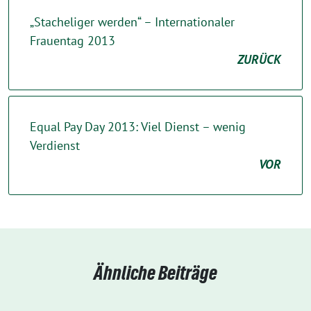
„Stacheliger werden“ – Internationaler
Frauentag 2013
ZURÜCK
Equal Pay Day 2013: Viel Dienst – wenig
Verdienst
VOR
Ähnliche Beiträge