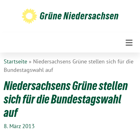
Weiter
zum
Grüne Niedersachsen
Inhalt
Startseite
»
Niedersachsens Grüne stellen sich für die
Bundestagswahl auf
Niedersachsens Grüne stellen
sich für die Bundestagswahl
auf
8. März 2013