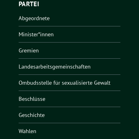
PARTEI
Abgeordnete
Minister*innen
Gremien
Landesarbeitsgemeinschaften
Ombudsstelle für sexualisierte Gewalt
Beschlüsse
Geschichte
Wahlen