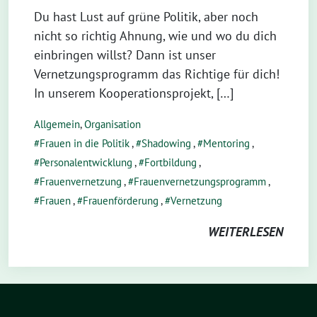
Du hast Lust auf grüne Politik, aber noch
nicht so richtig Ahnung, wie und wo du dich
einbringen willst? Dann ist unser
Vernetzungsprogramm das Richtige für dich!
In unserem Kooperationsprojekt, […]
Allgemein
,
Organisation
Frauen in die Politik
,
Shadowing
,
Mentoring
,
Personalentwicklung
,
Fortbildung
,
Frauenvernetzung
,
Frauenvernetzungsprogramm
,
Frauen
,
Frauenförderung
,
Vernetzung
WEITERLESEN