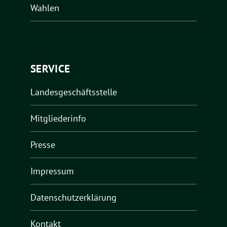
Wahlen
SERVICE
Landesgeschäftsstelle
Mitgliederinfo
Presse
Impressum
Datenschutzerklärung
Kontakt