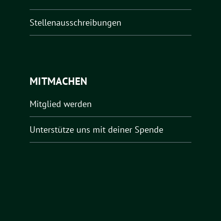
Stellenausschreibungen
MITMACHEN
Mitglied werden
Unterstütze uns mit deiner Spende