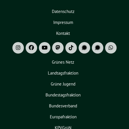
Datenschutz
Impressum
Kontakt
Grünes Netz
Landtagsfraktion
Grüne Jugend
Bundestagsfraktion
Bundesverband
Europafraktion
KPVGrüN