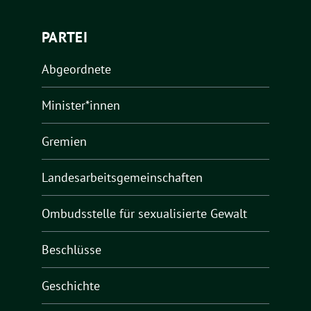
PARTEI
Abgeordnete
Minister*innen
Gremien
Landesarbeitsgemeinschaften
Ombudsstelle für sexualisierte Gewalt
Beschlüsse
Geschichte