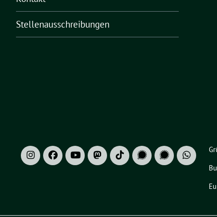
Stellenausschreibungen
Gr
Bu
Eu