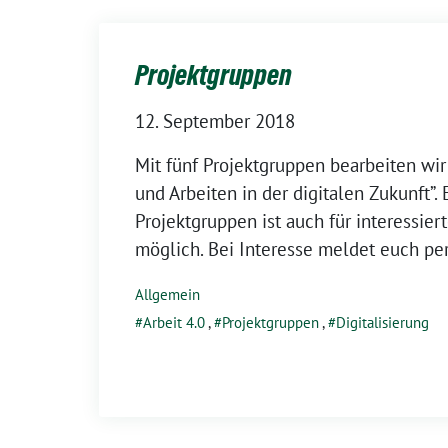
Projektgruppen
12. September 2018
Mit fünf Projektgruppen bearbeiten wir
und Arbeiten in der digitalen Zukunft”.
Projektgruppen ist auch für interessier
möglich. Bei Interesse meldet euch pe
Allgemein
Arbeit 4.0
,
Projektgruppen
,
Digitalisierung