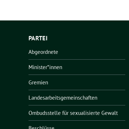
PARTEI
Abgeordnete
Minister*innen
Gremien
Landesarbeitsgemeinschaften
Ombudsstelle für sexualisierte Gewalt
Beschlüsse