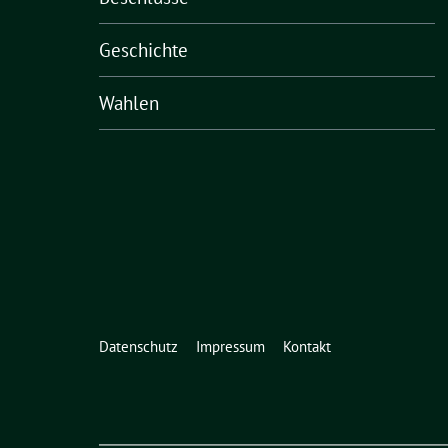
Geschichte
Wahlen
Datenschutz
Impressum
Kontakt