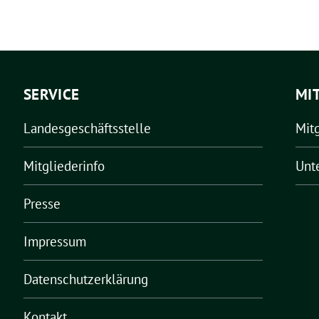
SERVICE
MI
Landesgeschäftsstelle
Mit
Mitgliederinfo
Unt
Presse
Impressum
Datenschutzerklärung
Kontakt