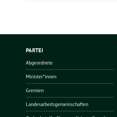
PARTEI
Abgeordnete
Minister*innen
Gremien
Landesarbeitsgemeinschaften