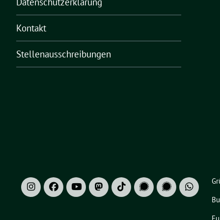
Datenschutzerklärung
Kontakt
Stellenausschreibungen
Gr
Bu
Eu