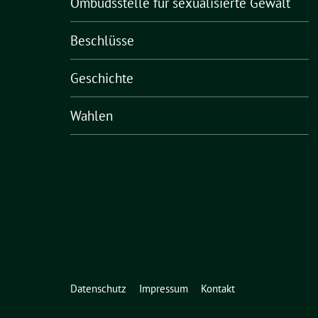
Ombudsstelle für sexualisierte Gewalt
Beschlüsse
Geschichte
Wahlen
Datenschutz
Impressum
Kontakt