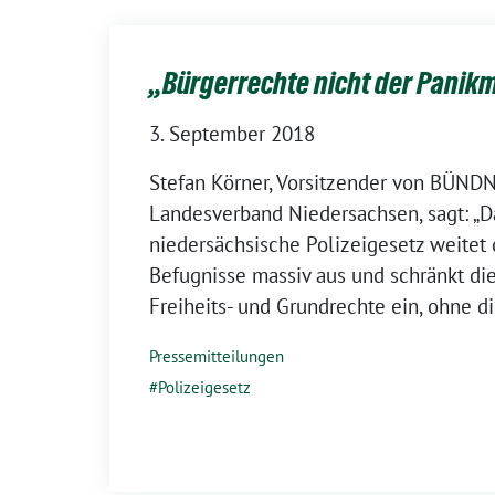
„Bürgerrechte nicht der Panik
3. September 2018
Stefan Körner, Vorsitzender von BÜN
Landesverband Niedersachsen, sagt: „
niedersächsische Polizeigesetz weitet 
Befugnisse massiv aus und schränkt di
Freiheits- und Grundrechte ein, ohne di
Pressemitteilungen
Polizeigesetz