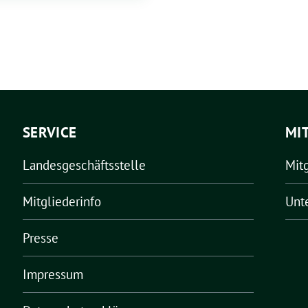
SERVICE
MI
Landesgeschäftsstelle
Mit
Mitgliederinfo
Unt
Presse
Impressum