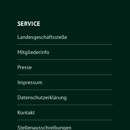
SERVICE
Landesgeschäftsstelle
Mitgliederinfo
Presse
Impressum
Datenschutzerklärung
Kontakt
Stellenausschreibungen