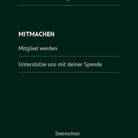
MITMACHEN
Mitglied werden
Unterstütze uns mit deiner Spende
Datenschutz