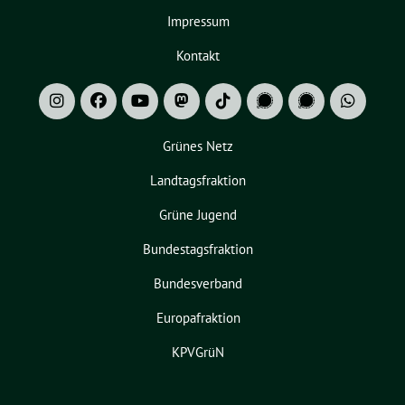
Impressum
Kontakt
Grünes Netz
Landtagsfraktion
Grüne Jugend
Bundestagsfraktion
Bundesverband
Europafraktion
KPVGrüN