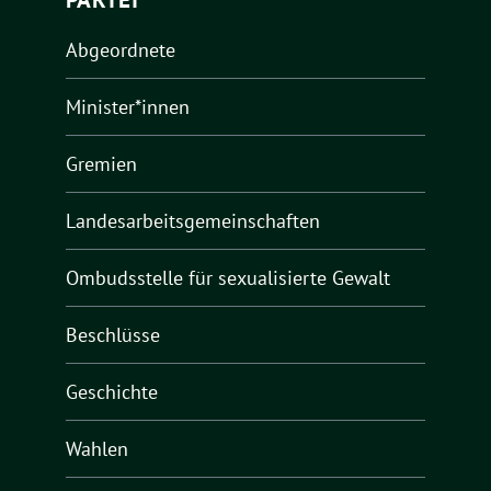
Abgeordnete
Minister*innen
Gremien
Landesarbeitsgemeinschaften
Ombudsstelle für sexualisierte Gewalt
Beschlüsse
Geschichte
Wahlen