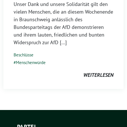
Unser Dank und unsere Solidarität gilt den
vielen Menschen, die an diesem Wochenende
in Braunschweig anlässlich des
Bundesparteitags der AfD demonstrieren
und ihrem lauten, friedlichen und bunten
Widerspruch zur AfD […]
Beschlüsse
Menschenwürde
WEITERLESEN
PARTEI