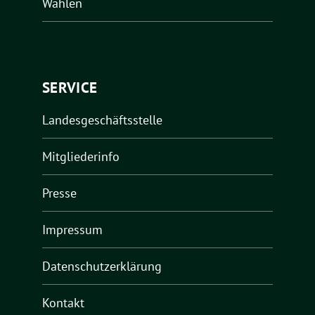
Wahlen
SERVICE
Landesgeschäftsstelle
Mitgliederinfo
Presse
Impressum
Datenschutzerklärung
Kontakt