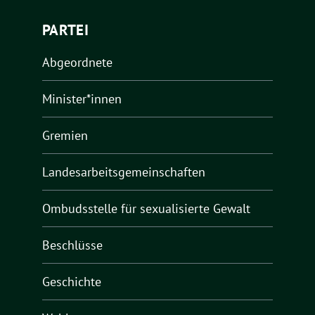
PARTEI
Abgeordnete
Minister*innen
Gremien
Landesarbeitsgemeinschaften
Ombudsstelle für sexualisierte Gewalt
Beschlüsse
Geschichte