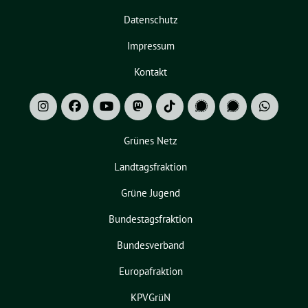
Datenschutz
Impressum
Kontakt
Grünes Netz
Landtagsfraktion
Grüne Jugend
Bundestagsfraktion
Bundesverband
Europafraktion
KPVGrüN