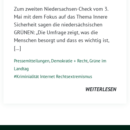
Zum zweiten Niedersachsen-Check vom 3.
Mai mit dem Fokus auf das Thema Innere
Sicherheit sagen die niedersächsischen
GRÜNEN: „Die Umfrage zeigt, was die
Menschen besorgt und dass es wichtig ist,
[…]
Pressemitteilungen
,
Demokratie + Recht
,
Grüne im
Landtag
Kriminialität Internet Rechtsextremismus
WEITERLESEN