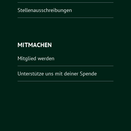
Stellenausschreibungen
MITMACHEN
Mitglied werden
Unterstütze uns mit deiner Spende