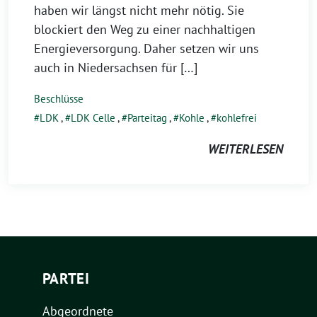
haben wir längst nicht mehr nötig. Sie
blockiert den Weg zu einer nachhaltigen
Energieversorgung. Daher setzen wir uns
auch in Niedersachsen für […]
Beschlüsse
LDK
,
LDK Celle
,
Parteitag
,
Kohle
,
kohlefrei
WEITERLESEN
PARTEI
Abgeordnete