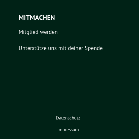
MITMACHEN
Mitglied werden
Unterstütze uns mit deiner Spende
Datenschutz
Impressum