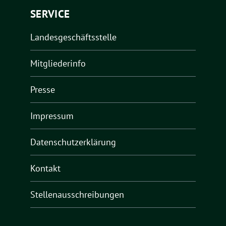
SERVICE
Landesgeschäftsstelle
Mitgliederinfo
Presse
Impressum
Datenschutzerklärung
Kontakt
Stellenausschreibungen