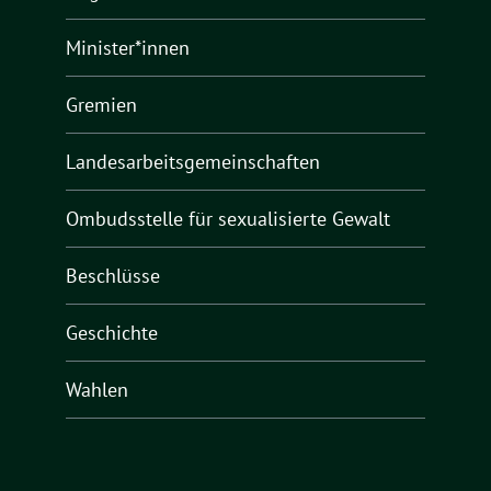
Minister*innen
Gremien
Landesarbeitsgemeinschaften
Ombudsstelle für sexualisierte Gewalt
Beschlüsse
Geschichte
Wahlen