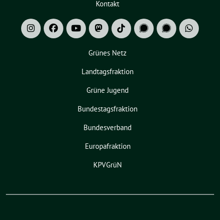
Kontakt
Grünes Netz
Landtagsfraktion
Grüne Jugend
Bundestagsfraktion
Bundesverband
Europafraktion
KPVGrüN