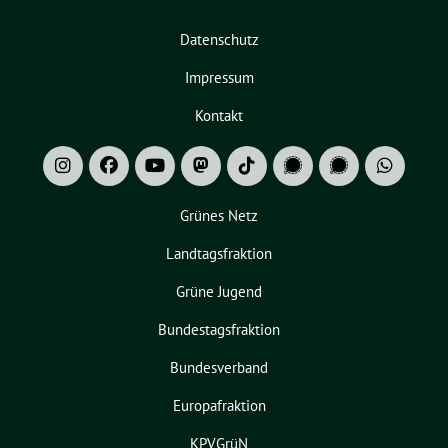
Datenschutz
Impressum
Kontakt
Grünes Netz
Landtagsfraktion
Grüne Jugend
Bundestagsfraktion
Bundesverband
Europafraktion
KPVGrüN