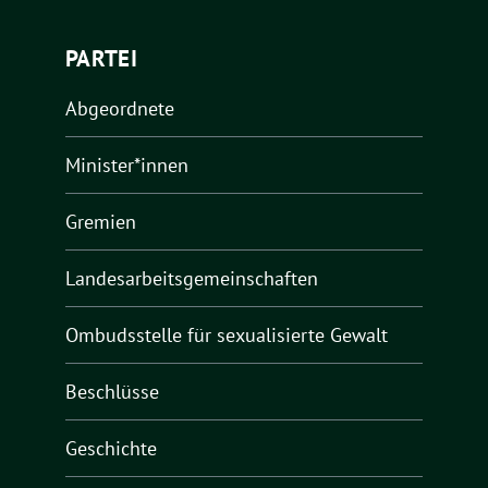
PARTEI
Abgeordnete
Minister*innen
Gremien
Landesarbeitsgemeinschaften
Ombudsstelle für sexualisierte Gewalt
Beschlüsse
Geschichte