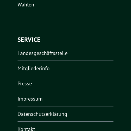
Wahlen
SERVICE
Landesgeschäftsstelle
Mitgliederinfo
Presse
Impressum
Datenschutzerklärung
Kontakt