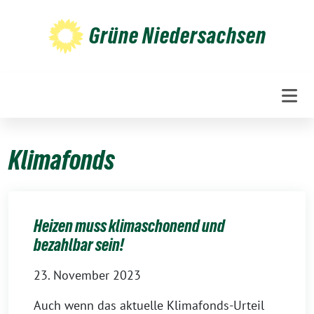
Weiter
zum
Grüne Niedersachsen
Inhalt
Klimafonds
Heizen muss klimaschonend und
bezahlbar sein!
23. November 2023
Auch wenn das aktuelle Klimafonds-Urteil