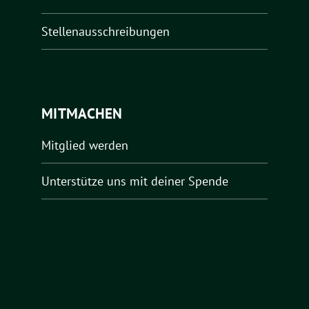
Stellenausschreibungen
MITMACHEN
Mitglied werden
Unterstütze uns mit deiner Spende