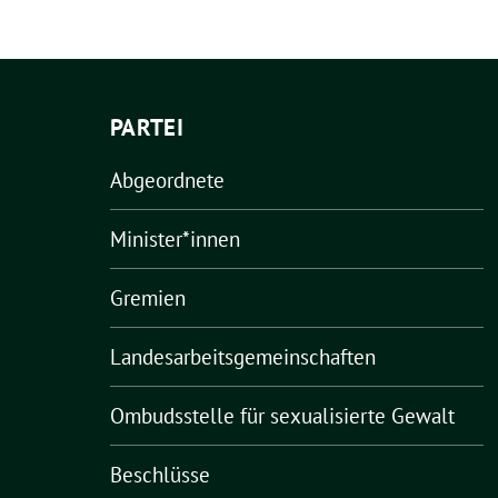
PARTEI
Abgeordnete
Minister*innen
Gremien
Landesarbeitsgemeinschaften
Ombudsstelle für sexualisierte Gewalt
Beschlüsse