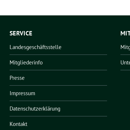
SERVICE
MI
Landesgeschäftsstelle
Mit
Mitgliederinfo
Unt
Presse
Impressum
Datenschutzerklärung
Kontakt