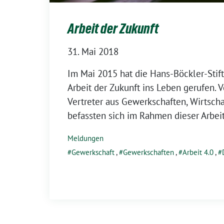
Arbeit der Zukunft
31. Mai 2018
Im Mai 2015 hat die Hans-Böckler-Sti
Arbeit der Zukunft ins Leben gerufen. 
Vertreter aus Gewerkschaften, Wirtsch
befassten sich im Rahmen dieser Arbei
Meldungen
Gewerkschaft
,
Gewerkschaften
,
Arbeit 4.0
,