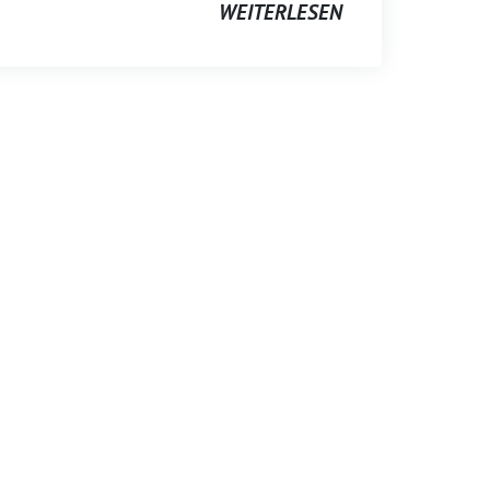
WEITERLESEN