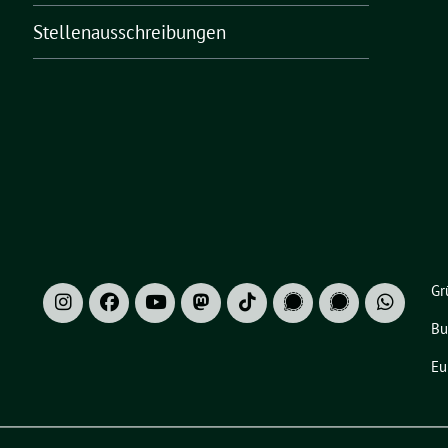
Stellenausschreibungen
Gr
Bu
Eu