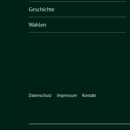
Geschichte
Wahlen
Datenschutz
Impressum
Kontakt