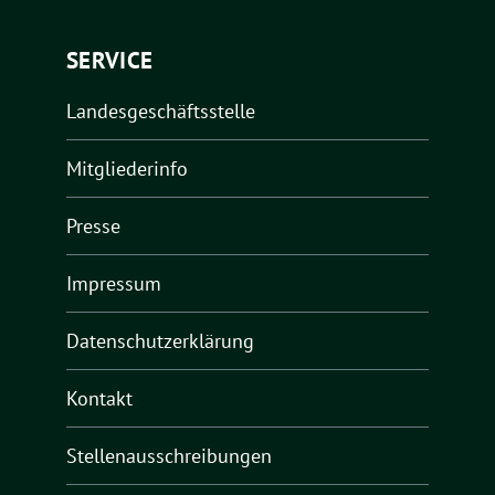
SERVICE
Landesgeschäftsstelle
Mitgliederinfo
Presse
Impressum
Datenschutzerklärung
Kontakt
Stellenausschreibungen