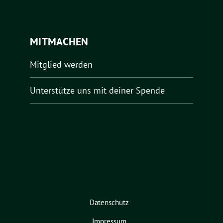
MITMACHEN
Mitglied werden
Unterstütze uns mit deiner Spende
Datenschutz
Impressum