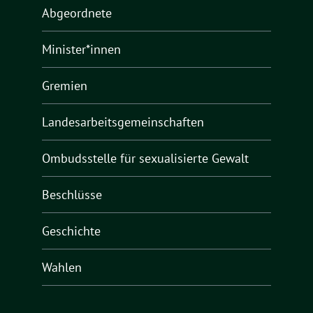
Abgeordnete
Minister*innen
Gremien
Landesarbeitsgemeinschaften
Ombudsstelle für sexualisierte Gewalt
Beschlüsse
Geschichte
Wahlen