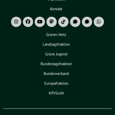
Kontakt
Grünes Netz
Landtagsfraktion
Grüne Jugend
Bundestagsfraktion
Bundesverband
Europafraktion
KPVGrüN