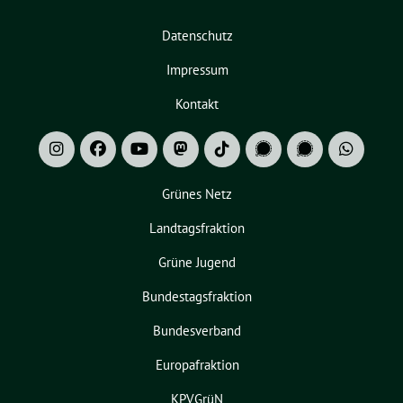
Datenschutz
Impressum
Kontakt
Grünes Netz
Landtagsfraktion
Grüne Jugend
Bundestagsfraktion
Bundesverband
Europafraktion
KPVGrüN