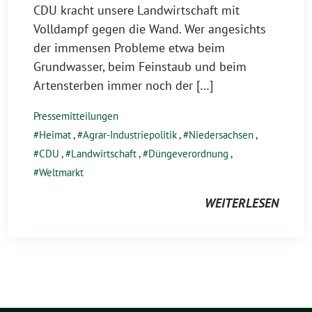
CDU kracht unsere Landwirtschaft mit
Volldampf gegen die Wand. Wer angesichts
der immensen Probleme etwa beim
Grundwasser, beim Feinstaub und beim
Artensterben immer noch der […]
Pressemitteilungen
Heimat
,
Agrar-Industriepolitik
,
Niedersachsen
,
CDU
,
Landwirtschaft
,
Düngeverordnung
,
Weltmarkt
WEITERLESEN