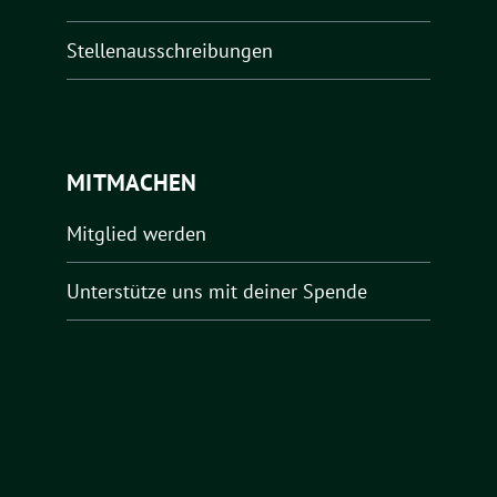
Stellenausschreibungen
MITMACHEN
Mitglied werden
Unterstütze uns mit deiner Spende