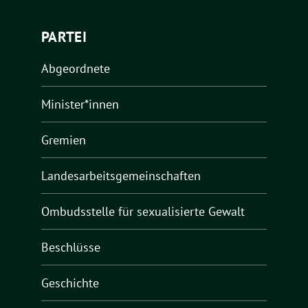
PARTEI
Abgeordnete
Minister*innen
Gremien
Landesarbeitsgemeinschaften
Ombudsstelle für sexualisierte Gewalt
Beschlüsse
Geschichte