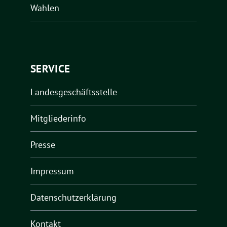
Wahlen
SERVICE
Landesgeschäftsstelle
Mitgliederinfo
Presse
Impressum
Datenschutzerklärung
Kontakt