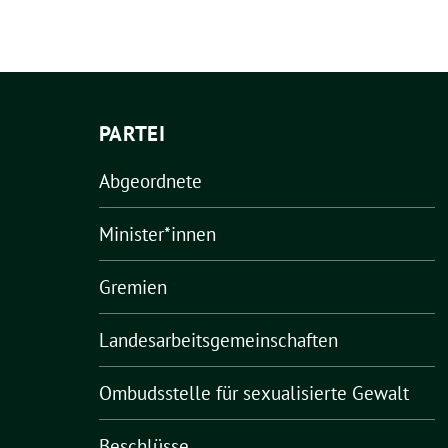
PARTEI
Abgeordnete
Minister*innen
Gremien
Landesarbeitsgemeinschaften
Ombudsstelle für sexualisierte Gewalt
Beschlüsse