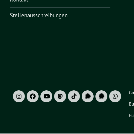
Stellenausschreibungen
Gr
Bu
Eu