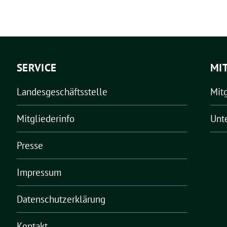
SERVICE
MI
Landesgeschäftsstelle
Mit
Mitgliederinfo
Unt
Presse
Impressum
Datenschutzerklärung
Kontakt