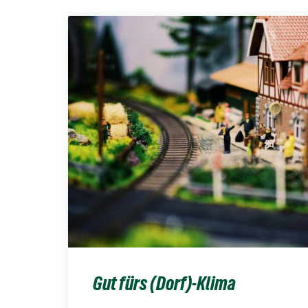
Gut fürs (Dorf)-Klima