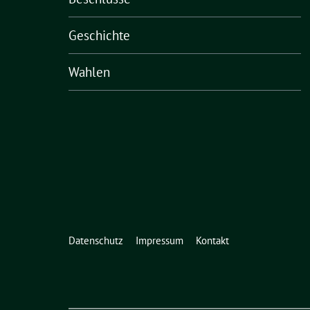
Geschichte
Wahlen
Datenschutz
Impressum
Kontakt