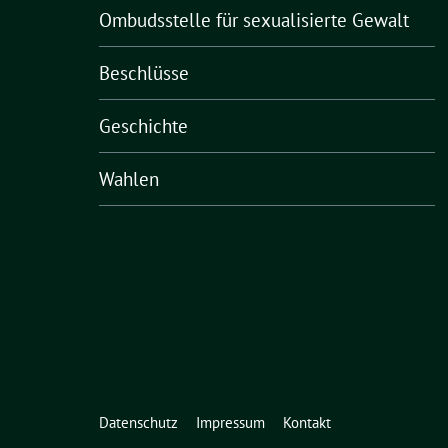
Ombudsstelle für sexualisierte Gewalt
Beschlüsse
Geschichte
Wahlen
Datenschutz
Impressum
Kontakt