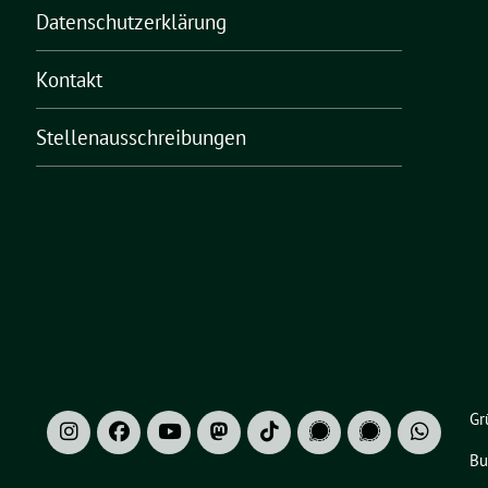
Datenschutzerklärung
Kontakt
Stellenausschreibungen
Gr
Bu